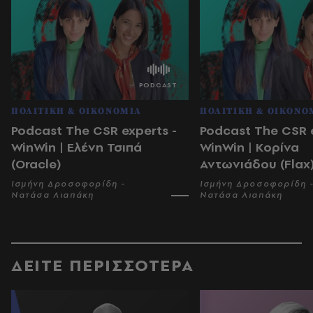
ΠΟΛΙΤΙΚΗ & ΟΙΚΟΝΟΜΙΑ
ΠΟΛΙΤΙΚΗ & ΟΙΚΟΝΟ
Podcast The CSR experts -
Podcast The CSR e
WinWin | Ελένη Τσιπά
WinWin | Κορίνα
(Oracle)
Αντωνιάδου (Flax
Ισμήνη Δροσοφορίδη -
Ισμήνη Δροσοφορίδη 
Νατάσα Λιαπάκη
Νατάσα Λιαπάκη
ΔΕΙΤΕ ΠΕΡΙΣΣΟΤΕΡΑ