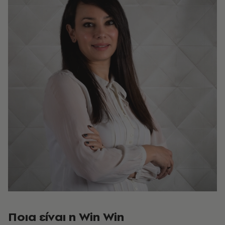
Ποια είναι η Win Win