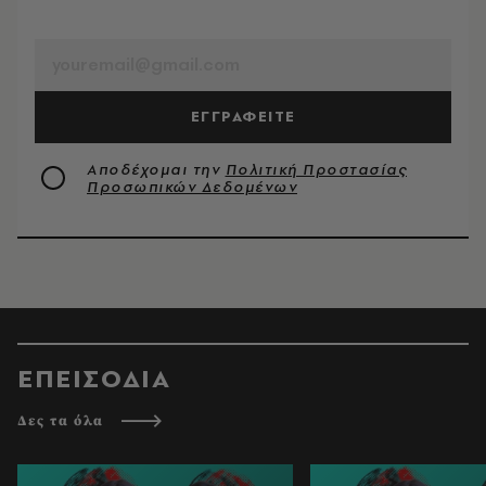
EMAIL
ΕΓΓΡΑΦΕΙΤΕ
Αποδέχομαι την
Πολιτική Προστασίας
Προσωπικών Δεδομένων
ΕΠΕΙΣΟΔΙΑ
Δες τα όλα