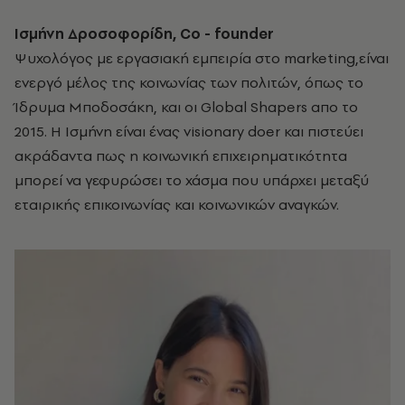
Ισμήνη Δροσοφορίδη, Co
- founder
Ψυχολόγος με εργασιακή εμπειρία στο marketing,είναι
ενεργό μέλος της κοινωνίας των πολιτών, όπως το
Ίδρυμα Μποδοσάκη, και οι Global Shapers απο το
2015. Η Ισμήνη είναι ένας visionary doer και πιστεύει
ακράδαντα πως η κοινωνική επιχειρηματικότητα
μπορεί να γεφυρώσει το χάσμα που υπάρχει μεταξύ
εταιρικής επικοινωνίας και κοινωνικών αναγκών.