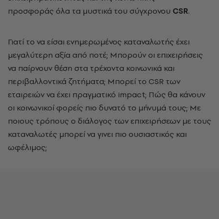
προσφοράς όλα τα μυστικά του σύγχρονου
CSR
.
Γιατί το να είσαι ενημερωμένος καταναλωτής έχει
μεγαλύτερη αξία από ποτέ; Μπορούν οι επιχειρήσεις
να παίρνουν θέση στα τρέχοντα κοινωνικά και
περιβαλλοντικά ζητήματα; Μπορεί το CSR των
εταιρειών να έχει πραγματικό impact; Πώς θα κάνουν
οι κοινωνικοί φορείς πιο δυνατό το μήνυμά τους; Με
ποιους τρόπους ο διάλογος των επιχειρήσεων με τους
καταναλωτές μπορεί να γινει πιο ουσιαστικός και
ωφέλιμος;