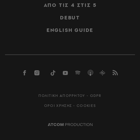
ΑΠΟ ΤΙΣ 4 ΣΤΙΣ 5
DEBUT
ENGLISH GUIDE
ΠΟΛΙΤΙΚΗ ΑΠΟΡΡΗΤΟΥ - GDPR
ΟΡΟΙ ΧΡΗΣΗΣ - COOKIES