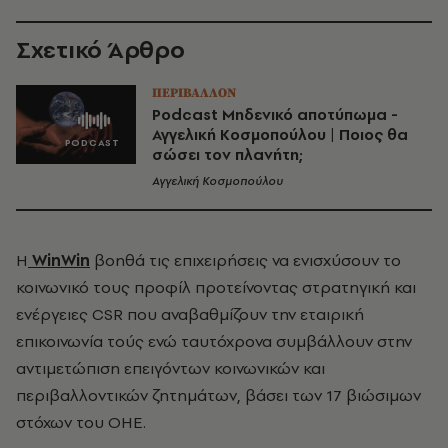
Σχετικό Άρθρο
ΠΕΡΙΒΑΛΛΟΝ
Podcast Μηδενικό αποτύπωμα -
Αγγελική Κοσμοπούλου | Ποιος θα
σώσει τον πλανήτη;
Αγγελική Κοσμοπούλου
Η
WinWin
βοηθά τις επιχειρήσεις να ενισχύσουν το
κοινωνικό τους προφίλ προτείνοντας στρατηγική και
ενέργειες CSR που αναβαθμίζουν την εταιρική
επικοινωνία τούς ενώ ταυτόχρονα συμβάλλουν στην
αντιμετώπιση επειγόντων κοινωνικών και
περιβαλλοντικών ζητημάτων, βάσει των 17 βιώσιμων
στόχων του ΟΗΕ.