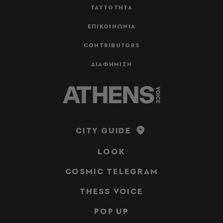
ΤΑΥΤΟΤΗΤΑ
ΕΠΙΚΟΙΝΩΝΙΑ
CONTRIBUTORS
ΔΙΑΦΗΜΙΣΗ
CITY GUIDE
LOOK
COSMIC TELEGRAM
THESS VOICE
POP UP