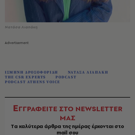
Νατάσα Λιαπάκη
ΙΣΜΗΝΗ ΔΡΟΣΟΦΟΡΙΔΗ
ΝΑΤΑΣΑ ΛΙΑΠΑΚΗ
THE CSR EXPERTS
PODCAST
PODCAST ATHENS VOICE
Ε
ΓΓΡΑΦΕΙΤΕ ΣΤΟ NEWSLETTER
ΜΑΣ
Tα καλύτερα άρθρα της ημέρας έρχονται στο
mail σου