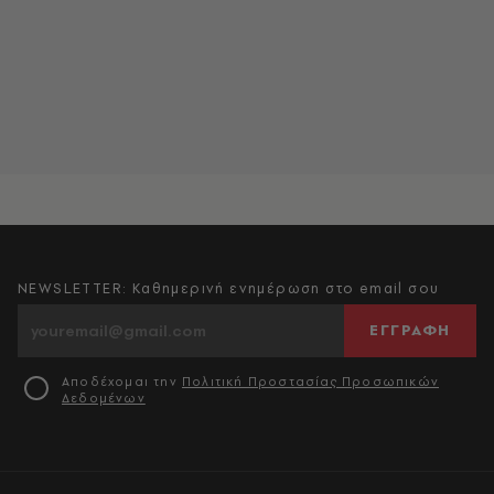
NEWSLETTER: Καθημερινή ενημέρωση στο email σου
ΕΓΓΡΑΦΗ
Αποδέχομαι την
Πολιτική Προστασίας Προσωπικών
Δεδομένων