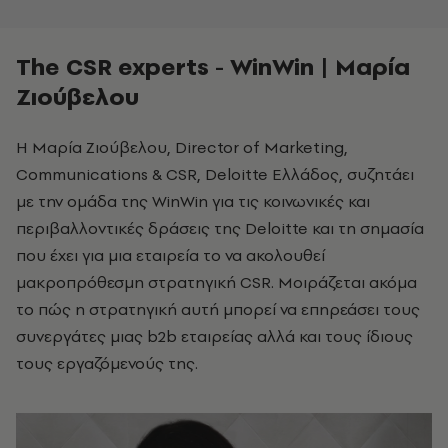
The CSR experts - WinWin | Μαρία
Ζιούβελου
Η Μαρία Ζιούβελου, Director of Marketing,
Communications & CSR, Deloitte Ελλάδος, συζητάει
με την ομάδα της WinWin για τις κοινωνικές και
περιβαλλοντικές δράσεις της Deloitte και τη σημασία
που έχει για μια εταιρεία το να ακολουθεί
μακροπρόθεσμη στρατηγική CSR. Μοιράζεται ακόμα
το πώς η στρατηγική αυτή μπορεί να επηρεάσει τους
συνεργάτες μιας b2b εταιρείας αλλά και τους ίδιους
τους εργαζόμενούς της.