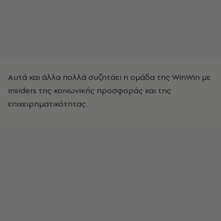
Αυτά και άλλα πολλά συζητάει η ομάδα της WinWin με
insiders της κοινωνικής προσφοράς και της
επιχειρηματικότητας.