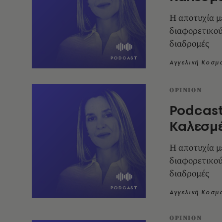
Η αποτυχία μ
διαφορετικού
διαδρομές
Αγγελική Κοσμ
OPINION
Podcast
Καλεσμέ
Η αποτυχία μ
διαφορετικού
διαδρομές
Αγγελική Κοσμ
OPINION