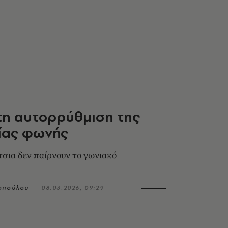
τη αυτορρύθμιση της
ίας φωνής
τσια δεν παίρνουν το γωνιακό
οπούλου
08.03.2026, 09:29