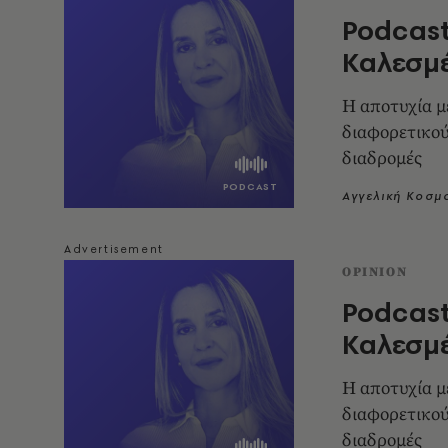
Podcast
Καλεσμέ
Η αποτυχία μ
διαφορετικού
διαδρομές
Αγγελική Κοσμ
OPINION
Podcast
Καλεσμ
Η αποτυχία μ
διαφορετικού
διαδρομές