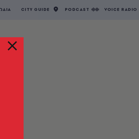
ΩΔΙΑ
CITY GUIDE
PODCAST
VOICE RADIO