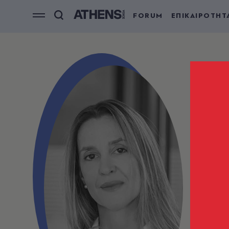
FORUM
ΕΠΙΚΑΙΡΟΤΗΤ