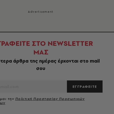
ΓΡΑΦΕΙΤΕ ΣΤΟ NEWSLETTER
ΜΑΣ
τερα άρθρα της ημέρας έρχονται στο mail
σου
ΕΓΓΡΑΦΕΙΤΕ
μαι την
Πολιτική Προστασίας Προσωπικών
νων