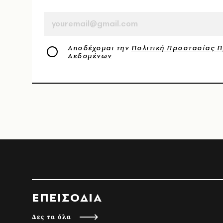
EMAIL
Αποδέχομαι την
Πολιτική Προστασίας 
Δεδομένων
ΕΠΕΙΣΟΔΙΑ
Δες τα όλα