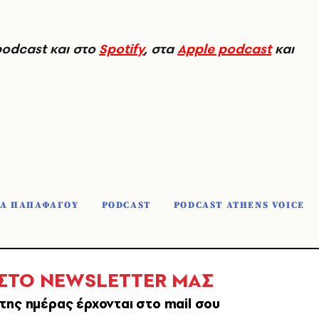
podcast και στο
Spotify
, στα
Apple podcast
και
ΝΑ ΠΑΠΑΦΑΓΟΥ
PODCAST
PODCAST ATHENS VOICE
 ΣΤΟ NEWSLETTER ΜΑΣ
της ημέρας έρχονται στο mail σου