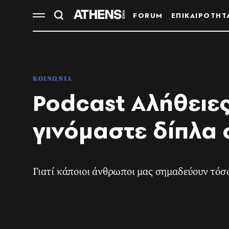
FORUM
ΕΠΙΚΑΙΡΟΤΗΤ
ΚΟΙΝΩΝΙΑ
Podcast Αλήθειες
γινόμαστε δίπλα
Γιατί κάποιοι άνθρωποι μας σημαδεύουν τόσο