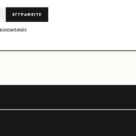
ΕΓΓΡΑΦΕΙΤΕ
Προσωπικών