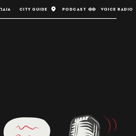
ΩΔΙΑ
CITY GUIDE
PODCAST
VOICE RADIO