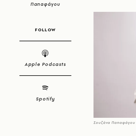
Παπαφάγου
FOLLOW
Apple Podcasts
Spotify
Σουζάνα Παπαφάγου