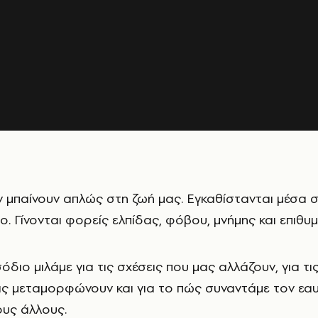
ν μπαίνουν απλώς στη ζωή μας. Εγκαθίστανται μέσα 
. Γίνονται φορείς ελπίδας, φόβου, μνήμης και επιθυμ
όδιο μιλάμε για τις σχέσεις που μας αλλάζουν, για τι
ας μεταμορφώνουν και για το πώς συναντάμε τον εα
ους άλλους.