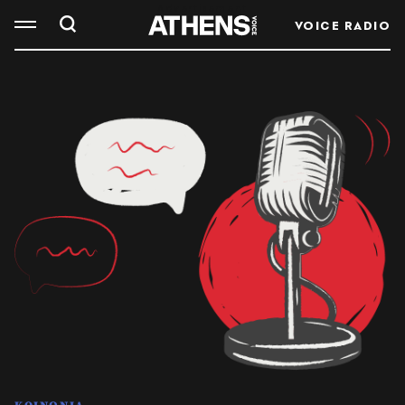
VOICE RADIO