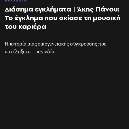
ΚΟΙΝΩΝΙΑ
Διάσημα εγκλήματα | Άκης Πάνου:
Το έγκλημα που σκίασε τη μουσική
του καριέρα
Η ιστορία μιας οικογενειακής σύγκρουσης που
κατέληξε σε τραγωδία