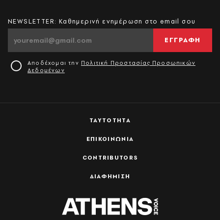
NEWSLETTER: Καθημερινή ενημέρωση στο email σου
ΕΓΓΡΑΦΗ
Αποδέχομαι την
Πολιτική Προστασίας Προσωπικών
Δεδομένων
ΤΑΥΤΟΤΗΤΑ
ΕΠΙΚΟΙΝΩΝΙΑ
CONTRIBUTORS
ΔΙΑΦΗΜΙΣΗ