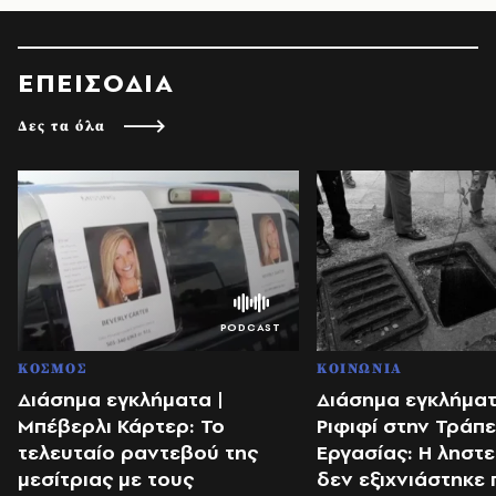
ΕΠΕΙΣΟΔΙΑ
Δες τα όλα
ΚΟΣΜΟΣ
ΚΟΙΝΩΝΙΑ
Διάσημα εγκλήματα |
Διάσημα εγκλήματ
Μπέβερλι Κάρτερ: Το
Ριφιφί στην Τράπ
τελευταίο ραντεβού της
Εργασίας: Η ληστε
μεσίτριας με τους
δεν εξιχνιάστηκε 