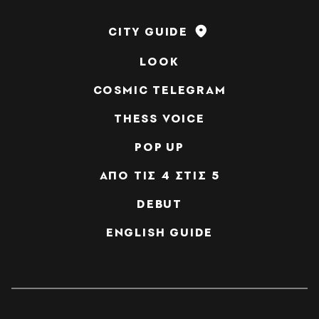
CITY GUIDE
LOOK
COSMIC TELEGRAM
THESS VOICE
POP UP
ΑΠΟ ΤΙΣ 4 ΣΤΙΣ 5
DEBUT
ENGLISH GUIDE