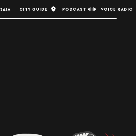
ΩΔΙΑ
CITY GUIDE
PODCAST
VOICE RADIO