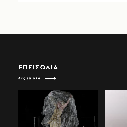
ΕΠΕΙΣΟΔΙΑ
Δες τα όλα