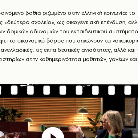
φαινόμενο βαθιά ριζωμένο στην ελληνική κοινωνία: το
 «δεύτερο σχολείο», ως οικογενειακή επένδυση, αλ
των δομικών αδυναμιών του εκπαιδευτικού συστήματο
ει το οικονομικό βάρος που σηκώνουν τα νοικοκυριά
ανελλαδικές, τις εκπαιδευτικές ανισότητες, αλλά και
ιστηρίων στην καθημερινότητα μαθητών, γονέων και