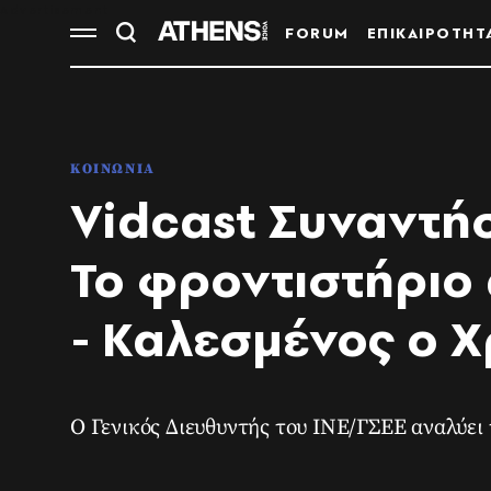
FORUM
ΕΠΙΚΑΙΡΟΤΗΤ
ΚΟΙΝΩΝΙΑ
Vidcast Συναντήσ
Το φροντιστήριο
- Καλεσμένος ο 
Ο Γενικός Διευθυντής του ΙΝΕ/ΓΣΕΕ αναλύε