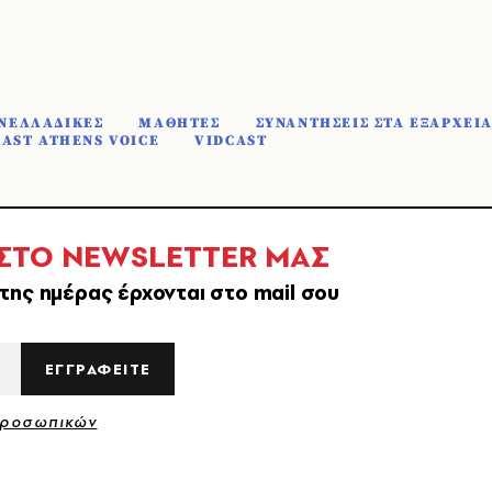
ΝΕΛΛΑΔΙΚΕΣ
ΜΑΘΗΤΕΣ
ΣΥΝΑΝΤΗΣΕΙΣ ΣΤΑ ΕΞΑΡΧΕΙ
AST ATHENS VOICE
VIDCAST
 ΣΤΟ NEWSLETTER ΜΑΣ
της ημέρας έρχονται στο mail σου
ΕΓΓΡΑΦΕΙΤΕ
Προσωπικών