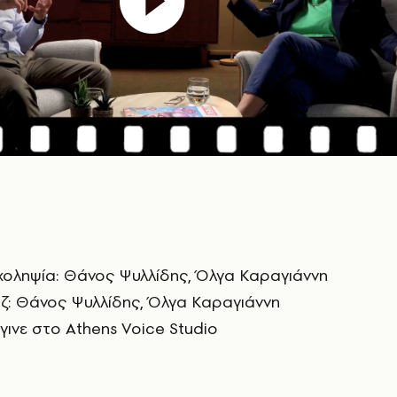
χοληψία: Θάνος Ψυλλίδης, Όλγα Καραγιάννη
ζ: Θάνος Ψυλλίδης, Όλγα Καραγιάννη
ινε στο Athens Voice Studio