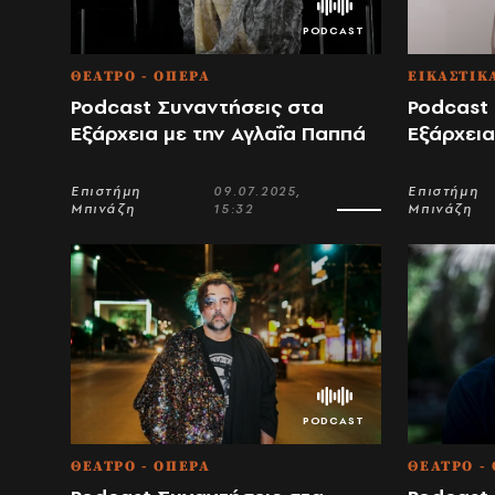
ΘΕΑΤΡΟ - ΟΠΕΡΑ
ΕΙΚΑΣΤΙΚ
Podcast Συναντήσεις στα
Podcast
Εξάρχεια με την Αγλαΐα Παππά
Εξάρχεια
Επιστήμη
09.07.2025,
Επιστήμη
Μπινάζη
15:32
Μπινάζη
ΘΕΑΤΡΟ - ΟΠΕΡΑ
ΘΕΑΤΡΟ -