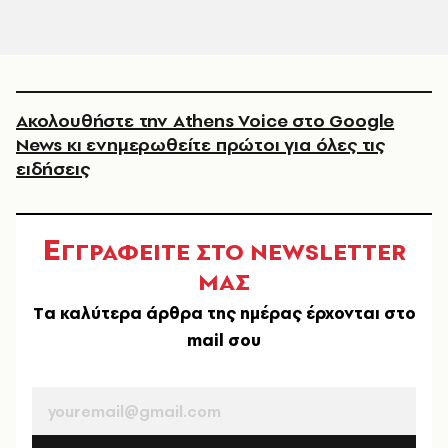
Ακολουθήστε την Athens Voice στο Google
News κι ενημερωθείτε πρώτοι για όλες τις
ειδήσεις
Ε
ΓΓΡΑΦΕΙΤΕ ΣΤΟ NEWSLETTER
ΜΑΣ
Tα καλύτερα άρθρα της ημέρας έρχονται στο
mail σου
EMAIL