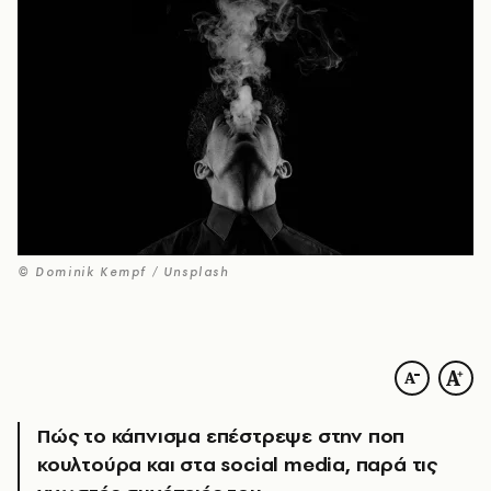
© Dominik Kempf / Unsplash
Πώς το κάπνισμα επέστρεψε στην ποπ
κουλτούρα και στα social media, παρά τις