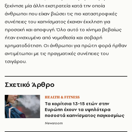
ξεκίνησε μία άλλη εκστρατεία κατά την οποία
άνθρωποι που είχαν βιώσει τις πιο καταστροφικές
συνέπειες του καπνίσματος έκαναν έκκληση για
προσοχή και αποφυγή. Όλο αυτό το κίνημα βεβαίως
ήταν ενισχυμένο από νομοθεσία και σοβαρή
χρηματοδότηση. Οι άνθρωποι για πρώτη φορά ήρθαν
αντιμέτωποι με τις πραγματικές συνέπειες του
τσιγάρου.
Σχετικό Άρθρο
HEALTH & FITNESS
Τα κορίτσια 13-15 ετών στην
Ευρώπη έχουν τα υψηλότερα
ποσοστά καπνίσματος παγκοσμίως
Newsroom