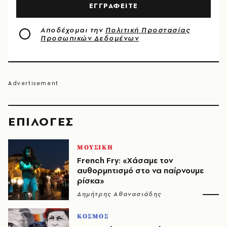
ΕΓΓΡΑΦΕΙΤΕ
Αποδέχομαι την
Πολιτική Προστασίας
Προσωπικών Δεδομένων
EΠΙΛΟΓΈΣ
ΜΟΥΣΙΚΗ
French Fry: «Χάσαμε τον
αυθορμητισμό στο να παίρνουμε
ρίσκα»
Δημήτρης Αθανασιάδης
ΚΟΣΜΟΣ