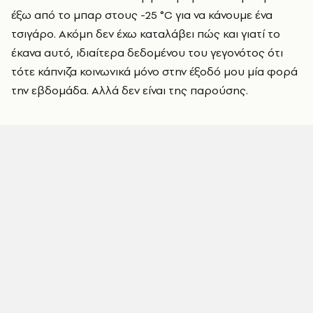
έξω από το μπαρ στους -25 °C για να κάνουμε ένα
τσιγάρο. Ακόμη δεν έχω καταλάβει πώς και γιατί το
έκανα αυτό, ιδιαίτερα δεδομένου του γεγονότος ότι
τότε κάπνιζα κοινωνικά μόνο στην έξοδό μου μία φορά
την εβδομάδα. Αλλά δεν είναι της παρούσης.