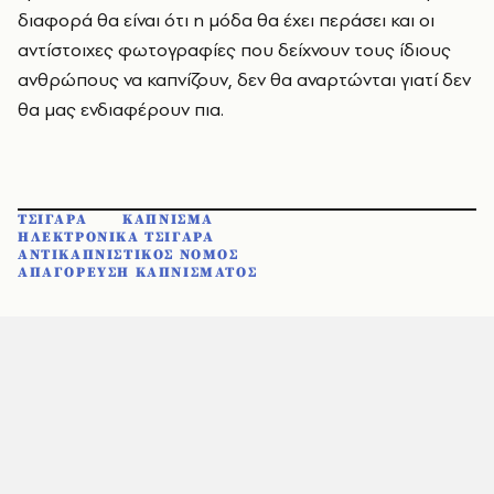
διαφορά θα είναι ότι η μόδα θα έχει περάσει και οι
αντίστοιχες φωτογραφίες που δείχνουν τους ίδιους
ανθρώπους να καπνίζουν, δεν θα αναρτώνται γιατί δεν
θα μας ενδιαφέρουν πια.
ΤΣΙΓΑΡΑ
ΚΑΠΝΙΣΜΑ
ΗΛΕΚΤΡΟΝΙΚΑ ΤΣΙΓΑΡΑ
ΑΝΤΙΚΑΠΝΙΣΤΙΚΟΣ ΝΟΜΟΣ
ΑΠΑΓΟΡΕΥΣΗ ΚΑΠΝΙΣΜΑΤΟΣ