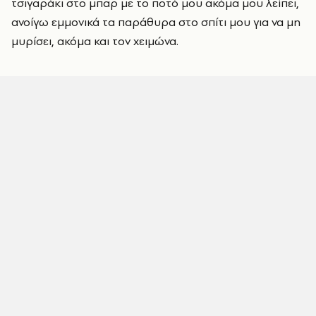
τσιγαράκι στο μπαρ με το ποτό μου ακόμα μου λείπει,
ανοίγω εμμονικά τα παράθυρα στο σπίτι μου για να μη
μυρίσει, ακόμα και τον χειμώνα.