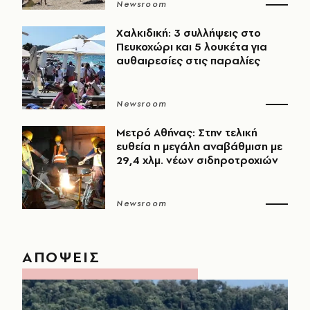
Newsroom
Χαλκιδική: 3 συλλήψεις στο
Πευκοχώρι και 5 λουκέτα για
αυθαιρεσίες στις παραλίες
Newsroom
Μετρό Αθήνας: Στην τελική
ευθεία η μεγάλη αναβάθμιση με
29,4 χλμ. νέων σιδηροτροχιών
Newsroom
ΑΠΟΨΕΙΣ