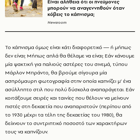
Είναι αλήθεια ότι οι πνεύμονες
μπορούν να αναγεννηθούν όταν
κόβεις το κάπνισμα;
Newsroom
Το κάπνισμα όμως είναι κάτι διαφορετικό ― ή μήπως
δεν είναι; Μήπως απλά θα θέλαμε να είναι; Εάν κάνουμε
μία ψακτική για παλιούς αστέρες του σινεμά, τύπου
Μάρλον Μπράντο, θα βρούμε σίγουρα μία
ασπρόμαυρη φωτογραφία στην οποία καπνίζει μ’ ένα
ασύλληπτο στιλ που πολύ δύσκολα αναπαράγεται. Εάν
κοιτάξουμε σειρές και ταινίες που θέλουν να μείνουν
πιστές στη δεκαετία που αναπαριστούν (περίπου από
το 1930 μέχρι τα τέλη της δεκαετίας του 1980), θα
δείχνουν το συντριπτικό ποσοστό των χαρακτήρων
τους να καπνίζουν.