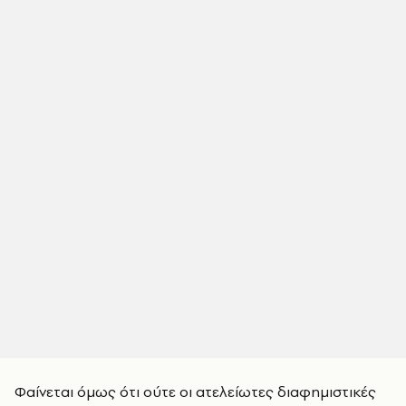
Φαίνεται όμως ότι ούτε οι ατελείωτες διαφημιστικές