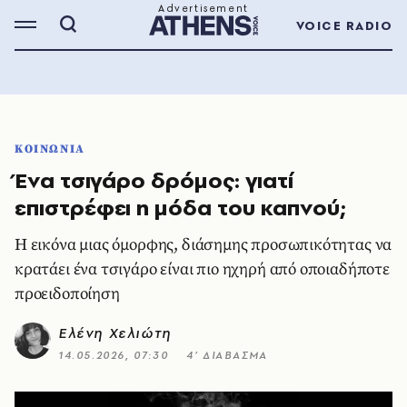
VOICE RADIO
ΚΟΙΝΩΝΙΑ
Ένα τσιγάρο δρόμος: γιατί
επιστρέφει η μόδα του καπνού;
Η εικόνα μιας όμορφης, διάσημης προσωπικότητας να
κρατάει ένα τσιγάρο είναι πιο ηχηρή από οποιαδήποτε
προειδοποίηση
Ελένη Χελιώτη
14.05.2026, 07:30
4’ ΔΙΑΒΑΣΜΑ