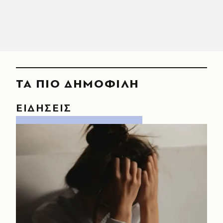
ΤΑ ΠΙΟ ΔΗΜΟΦΙΛΗ
ΕΙΔΗΣΕΙΣ