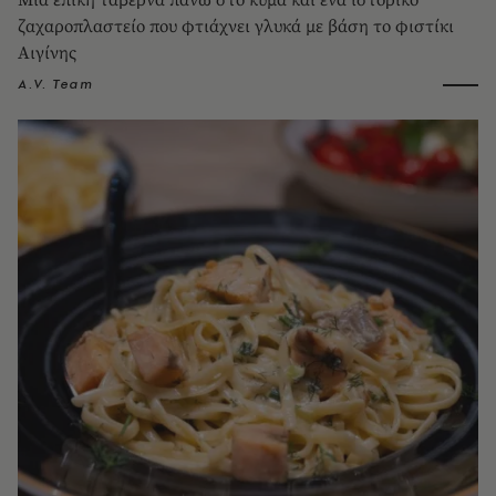
ζαχαροπλαστείο που φτιάχνει γλυκά με βάση το φιστίκι
Αιγίνης
A.V. Team