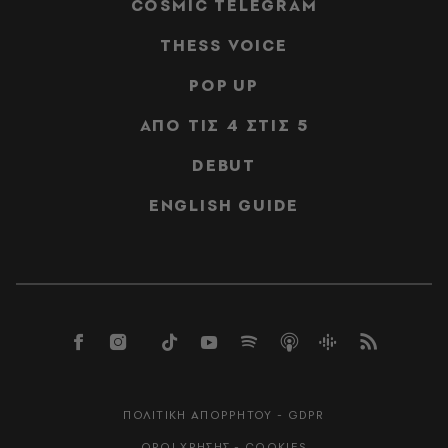
COSMIC TELEGRAM
THESS VOICE
POP UP
ΑΠΟ ΤΙΣ 4 ΣΤΙΣ 5
DEBUT
ENGLISH GUIDE
ΠΟΛΙΤΙΚΗ ΑΠΟΡΡΗΤΟΥ - GDPR
ΟΡΟΙ ΧΡΗΣΗΣ - COOKIES