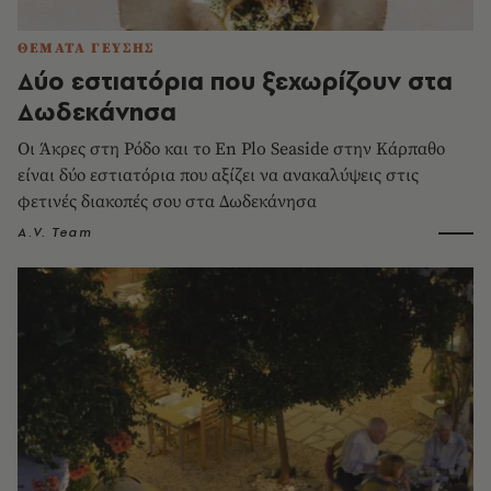
ΘΕΜΑΤΑ ΓΕΥΣΗΣ
Δύο εστιατόρια που ξεχωρίζουν στα
Δωδεκάνησα
Οι Άκρες στη Ρόδο και το En Plo Seaside στην Κάρπαθο
είναι δύο εστιατόρια που αξίζει να ανακαλύψεις στις
φετινές διακοπές σου στα Δωδεκάνησα
A.V. Team