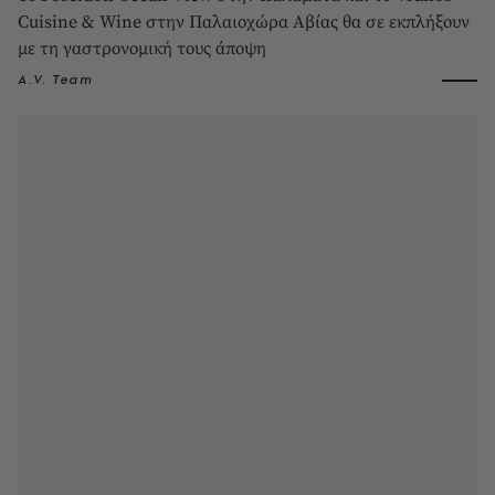
Cuisine & Wine στην Παλαιοχώρα Αβίας θα σε εκπλήξουν
με τη γαστρονομική τους άποψη
A.V. Team