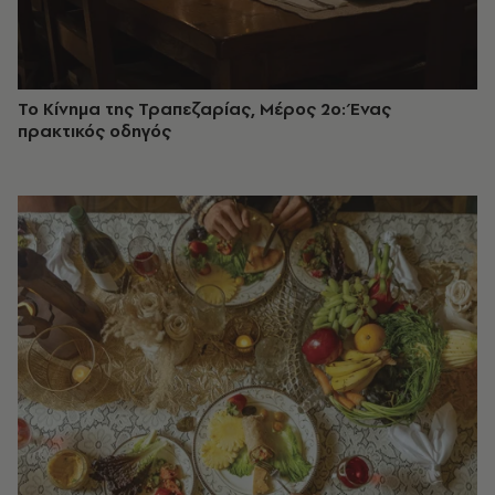
Το Κίνημα της Τραπεζαρίας, Μέρος 2ο: Ένας
πρακτικός οδηγός