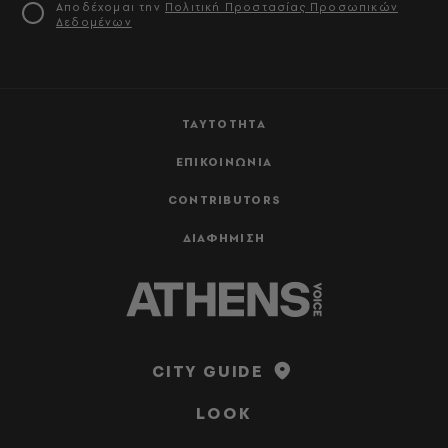
Αποδέχομαι την
Πολιτική Προστασίας Προσωπικών
Δεδομένων
ΤΑΥΤΟΤΗΤΑ
ΕΠΙΚΟΙΝΩΝΙΑ
CONTRIBUTORS
ΔΙΑΦΗΜΙΣΗ
CITY GUIDE
LOOK