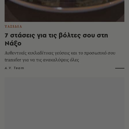
ΤΑΞΙΔΙΑ
7 στάσεις για τις βόλτες σου στη
Νάξο
Αυθεντικές κυκλαδίτικες γεύσεις και το προσωπικό σου
transfer για να τις ανακαλύψεις όλες
A.V. Team