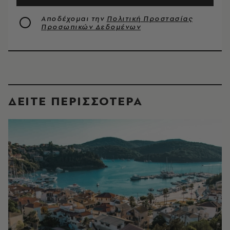
Αποδέχομαι την
Πολιτική Προστασίας
Προσωπικών Δεδομένων
ΔΕΙΤΕ ΠΕΡΙΣΣΟΤΕΡΑ