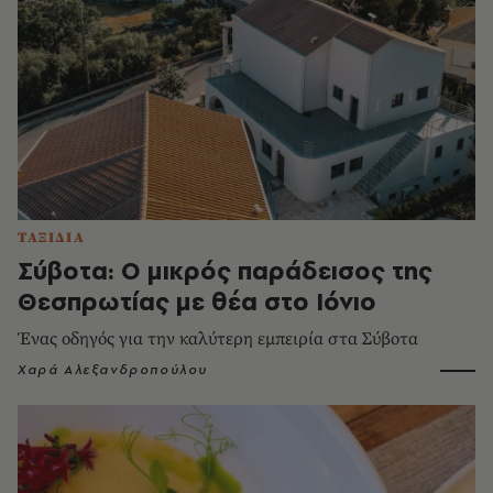
ΤΑΞΙΔΙΑ
Σύβοτα: Ο μικρός παράδεισος της
Θεσπρωτίας με θέα στο Ιόνιο
Ένας οδηγός για την καλύτερη εμπειρία στα Σύβοτα
Χαρά Αλεξανδροπούλου