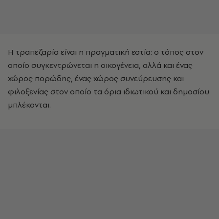
Η τραπεζαρία είναι η πραγματική εστία: ο τόπος στον
οποίο συγκεντρώνεται η οικογένεια, αλλά και ένας
χώρος πορώδης, ένας χώρος συνεύρευσης και
φιλοξενίας στον οποίο τα όρια ιδιωτικού και δημοσίου
μπλέκονται.