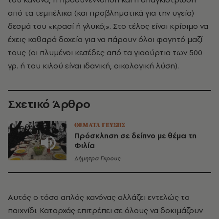
από τα τεμπέλικα (και προβληματικά για την υγεία)
δεσμά του «κρασί ή γλυκό;». Στο τέλος είναι κρίσιμο να
έχεις καθαρά δοχεία για να πάρουν όλοι φαγητό μαζί
τους (οι πλυμένοι κεσέδες από τα γιαούρτια των 500
γρ. ή του κιλού είναι ιδανική, οικολογική λύση).
Σχετικό Άρθρο
ΘΕΜΑΤΑ ΓΕΥΣΗΣ
Πρόσκληση σε δείπνο με θέμα τη
Φιλία
Δήμητρα Γκρους
Αυτός ο τόσο απλός κανόνας αλλάζει εντελώς το
παιχνίδι. Καταρχάς επιτρέπει σε όλους να δοκιμάζουν