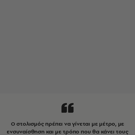
Ο στολισμός πρέπει να γίνεται με μέτρο, με
ενσυναίσθηση και με τρόπο που θα κάνει τους