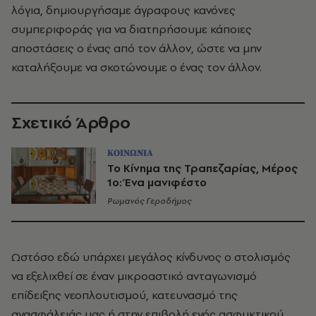
λόγια, δημιουργήσαμε άγραφους κανόνες
συμπεριφοράς για να διατηρήσουμε κάποιες
αποστάσεις ο ένας από τον άλλον, ώστε να μην
καταλήξουμε να σκοτώνουμε ο ένας τον άλλον.
Σχετικό Άρθρο
ΚΟΙΝΩΝΙΑ
Το Κίνημα της Τραπεζαρίας, Μέρος
1ο: Ένα μανιφέστο
Ρωμανός Γεροδήμος
Ωστόσο εδώ υπάρχει μεγάλος κίνδυνος ο στολισμός
να εξελιχθεί σε έναν μικροαστικό ανταγωνισμό
επίδειξης νεοπλουτισμού, κατευνασμό της
ανασφάλειάς μας ή στην επιβολή ενός ασφυκτικού