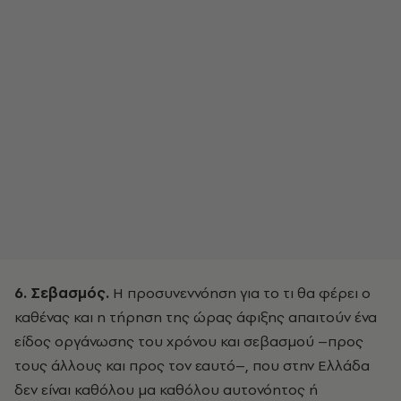
6. Σεβασμός.
Η προσυνεννόηση για το τι θα φέρει ο
καθένας και η τήρηση της ώρας άφιξης απαιτούν ένα
είδος οργάνωσης του χρόνου και σεβασμού –προς
τους άλλους και προς τον εαυτό–, που στην Ελλάδα
δεν είναι καθόλου μα καθόλου αυτονόητος ή