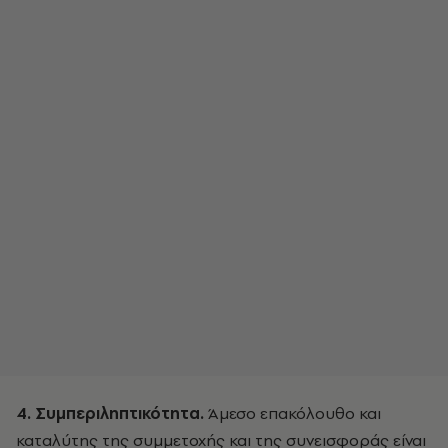
4. Συμπεριληπτικότητα.
Άμεσο επακόλουθο και
καταλύτης της συμμετοχής και της συνεισφοράς είναι