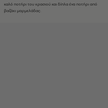
καλό ποτήρι του κρασιού και δίπλα ένα ποτήρι από
βαζάκι μαρμελάδας.