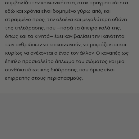
συμβολίζει την κοινωνικότητα, στην πραγματικότητα
εδώ και χρόνια είναι δομημένο γύρω από, και
στραμμένο προς, την ολοένα και μεγαλύτερη οθόνη
της τηλεόρασης, που –παρά τα άπειρα καλά της,
όπως και τα κινητά– έχει κανιβαλίσει την ικανότητα
των ανθρώπων να επικοινωνούν, να μοιράζονται και
κυρίως να ανέχονται ο ένας τον άλλον. Ο καναπές ως
έπιπλο προσκαλεί το άπλωμα του σώματος και μια
συνθήκη ιδιωτικής διάδρασης, που όμως είναι
επιρρεπής στους περισπασμούς.