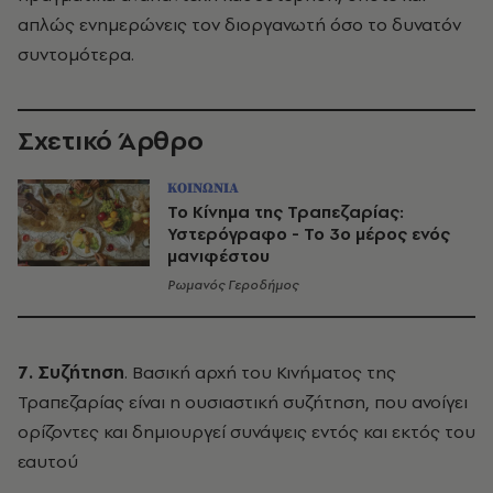
απλώς ενημερώνεις τον διοργανωτή όσο το δυνατόν
συντομότερα.
Σχετικό Άρθρο
ΚΟΙΝΩΝΙΑ
Το Κίνημα της Τραπεζαρίας:
Υστερόγραφο - Το 3ο μέρος ενός
μανιφέστου
Ρωμανός Γεροδήμος
7. Συζήτηση
. Βασική αρχή του Κινήματος της
Τραπεζαρίας είναι η ουσιαστική συζήτηση, που ανοίγει
ορίζοντες και δημιουργεί συνάψεις εντός και εκτός του
εαυτού