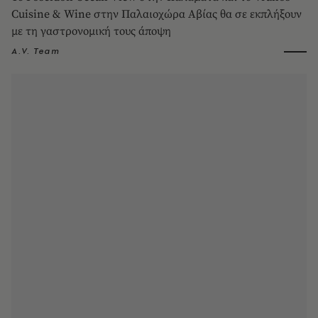
Cuisine & Wine στην Παλαιοχώρα Αβίας θα σε εκπλήξουν
με τη γαστρονομική τους άποψη
A.V. Team