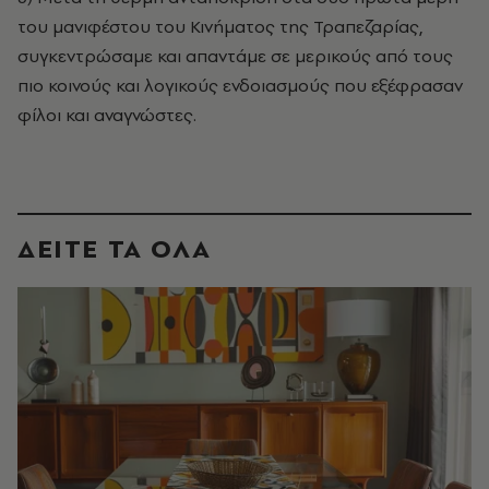
του μανιφέστου του Κινήματος της Τραπεζαρίας,
συγκεντρώσαμε και απαντάμε σε μερικούς από τους
πιο κοινούς και λογικούς ενδοιασμούς που εξέφρασαν
φίλοι και αναγνώστες.
ΔΕΙΤΕ ΤΑ ΟΛΑ