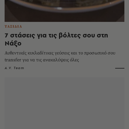
ΤΑΞΙΔΙΑ
7 στάσεις για τις βόλτες σου στη
Νάξο
Αυθεντικές κυκλαδίτικες γεύσεις και το προσωπικό σου
transfer για να τις ανακαλύψεις όλες
A.V. Team