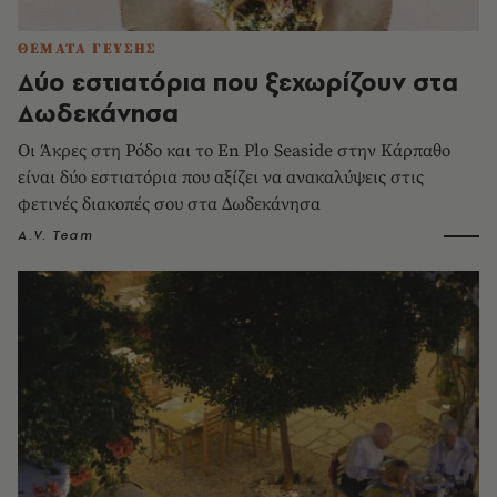
ΘΕΜΑΤΑ ΓΕΥΣΗΣ
Δύο εστιατόρια που ξεχωρίζουν στα
Δωδεκάνησα
Οι Άκρες στη Ρόδο και το En Plo Seaside στην Κάρπαθο
είναι δύο εστιατόρια που αξίζει να ανακαλύψεις στις
φετινές διακοπές σου στα Δωδεκάνησα
A.V. Team