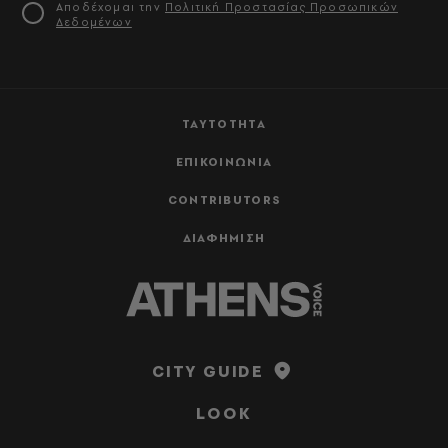
Αποδέχομαι την
Πολιτική Προστασίας Προσωπικών
Δεδομένων
ΤΑΥΤΟΤΗΤΑ
ΕΠΙΚΟΙΝΩΝΙΑ
CONTRIBUTORS
ΔΙΑΦΗΜΙΣΗ
CITY GUIDE
LOOK