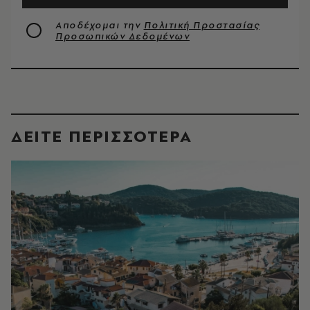
Αποδέχομαι την
Πολιτική Προστασίας
Προσωπικών Δεδομένων
ΔΕΙΤΕ ΠΕΡΙΣΣΟΤΕΡΑ