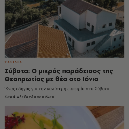
ΤΑΞΙΔΙΑ
Σύβοτα: Ο μικρός παράδεισος της
Θεσπρωτίας με θέα στο Ιόνιο
Ένας οδηγός για την καλύτερη εμπειρία στα Σύβοτα
Χαρά Αλεξανδροπούλου