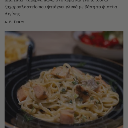
ζαχαροπλαστείο που φτιάχνει γλυκά με βάση το φιστίκι
Αιγίνης
A.V. Team