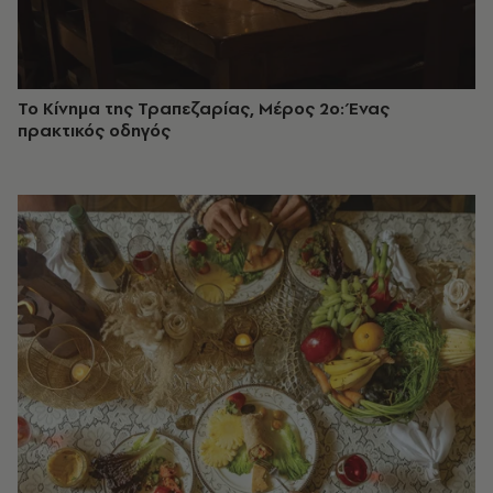
Το Κίνημα της Τραπεζαρίας, Μέρος 2ο: Ένας
πρακτικός οδηγός