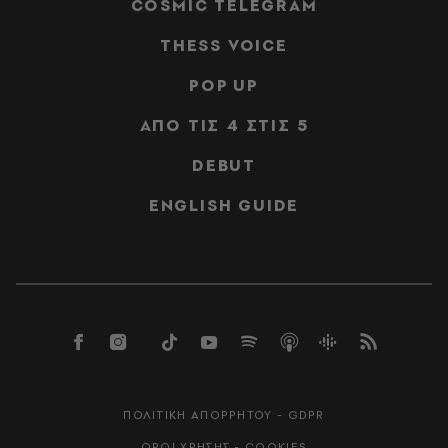
COSMIC TELEGRAM
THESS VOICE
POP UP
ΑΠΟ ΤΙΣ 4 ΣΤΙΣ 5
DEBUT
ENGLISH GUIDE
ΠΟΛΙΤΙΚΗ ΑΠΟΡΡΗΤΟΥ - GDPR
ΟΡΟΙ ΧΡΗΣΗΣ - COOKIES