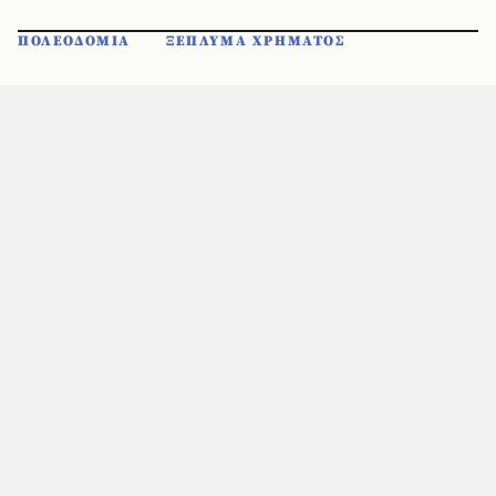
ΠΟΛΕΟΔΟΜΙΑ
ΞΕΠΛΥΜΑ ΧΡΗΜΑΤΟΣ