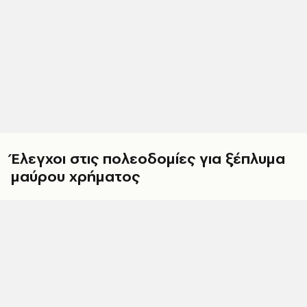
Έλεγχοι στις πολεοδομίες για ξέπλυμα
μαύρου χρήματος