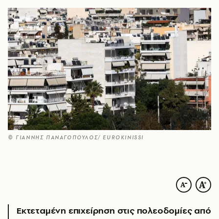
© ΓΙΑΝΝΗΣ ΠΑΝΑΓΟΠΟΥΛΟΣ/ EUROKINISSI
Εκτεταμένη επιχείρηση στις πολεοδομίες από