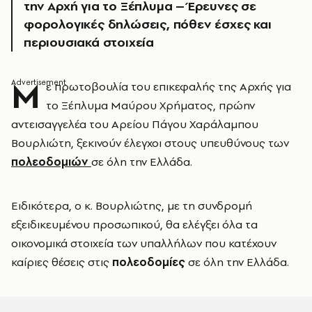
την Αρχή για το Ξέπλυμα – Έρευνες σε
φορολογικές δηλώσεις, πόθεν έσχες και
περιουσιακά στοιχεία
Μ
ε πρωτοβουλία του επικεφαλής της Αρχής για
το Ξέπλυμα Μαύρου Χρήματος, πρώην
αντεισαγγελέα του Αρείου Πάγου Χαράλαμπου
Βουρλιώτη, ξεκινούν έλεγχοι στους υπευθύνους των
πολεοδομιών
σε όλη την Ελλάδα.
Ειδικότερα, ο κ. Βουρλιώτης, με τη συνδρομή
εξειδικευμένου προσωπικού, θα ελέγξει όλα τα
οικονομικά στοιχεία των υπαλλήλων που κατέχουν
καίριες θέσεις στις
πολεοδομίες
σε όλη την Ελλάδα.