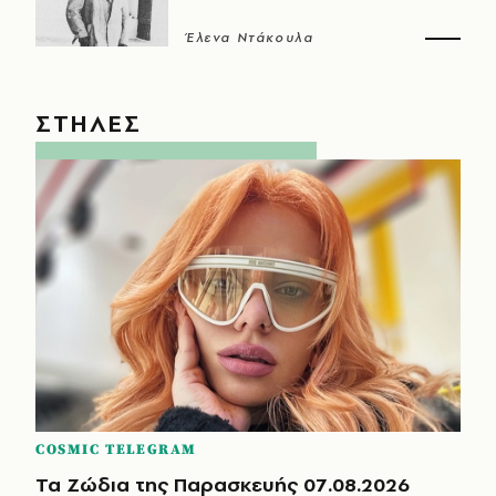
Έλενα Ντάκουλα
ΣΤΗΛΕΣ
COSMIC TELEGRAM
Τα Ζώδια της Παρασκευής 07.08.2026