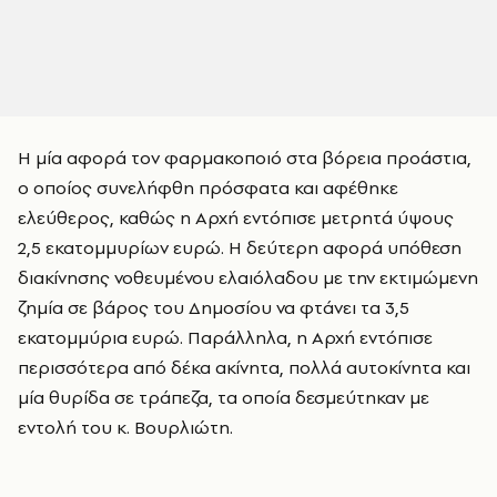
Η μία αφορά τον φαρμακοποιό στα βόρεια προάστια,
ο οποίος συνελήφθη πρόσφατα και αφέθηκε
ελεύθερος, καθώς η Αρχή εντόπισε μετρητά ύψους
2,5 εκατομμυρίων ευρώ. Η δεύτερη αφορά υπόθεση
διακίνησης νοθευμένου ελαιόλαδου με την εκτιμώμενη
ζημία σε βάρος του Δημοσίου να φτάνει τα 3,5
εκατομμύρια ευρώ. Παράλληλα, η Αρχή εντόπισε
περισσότερα από δέκα ακίνητα, πολλά αυτοκίνητα και
μία θυρίδα σε τράπεζα, τα οποία δεσμεύτηκαν με
εντολή του κ. Βουρλιώτη.