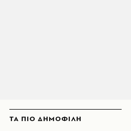
ΤΑ ΠΙΟ ΔΗΜΟΦΙΛΗ