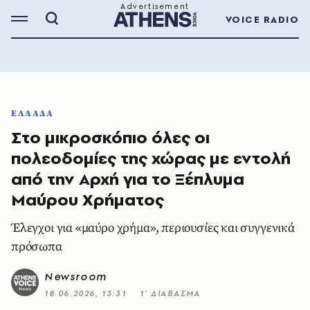
VOICE RADIO
ΕΛΛΑΔΑ
Στο μικροσκόπιο όλες οι
πολεοδομίες της χώρας με εντολή
από την Αρχή για το Ξέπλυμα
Μαύρου Χρήματος
Έλεγχοι για «μαύρο χρήμα», περιουσίες και συγγενικά
πρόσωπα
Newsroom
18.06.2026, 13:31
1’ ΔΙΑΒΑΣΜΑ