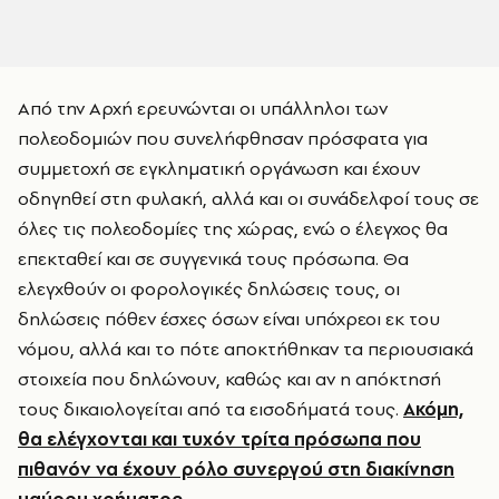
Από την Αρχή ερευνώνται οι υπάλληλοι των
πολεοδομιών που συνελήφθησαν πρόσφατα για
συμμετοχή σε εγκληματική οργάνωση και έχουν
οδηγηθεί στη φυλακή, αλλά και οι συνάδελφοί τους σε
όλες τις πολεοδομίες της χώρας, ενώ ο έλεγχος θα
επεκταθεί και σε συγγενικά τους πρόσωπα. Θα
ελεγχθούν οι φορολογικές δηλώσεις τους, οι
δηλώσεις πόθεν έσχες όσων είναι υπόχρεοι εκ του
νόμου, αλλά και το πότε αποκτήθηκαν τα περιουσιακά
στοιχεία που δηλώνουν, καθώς και αν η απόκτησή
τους δικαιολογείται από τα εισοδήματά τους.
Ακόμη,
θα ελέγχονται και τυχόν τρίτα πρόσωπα που
πιθανόν να έχουν ρόλο συνεργού στη διακίνηση