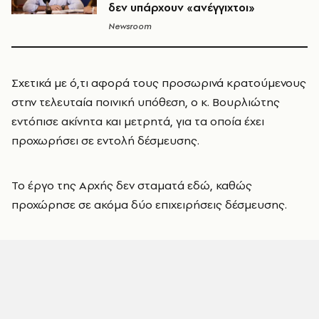
δεν υπάρχουν «ανέγγιχτοι»
Newsroom
Σχετικά με ό,τι αφορά τους προσωρινά κρατούμενους
στην τελευταία ποινική υπόθεση, ο κ. Βουρλιώτης
εντόπισε ακίνητα και μετρητά, για τα οποία έχει
προχωρήσει σε εντολή δέσμευσης.
Το έργο της Αρχής δεν σταματά εδώ, καθώς
προχώρησε σε ακόμα δύο επιχειρήσεις δέσμευσης.