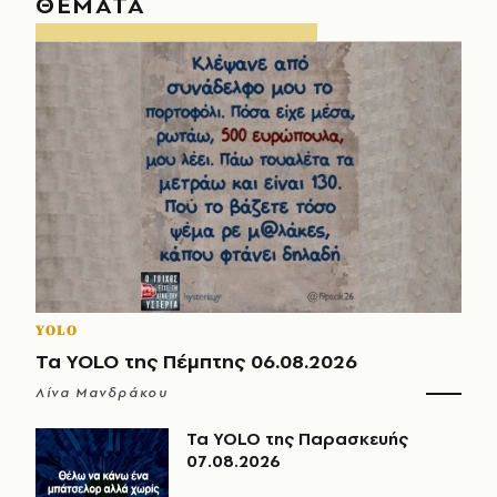
ΘΕΜΑΤΑ
YOLO
Τα YOLO της Πέμπτης 06.08.2026
Λίνα Μανδράκου
Τα YOLO της Παρασκευής
07.08.2026