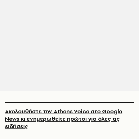
Ακολουθήστε την Athens Voice στο Google
News κι ενημερωθείτε πρώτοι για όλες τις
ειδήσεις