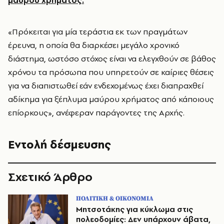
μαύρου χρήματος.
«Πρόκειται για μία τεράστια εκ των πραγμάτων
έρευνα, η οποία θα διαρκέσει μεγάλο χρονικό
διάστημα, ωστόσο στόχος είναι να ελεγχθούν σε βάθος
χρόνου τα πρόσωπα που υπηρετούν σε καίριες θέσεις
για να διαπιστωθεί εάν ενδεχομένως έχει διαπραχθεί
αδίκημα για ξέπλυμα μαύρου χρήματος από κάποιους
επίορκους», ανέφεραν παράγοντες της Αρχής.
Εντολή δέσμευσης
Σχετικό Άρθρο
ΠΟΛΙΤΙΚΗ & ΟΙΚΟΝΟΜΙΑ
Μητσοτάκης για κύκλωμα στις
πολεοδομίες: Δεν υπάρχουν άβατα,