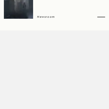
Newsroom