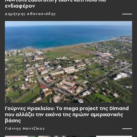
ενδιαφέρον
Δημήτρης Αθανασιάδης
Γούρνες Ηρακλείου: To mega project της Dimand
που αλλάζει την εικόνα της πρώην αμερικανικής
βάσης
Γιάννης Μαντζίκος