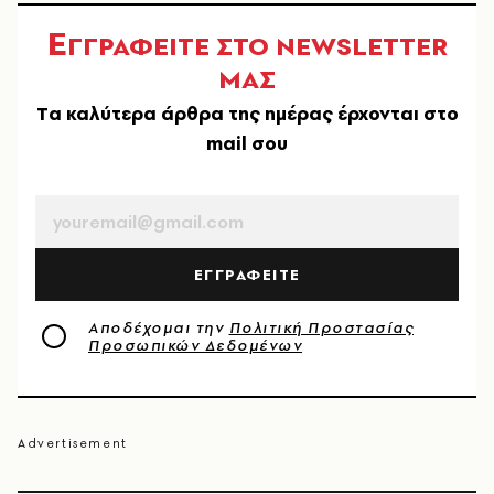
Ε
ΓΓΡΑΦΕΙΤΕ ΣΤΟ NEWSLETTER
ΜΑΣ
Tα καλύτερα άρθρα της ημέρας έρχονται στο
mail σου
EMAIL
ΕΓΓΡΑΦΕΙΤΕ
Αποδέχομαι την
Πολιτική Προστασίας
Προσωπικών Δεδομένων