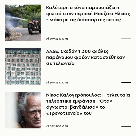
Καλύτερη εικόνα παρουσιάζει η
φωτιά στην περιοχή Μουζάκι Ηλείας
- Μάχη με τις διάσπαρτες εστίες
Newsroom
ΑΑΔΕ: Σχεδόν 1.300 φιάλες
παράνομου φρέον κατασχέθηκαν
σε τελωνεία
Newsroom
Νίκος Καλογερόπουλος: Η τελευταία
τηλεοπτική εμφάνιση - Όταν
άγνωστοι βανδάλισαν το
«Τρενοτεχνείο» του
Newsroom