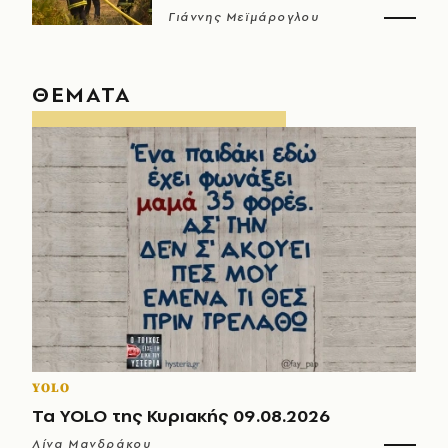
Γιάννης Μεϊμάρογλου
ΘΕΜΑΤΑ
YOLO
Τα YOLO της Κυριακής 09.08.2026
Λίνα Μανδράκου