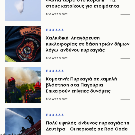
στους κατοίκους για ετοιμότητα
Newsroom
ΕΛΛΑΔΑ
Χαλκιδική: Απαγόρευση
κυκλοφορίας σε δάση τριών δήμων
λόγω κινδύνου πυρκαγιάς
Newsroom
ΕΛΛΑΔΑ
Κομοτηνή: Πυρκαγιά σε χαμηλή
βλάστηση στα Παγούρια -
Επιχειρούν επίγειες δυνάμεις
Newsroom
ΕΛΛΑΔΑ
Πολύ υψηλός κίνδυνος πυρκαγιάς τη
Δευτέρα - Οι περιοχές σε Red Code