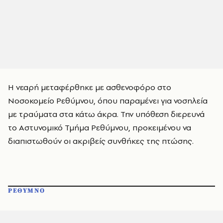
Η νεαρή μεταφέρθηκε με ασθενοφόρο στο
Νοσοκομείο Ρεθύμνου, όπου παραμένει για νοσηλεία
με τραύματα στα κάτω άκρα. Την υπόθεση διερευνά
το Αστυνομικό Τμήμα Ρεθύμνου, προκειμένου να
διαπιστωθούν οι ακριβείς συνθήκες της πτώσης.
ΡΕΘΥΜΝΟ