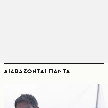
ΔΙΑΒΑΖΟΝΤΑΙ ΠΑΝΤΑ