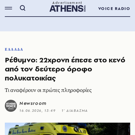
VOICE RADIO
ΕΛΛΑΔΑ
Ρέθυμνο: 22χρονη έπεσε στο κενό
από τον δεύτερο όροφο
πολυκατοικίας
Τι αναφέρουν οι πρώτες πληροφορίες
Newsroom
16.06.2026, 13:49
1’ ΔΙΑΒΑΣΜΑ