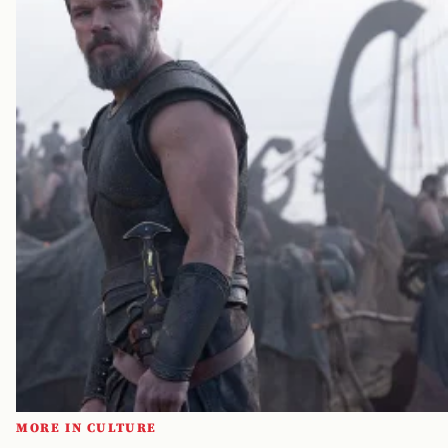
MORE IN CULTURE