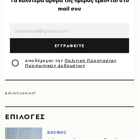
Tα καλύτερα άρθρα της ημέρας έρχονται στο
mail σου
EMAIL
ΕΓΓΡΑΦΕΙΤΕ
Αποδέχομαι την
Πολιτική Προστασίας
Προσωπικών Δεδομένων
EΠΙΛΟΓΈΣ
ΚΟΣΜΟΣ