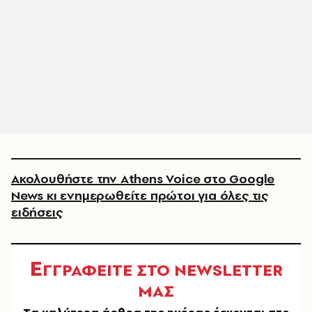
Ακολουθήστε την Athens Voice στο Google
News κι ενημερωθείτε πρώτοι για όλες τις
ειδήσεις
Ε
ΓΓΡΑΦΕΙΤΕ ΣΤΟ NEWSLETTER
ΜΑΣ