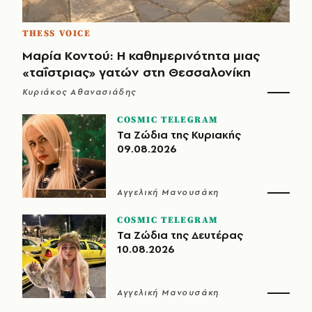
THESS VOICE
Μαρία Κοντού: Η καθημερινότητα μιας
«ταΐστριας» γατών στη Θεσσαλονίκη
Κυριάκος Αθανασιάδης
COSMIC TELEGRAM
Τα Ζώδια της Κυριακής
09.08.2026
Αγγελική Μανουσάκη
COSMIC TELEGRAM
Τα Ζώδια της Δευτέρας
10.08.2026
Αγγελική Μανουσάκη