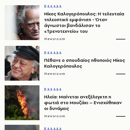
ΕΛΛΑΔΑ
Νίκος Καλογερόπουλος: Η τελευταία
τηλεοπτική εμφάνιση - Όταν
άγνωστοι βανδάλισαν το
«Τρενοτεχνείο» του
Newsroom
ΕΛΛΑΔΑ
Πέθανε ο σπουδαίος ηθοποιός Νίκος
Καλογερόπουλος
Newsroom
ΕΛΛΑΔΑ
Ηλεία: Μαίνεται ανεξέλεγκτη η
φωτιά στο Μουζάκι – Ενισχύθηκαν
οι δυνάμεις
Newsroom
ΕΛΛΑΔΑ