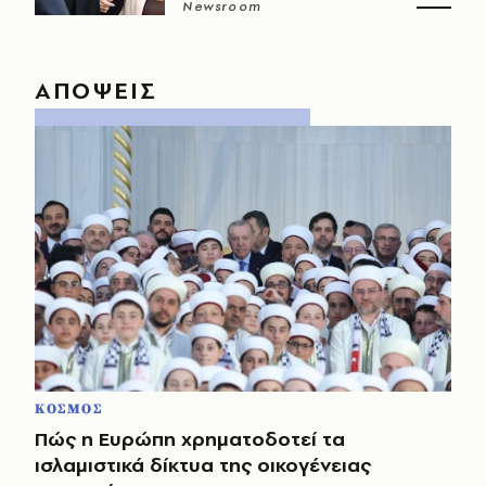
Newsroom
ΑΠΟΨΕΙΣ
ΚΟΣΜΟΣ
Πώς η Ευρώπη χρηματοδοτεί τα
ισλαμιστικά δίκτυα της οικογένειας