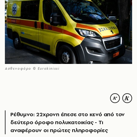
Ασθενοφόρο © Eurokinissi
Ρέθυμνο: 22χρονη έπεσε στο κενό από τον
δεύτερο όροφο πολυκατοικίας - Τι
αναφέρουν οι πρώτες πληροφορίες