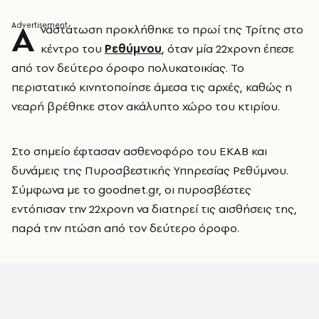
Α
ναστάτωση προκλήθηκε το πρωί της Τρίτης στο
κέντρο του
Ρεθύμνου
, όταν μία 22χρονη έπεσε
από τον δεύτερο όροφο πολυκατοικίας. Το
περιστατικό κινητοποίησε άμεσα τις αρχές, καθώς η
νεαρή βρέθηκε στον ακάλυπτο χώρο του κτιρίου.
Στο σημείο έφτασαν ασθενοφόρο του ΕΚΑΒ και
δυνάμεις της Πυροσβεστικής Υπηρεσίας Ρεθύμνου.
Σύμφωνα με το goodnet.gr, οι πυροσβέστες
εντόπισαν την 22χρονη να διατηρεί τις αισθήσεις της,
παρά την πτώση από τον δεύτερο όροφο.