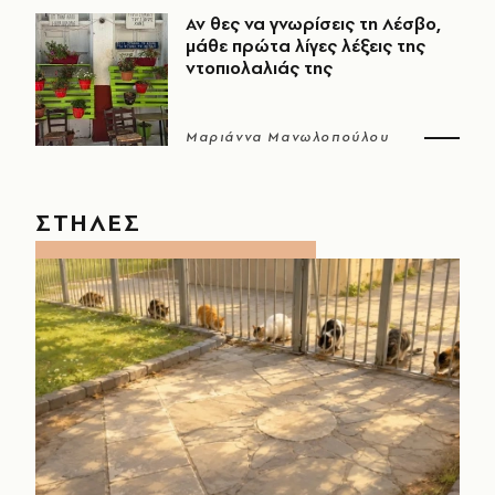
Αν θες να γνωρίσεις τη Λέσβο,
μάθε πρώτα λίγες λέξεις της
ντοπιολαλιάς της
Μαριάννα Μανωλοπούλου
ΣΤΗΛΕΣ