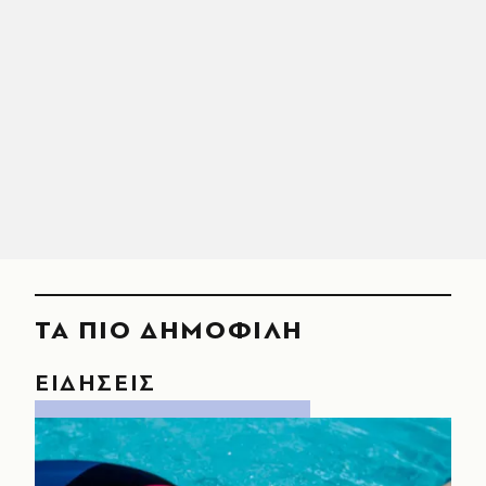
ΤΑ ΠΙΟ ΔΗΜΟΦΙΛΗ
ΕΙΔΗΣΕΙΣ