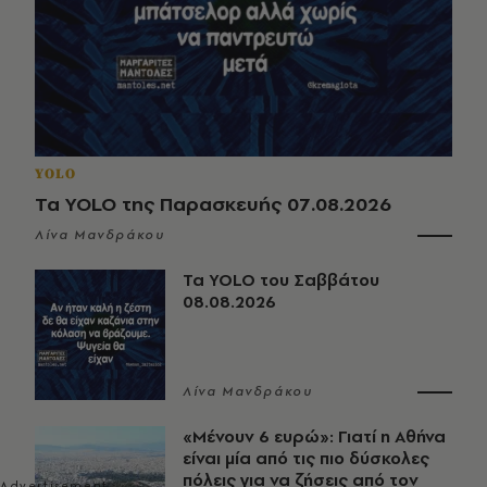
YOLO
Τα YOLO της Παρασκευής 07.08.2026
Λίνα Μανδράκου
Τα YOLO του Σαββάτου
08.08.2026
Λίνα Μανδράκου
«Μένουν 6 ευρώ»: Γιατί η Αθήνα
είναι μία από τις πιο δύσκολες
πόλεις για να ζήσεις από τον