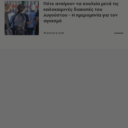
Πότε ανοίγουν τα σχολεία μετά τις
καλοκαιρινές διακοπές του
Αυγούστου - Η ημερομηνία για τον
αγιασμό
Newsroom