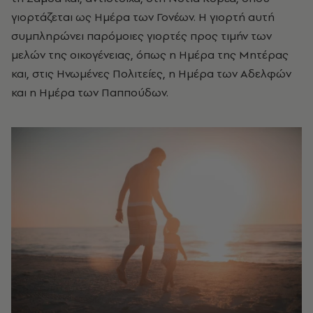
γιορτάζεται ως Ημέρα των Γονέων. Η γιορτή αυτή
συμπληρώνει παρόμοιες γιορτές προς τιμήν των
μελών της οικογένειας, όπως η Ημέρα της Μητέρας
και, στις Ηνωμένες Πολιτείες, η Ημέρα των Αδελφών
και η Ημέρα των Παππούδων.