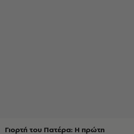
Γιορτή του Πατέρα: Η πρώτη