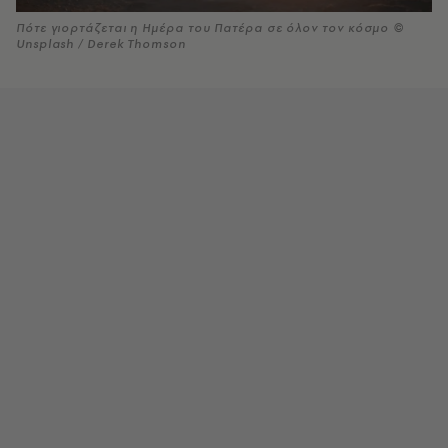
Πότε γιορτάζεται η Ημέρα του Πατέρα σε όλον τον κόσμο ©
Unsplash / Derek Thomson