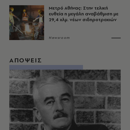
Μετρό Αθήνας: Στην τελική
ευθεία η μεγάλη αναβάθμιση με
29,4 χλμ. νέων σιδηροτροχιών
Newsroom
ΑΠΟΨΕΙΣ