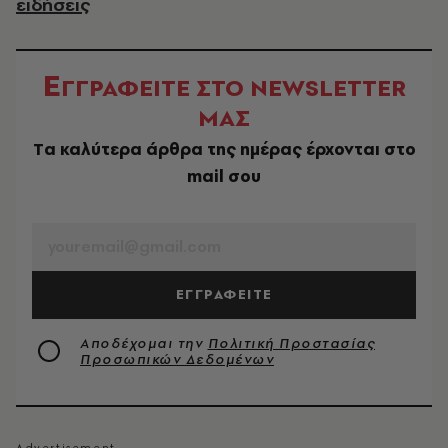
ειδήσεις
Ε
ΓΓΡΑΦΕΙΤΕ ΣΤΟ NEWSLETTER
ΜΑΣ
Tα καλύτερα άρθρα της ημέρας έρχονται στο
mail σου
EMAIL
ΕΓΓΡΑΦΕΙΤΕ
Αποδέχομαι την
Πολιτική Προστασίας
Προσωπικών Δεδομένων