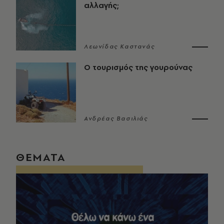
αλλαγής;
Λεωνίδας Καστανάς
Ο τουρισμός της γουρούνας
Ανδρέας Βασιλιάς
ΘΕΜΑΤΑ