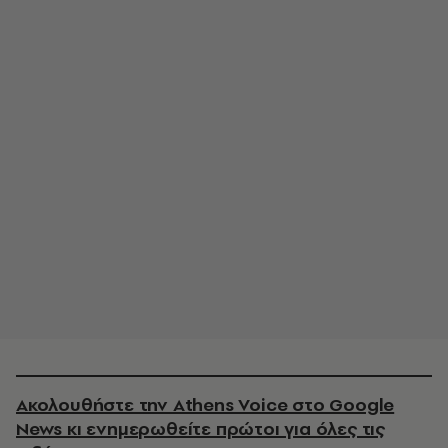
Ακολουθήστε την Athens Voice στο Google
News κι ενημερωθείτε πρώτοι για όλες τις