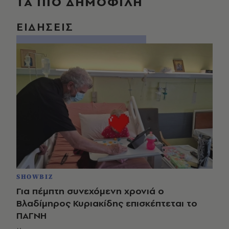
ΤΑ ΠΙΟ ΔΗΜΟΦΙΛΗ
ΕΙΔΗΣΕΙΣ
SHOWBIZ
Για πέμπτη συνεχόμενη χρονιά ο
Βλαδίμηρος Κυριακίδης επισκέπτεται το
ΠΑΓΝΗ