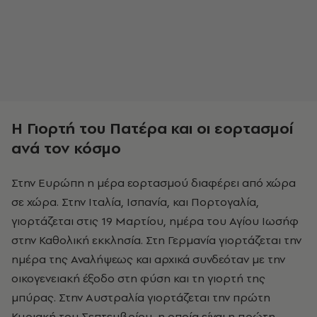
Η Γιορτή του Πατέρα και οι εορτασμοί
ανά τον κόσμο
Στην Ευρώπη η μέρα εορτασμού διαφέρει από χώρα
σε χώρα. Στην Ιταλία, Ισπανία, και Πορτογαλία,
γιορτάζεται στις 19 Μαρτίου, ημέρα του Αγίου Ιωσήφ
στην Καθολική εκκλησία. Στη Γερμανία γιορτάζεται την
ημέρα της Αναλήψεως και αρχικά συνδεόταν με την
οικογενειακή έξοδο στη φύση και τη γιορτή της
μπύρας. Στην Αυστραλία γιορτάζεται την πρώτη
Κυριακή του Σεπτεμβρίου, η οποία είναι η πρώτη