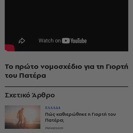
Το πρώτο νομοσχέδιο για τη Γιορτή
του Πατέρα
Σχετικό Άρθρο
ΕΛΛΑΔΑ
Πώς καθιερώθηκε η Γιορτή του
Πατέρα;
Newsroom