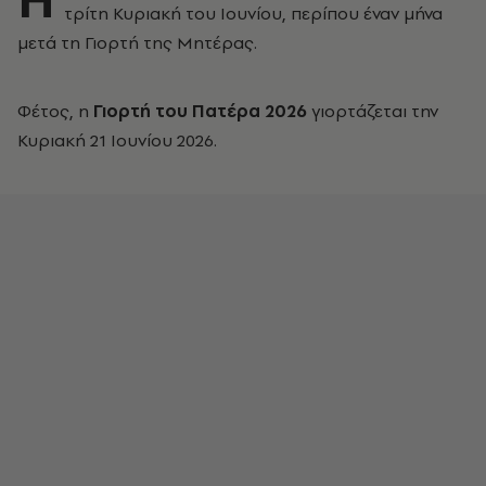
τρίτη Κυριακή του Ιουνίου, περίπου έναν μήνα
μετά τη Γιορτή της Μητέρας.
Φέτος, η
Γιορτή του Πατέρα 2026
γιορτάζεται την
Κυριακή 21 Ιουνίου 2026.