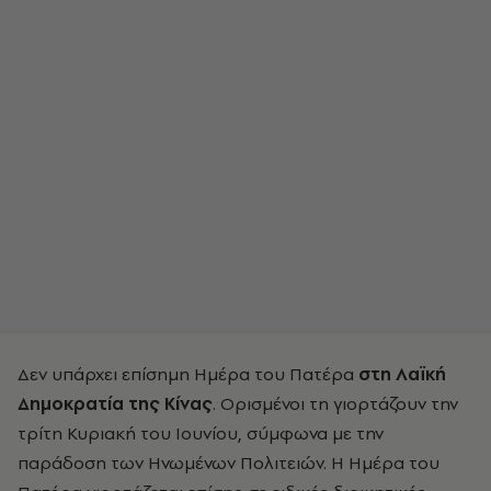
Δεν υπάρχει επίσημη Ημέρα του Πατέρα
στη Λαϊκή
Δημοκρατία της Κίνας
. Ορισμένοι τη γιορτάζουν την
τρίτη Κυριακή του Ιουνίου, σύμφωνα με την
παράδοση των Ηνωμένων Πολιτειών. Η Ημέρα του