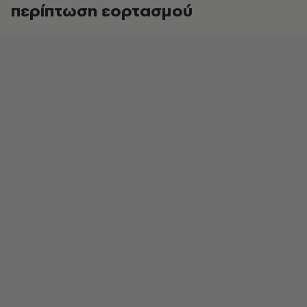
περίπτωση εορτασμού