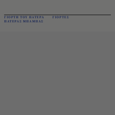
ΓΙΟΡΤΗ ΤΟΥ ΠΑΤΕΡΑ
ΓΙΟΡΤΕΣ
ΠΑΤΕΡΑΣ ΜΠΑΜΠΑΣ