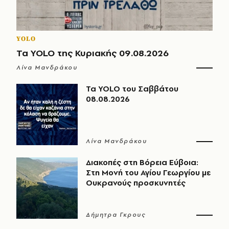
YOLO
Τα YOLO της Κυριακής 09.08.2026
Λίνα Μανδράκου
Τα YOLO του Σαββάτου
08.08.2026
Λίνα Μανδράκου
Διακοπές στη Βόρεια Εύβοια:
Στη Μονή του Αγίου Γεωργίου με
Ουκρανούς προσκυνητές
Δήμητρα Γκρους