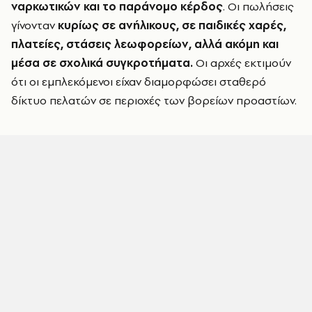
ναρκωτικών και το παράνομο κέρδος
. Οι πωλήσεις
γίνονταν
κυρίως σε ανήλικους, σε παιδικές χαρές,
πλατείες, στάσεις λεωφορείων, αλλά ακόμη και
μέσα σε σχολικά συγκροτήματα.
Οι αρχές εκτιμούν
ότι οι εμπλεκόμενοι είχαν διαμορφώσει σταθερό
δίκτυο πελατών σε περιοχές των βορείων προαστίων.