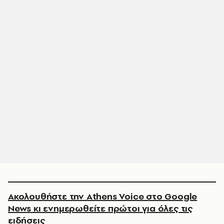
Ακολουθήστε την Athens Voice στο Google
News κι ενημερωθείτε πρώτοι για όλες τις
ειδήσεις