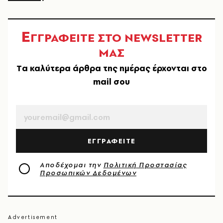
Ε
ΓΓΡΑΦΕΙΤΕ ΣΤΟ NEWSLETTER
ΜΑΣ
Tα καλύτερα άρθρα της ημέρας έρχονται στο
mail σου
EMAIL
ΕΓΓΡΑΦΕΙΤΕ
Αποδέχομαι την
Πολιτική Προστασίας
Προσωπικών Δεδομένων