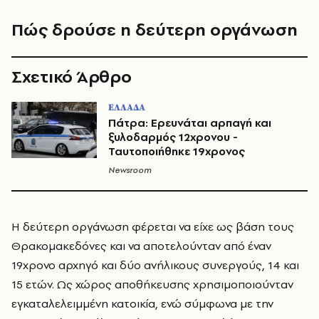
Πώς δρούσε η δεύτερη οργάνωση
Σχετικό Άρθρο
ΕΛΛΑΔΑ
Πάτρα: Ερευνάται αρπαγή και
ξυλοδαρμός 12χρονου -
Ταυτοποιήθηκε 19χρονος
Newsroom
Η δεύτερη οργάνωση φέρεται να είχε ως βάση τους
Θρακομακεδόνες και να αποτελούνταν από έναν
19χρονο αρχηγό και δύο ανήλικους συνεργούς, 14 και
15 ετών. Ως χώρος αποθήκευσης χρησιμοποιούνταν
εγκαταλελειμμένη κατοικία, ενώ σύμφωνα με την