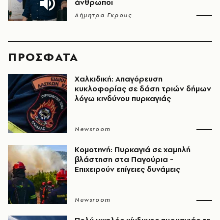
άνθρωποι
Δήμητρα Γκρους
ΠΡΟΣΦΑΤΑ
Χαλκιδική: Απαγόρευση
κυκλοφορίας σε δάση τριών δήμων
λόγω κινδύνου πυρκαγιάς
Newsroom
Κομοτηνή: Πυρκαγιά σε χαμηλή
βλάστηση στα Παγούρια -
Επιχειρούν επίγειες δυνάμεις
Newsroom