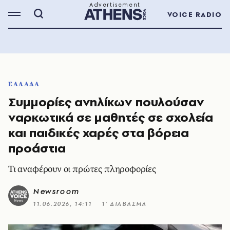
VOICE RADIO
ΕΛΛΑΔΑ
Συμμορίες ανηλίκων πουλούσαν
ναρκωτικά σε μαθητές σε σχολεία
και παιδικές χαρές στα βόρεια
προάστια
Τι αναφέρουν οι πρώτες πληροφορίες
Newsroom
11.06.2026, 14:11
1’ ΔΙΑΒΑΣΜΑ