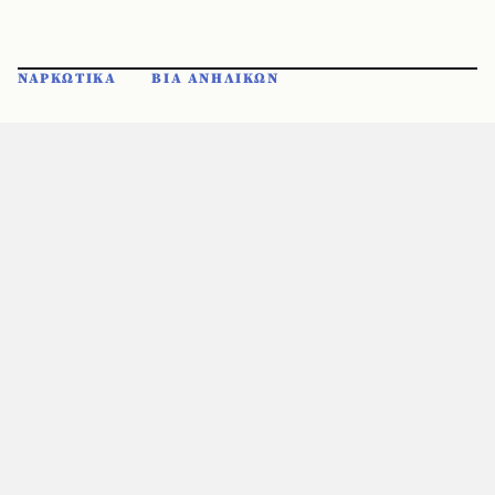
ΝΑΡΚΩΤΙΚΑ
ΒΙΑ ΑΝΗΛΙΚΩΝ