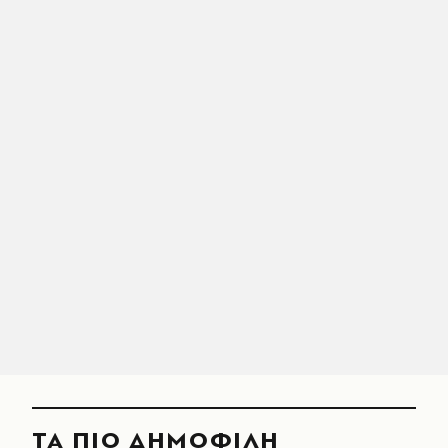
ΤΑ ΠΙΟ ΔΗΜΟΦΙΛΗ