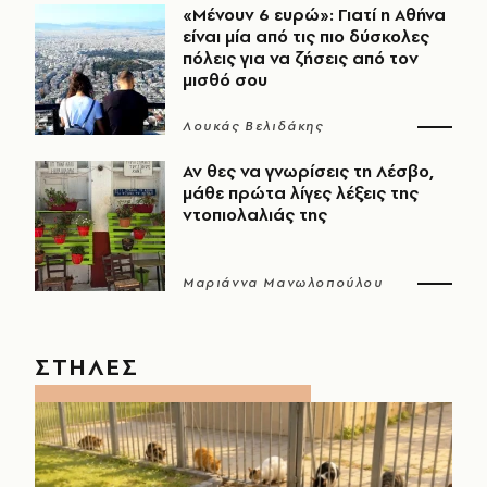
«Μένουν 6 ευρώ»: Γιατί η Αθήνα
είναι μία από τις πιο δύσκολες
πόλεις για να ζήσεις από τον
μισθό σου
Λουκάς Βελιδάκης
Αν θες να γνωρίσεις τη Λέσβο,
μάθε πρώτα λίγες λέξεις της
ντοπιολαλιάς της
Μαριάννα Μανωλοπούλου
ΣΤΗΛΕΣ