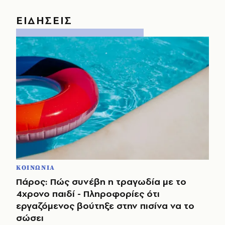
ΕΙΔΗΣΕΙΣ
ΚΟΙΝΩΝΙΑ
Πάρος: Πώς συνέβη η τραγωδία με το
4χρονο παιδί - Πληροφορίες ότι
εργαζόμενος βούτηξε στην πισίνα να το
σώσει