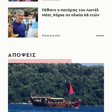
Πέθανε ο πατέρας του Λιονέλ
Μέσι, Χόρχε σε ηλικία 68 ετών
Newsroom
ΑΠΟΨΕΙΣ