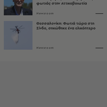
φωτιάς στην Αττικοβοιωτία
Newsroom
Θεσσαλονίκη: Φωτιά τώρα στη
Σίνδο, σηκώθηκε ένα ελικόπτερο
Newsroom