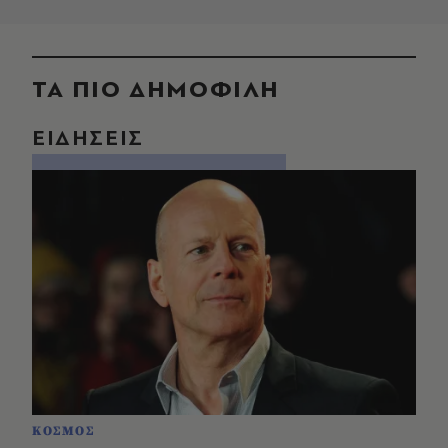
ΤΑ ΠΙΟ ΔΗΜΟΦΙΛΗ
ΕΙΔΗΣΕΙΣ
ΚΟΣΜΟΣ