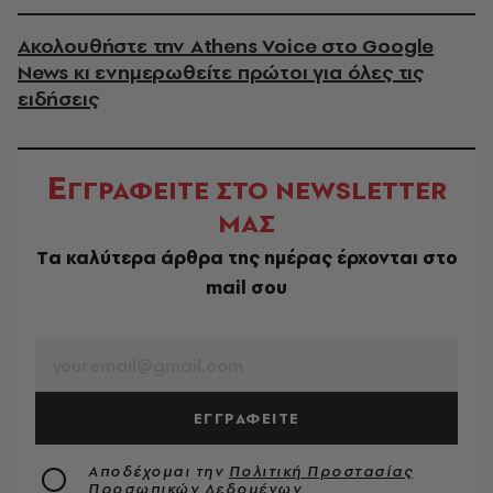
Ακολουθήστε την Athens Voice στο Google
News κι ενημερωθείτε πρώτοι για όλες τις
ειδήσεις
Ε
ΓΓΡΑΦΕΙΤΕ ΣΤΟ NEWSLETTER
ΜΑΣ
Tα καλύτερα άρθρα της ημέρας έρχονται στο
mail σου
EMAIL
ΕΓΓΡΑΦΕΙΤΕ
Αποδέχομαι την
Πολιτική Προστασίας
Προσωπικών Δεδομένων