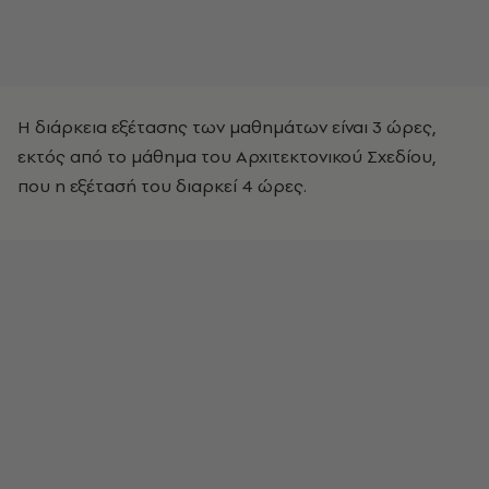
Η διάρκεια εξέτασης των μαθημάτων είναι 3 ώρες,
εκτός από το μάθημα του Αρχιτεκτονικού Σχεδίου,
που η εξέτασή του διαρκεί 4 ώρες.