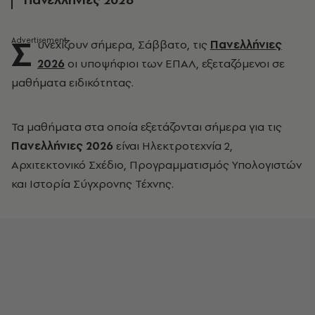
Σ
υνεχίζουν σήμερα, Σάββατο, τις
Πανελλήνιες
2026
οι υποψήφιοι των ΕΠΑΛ, εξεταζόμενοι σε
μαθήματα ειδικότητας.
Τα μαθήματα στα οποία εξετάζονται σήμερα για τις
Πανελλήνιες 2026
είναι Ηλεκτροτεχνία 2,
Αρχιτεκτονικό Σχέδιο, Προγραμματισμός Υπολογιστών
και Ιστορία Σύγχρονης Τέχνης.