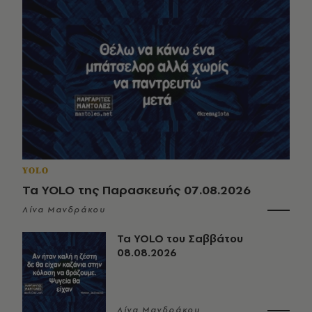
YOLO
Τα YOLO της Παρασκευής 07.08.2026
Λίνα Μανδράκου
Τα YOLO του Σαββάτου
08.08.2026
Λίνα Μανδράκου