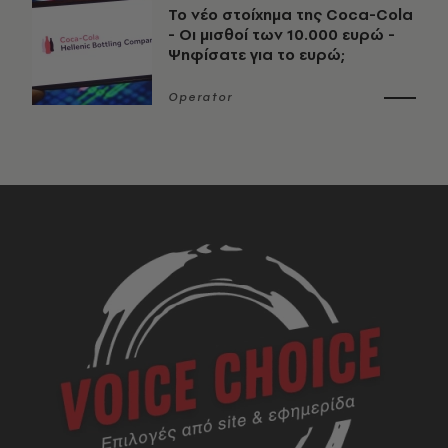
Το νέο στοίχημα της Coca-Cola
- Οι μισθοί των 10.000 ευρώ -
Ψηφίσατε για το ευρώ;
Operator