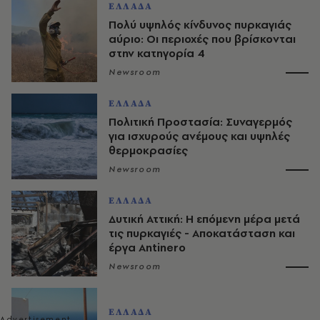
ΕΛΛΑΔΑ
Πολύ υψηλός κίνδυνος πυρκαγιάς
αύριο: Οι περιοχές που βρίσκονται
στην κατηγορία 4
Newsroom
ΕΛΛΑΔΑ
Πολιτική Προστασία: Συναγερμός
για ισχυρούς ανέμους και υψηλές
θερμοκρασίες
Newsroom
ΕΛΛΑΔΑ
Δυτική Αττική: Η επόμενη μέρα μετά
τις πυρκαγιές - Αποκατάσταση και
έργα Antinero
Newsroom
ΕΛΛΑΔΑ