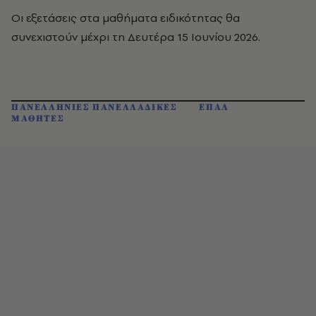
Οι εξετάσεις στα μαθήματα ειδικότητας θα
συνεχιστούν μέχρι τη Δευτέρα 15 Ιουνίου 2026.
ΠΑΝΕΛΛΗΝΙΕΣ ΠΑΝΕΛΛΑΔΙΚΕΣ
ΕΠΑΛ
ΜΑΘΗΤΕΣ