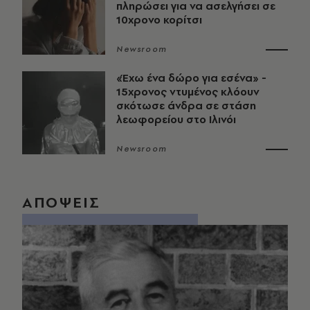
πληρώσει για να ασελγήσει σε
10χρονο κορίτσι
Newsroom
«Έχω ένα δώρο για εσένα» -
15χρονος ντυμένος κλόουν
σκότωσε άνδρα σε στάση
λεωφορείου στο Ιλινόι
Newsroom
ΑΠΟΨΕΙΣ