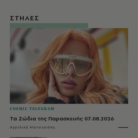
ΣΤΗΛΕΣ
COSMIC TELEGRAM
Τα Ζώδια της Παρασκευής 07.08.2026
Αγγελική Μανουσάκη