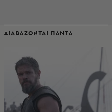
ΔΙΑΒΑΖΟΝΤΑΙ ΠΑΝΤΑ