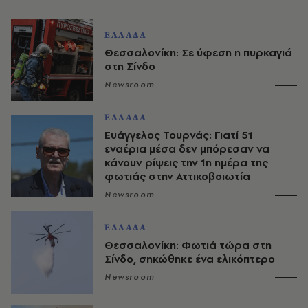
ΕΛΛΑΔΑ
Θεσσαλονίκη: Σε ύφεση η πυρκαγιά
στη Σίνδο
Newsroom
ΕΛΛΑΔΑ
Ευάγγελος Τουρνάς: Γιατί 51
εναέρια μέσα δεν μπόρεσαν να
κάνουν ρίψεις την 1η ημέρα της
φωτιάς στην Αττικοβοιωτία
Newsroom
ΕΛΛΑΔΑ
Θεσσαλονίκη: Φωτιά τώρα στη
Σίνδο, σηκώθηκε ένα ελικόπτερο
Newsroom