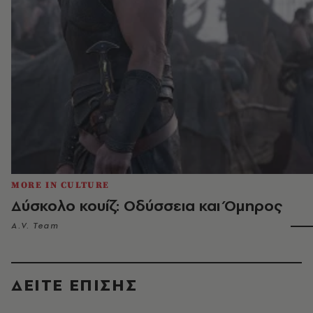
MORE IN CULTURE
Δύσκολο κουίζ: Οδύσσεια και Όμηρος
A.V. Team
ΔΕΙΤΕ ΕΠΙΣΗΣ