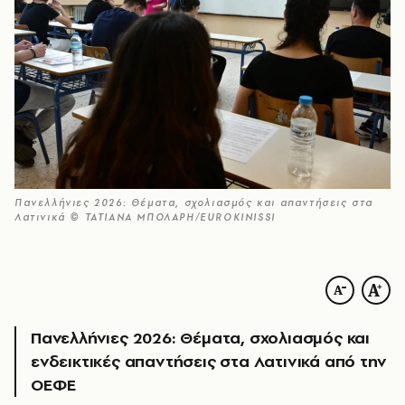
Πανελλήνιες 2026: Θέματα, σχολιασμός και απαντήσεις στα
Λατινικά © ΤΑΤΙΑΝΑ ΜΠΟΛΑΡΗ/EUROKINISSI
Πανελλήνιες 2026: Θέματα, σχολιασμός και
ενδεικτικές απαντήσεις στα Λατινικά από την
ΟΕΦΕ