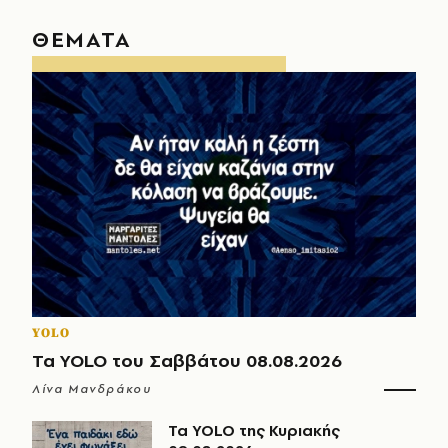
ΘΕΜΑΤΑ
YOLO
Τα YOLO του Σαββάτου 08.08.2026
Λίνα Μανδράκου
Τα YOLO της Κυριακής