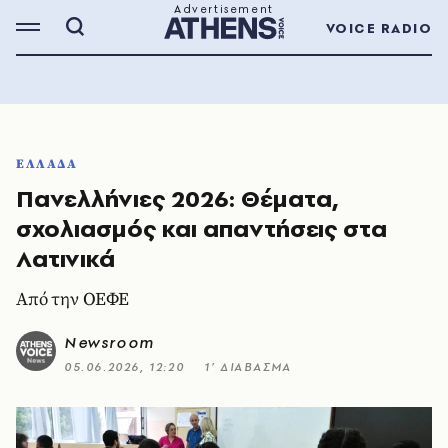
VOICE RADIO
ΕΛΛΑΔΑ
Πανελλήνιες 2026: Θέματα,
σχολιασμός και απαντήσεις στα
Λατινικά
Από την ΟΕΦΕ
Newsroom
05.06.2026, 12:20
1’ ΔΙΑΒΑΣΜΑ