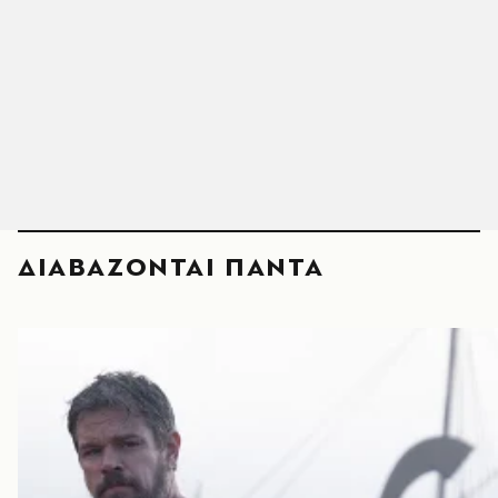
ΔΙΑΒΑΖΟΝΤΑΙ ΠΑΝΤΑ