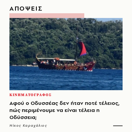
ΑΠΟΨΕΙΣ
ΚΙΝΗΜΑΤΟΓΡΑΦΟΣ
Αφού ο Οδυσσέας δεν ήταν ποτέ τέλειος,
πώς περιμένουμε να είναι τέλεια η
Οδύσσεια;
Νίκος Καραχάλιος