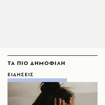
ΤΑ ΠΙΟ ΔΗΜΟΦΙΛΗ
ΕΙΔΗΣΕΙΣ