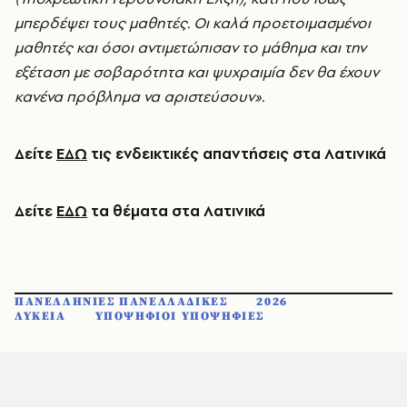
μπερδέψει τους μαθητές. Οι καλά προετοιμασμένοι
μαθητές και όσοι αντιμετώπισαν το μάθημα και την
εξέταση με σοβαρότητα και ψυχραιμία δεν θα έχουν
κανένα πρόβλημα να αριστεύσουν».
Δείτε
ΕΔΩ
τις ενδεικτικές απαντήσεις στα Λατινικά
Δείτε
ΕΔΩ
τα θέματα στα Λατινικά
ΠΑΝΕΛΛΗΝΙΕΣ ΠΑΝΕΛΛΑΔΙΚΕΣ
2026
ΛΥΚΕΙΑ
ΥΠΟΨΗΦΙΟΙ ΥΠΟΨΗΦΙΕΣ