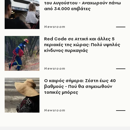
του Αυγούστου - Αναχωρούν πάνω
από 34.000 επιβάτες
Newsroom
Red Code σε Αττική και άλλες 5
περιοχές της χώρας: Πολύ υψηλός
κίνδυνος πυρκαγιάς
Newsroom
O καιρός σήμερα: Ζέστη έως 40
βαθμούς - Πού θα σημειωθούν
τοπικές μπόρες
Newsroom