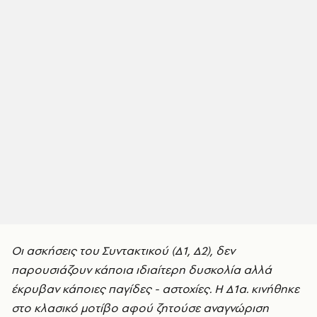
Οι ασκήσεις του Συντακτικού (Δ1, Δ2), δεν
παρουσιάζουν κάποια ιδιαίτερη δυσκολία αλλά
έκρυβαν κάποιες παγίδες - αστοχίες. Η Δ1α. κινήθηκε
στο κλασικό μοτίβο αφού ζητούσε αναγνώριση