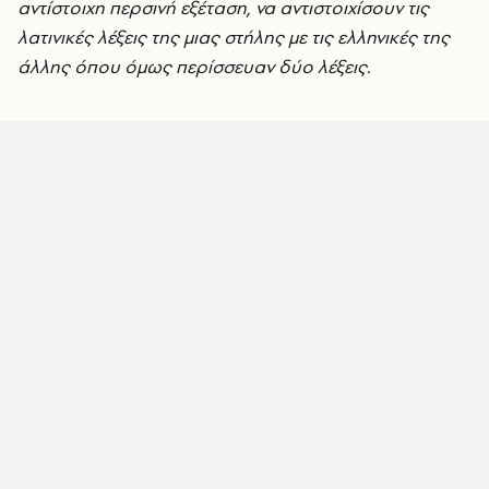
αντίστοιχη περσινή εξέταση, να αντιστοιχίσουν τις
λατινικές λέξεις της μιας στήλης με τις ελληνικές της
άλλης όπου όμως περίσσευαν δύο λέξεις.