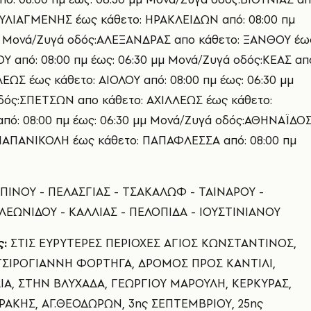
ΟΥΛΙΑΓΜΕΝΗΣ έως κάθετο: ΗΡΑΚΛΕΙΔΩΝ από: 08:00 πμ
μμ Μονά/Ζυγά οδός:ΑΛΕΞΑΝΔΡΑΣ απο κάθετο: ΞΑΝΘΟΥ έω
ΟΥ από: 08:00 πμ έως: 06:30 μμ Μονά/Ζυγά οδός:ΚΕΑΣ απ
ΛΕΩΣ έως κάθετο: ΑΙΟΛΟΥ από: 08:00 πμ έως: 06:30 μμ
δός:ΣΠΕΤΣΩΝ απο κάθετο: ΑΧΙΛΛΕΩΣ έως κάθετο:
ό: 08:00 πμ έως: 06:30 μμ Μονά/Ζυγά οδός:ΑΘΗΝΑΪΔΟ
 ΠΑΠΑΝΙΚΟΛΗ έως κάθετο: ΠΑΠΑΦΛΕΣΣΑ από: 08:00 πμ
ΙΠΙΝΟΥ - ΠΕΛΑΣΓΙΑΣ - ΤΣΑΚΑΛΩΦ - ΤΑΙΝΑΡΟΥ -
ΛΕΩΝΙΔΟΥ - ΚΑΛΛΙΑΣ - ΠΕΛΟΠΙΔΑ - ΙΟΥΣΤΙΝΙΑΝΟΥ
ς:
ΣΤΙΣ ΕΥΡΥΤΕΡΕΣ ΠΕΡΙΟΧΕΣ ΑΓΙΟΣ ΚΩΝΣΤΑΝΤΙΝΟΣ,
ΤΣΙΡΟΓΙΑΝΝΗ ΦΟΡΤΗΓΑ, ΔΡΟΜΟΣ ΠΡΟΣ ΚΑΝΤΙΛΙ,
ΙΑ, ΣΤΗΝ ΒΛΥΧΑΔΑ, ΓΕΩΡΓΙΟΥ ΜΑΡΟΥΛΗ, ΚΕΡΚΥΡΑΣ,
ΡΑΚΗΣ, ΑΓ.ΘΕΟΔΩΡΩΝ, 3ης ΣΕΠΤΕΜΒΡΙΟΥ, 25ης