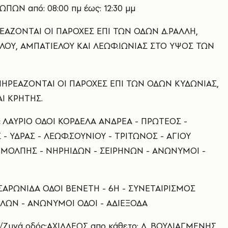
ΩΠΩΝ από: 08:00 πμ έως: 12:30 μμ
ΑΖΟΝΤΑΙ ΟΙ ΠΑΡΟΧΕΣ ΕΠΙ ΤΩΝ ΟΔΩΝ Δ.ΡΑΛΛΗ,
ΟΥ, ΑΜΠΑΤΙΕΛΟΥ ΚΑΙ ΛΕΩΦ.ΙΩΝΙΑΣ ΣΤΟ ΥΨΟΣ ΤΩΝ
ΠΗΡΕΑΖΟΝΤΑΙ ΟΙ ΠΑΡΟΧΕΣ ΕΠΙ ΤΩΝ ΟΔΩΝ ΚΥΔΩΝΙΑΣ,
Ι ΚΡΗΤΗΣ.
:
ΛΑΥΡΙΟ ΟΔΟΙ ΚΟΡΔΕΛΑ ΑΝΔΡΕΑ - ΠΡΩΤΕΟΣ -
- ΥΔΡΑΣ - ΛΕΩΦ.ΣΟΥΝΙΟΥ - ΤΡΙΤΩΝΟΣ - ΑΓΙΟΥ
 ΜΟΛΠΗΣ - ΝΗΡΗΙΔΩΝ - ΣΕΙΡΗΝΩΝ - ΑΝΩΝΥΜΟΙ -
ΑΡΩΝΙΔΑ ΟΔΟΙ ΒΕΝΕΤΗ - 6Η - ΣΥΝΕΤΑΙΡΙΣΜΟΣ
ΛΩΝ - ΑΝΩΝΥΜΟΙ ΟΔΟΙ - ΑΔΙΕΞΟΔΑ
Ζυγά οδός:ΑΧΙΛΛΕΩΣ απο κάθετο: Λ. ΒΟΥΛΙΑΓΜΕΝΗΣ