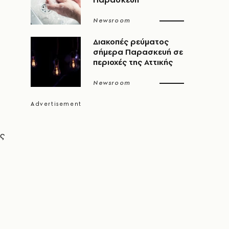
Newsroom
Διακοπές ρεύματος
σήμερα Παρασκευή σε
περιοχές της Αττικής
Newsroom
ς