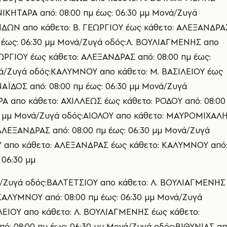
ΝΙΚΗΤΑΡΑ από: 08:00 πμ έως: 06:30 μμ Μονά/Ζυγά
ΙΔΩΝ απο κάθετο: Β. ΓΕΩΡΓΙΟΥ έως κάθετο: ΑΛΕΞΑΝΔΡΑ
μ έως: 06:30 μμ Μονά/Ζυγά οδός:Λ. ΒΟΥΛΙΑΓΜΕΝΗΣ απο
ΕΩΡΓΙΟΥ έως κάθετο: ΑΛΕΞΑΝΔΡΑΣ από: 08:00 πμ έως:
ά/Ζυγά οδός:ΚΑΛΥΜΝΟΥ απο κάθετο: Μ. ΒΑΣΙΛΕΙΟΥ έως
ΑΪΔΟΣ από: 08:00 πμ έως: 06:30 μμ Μονά/Ζυγά
Α απο κάθετο: ΑΧΙΛΛΕΩΣ έως κάθετο: ΡΟΔΟΥ από: 08:00
0 μμ Μονά/Ζυγά οδός:ΑΙΟΛΟΥ απο κάθετο: ΜΑΥΡΟΜΙΧΑΛ
ΑΛΕΞΑΝΔΡΑΣ από: 08:00 πμ έως: 06:30 μμ Μονά/Ζυγά
 απο κάθετο: ΑΛΕΞΑΝΔΡΑΣ έως κάθετο: ΚΑΛΥΜΝΟΥ από
 06:30 μμ
Ζυγά οδός:ΒΑΛΤΕΤΣΙΟΥ απο κάθετο: Λ. ΒΟΥΛΙΑΓΜΕΝΗΣ
ΚΑΛΥΜΝΟΥ από: 08:00 πμ έως: 06:30 μμ Μονά/Ζυγά
ΛΕΙΟΥ απο κάθετο: Λ. ΒΟΥΛΙΑΓΜΕΝΗΣ έως κάθετο:
: 08:00 πμ έως: 06:30 μμ Μονά/Ζυγά οδός:ΒΙΘΥΝΙΑΣ α