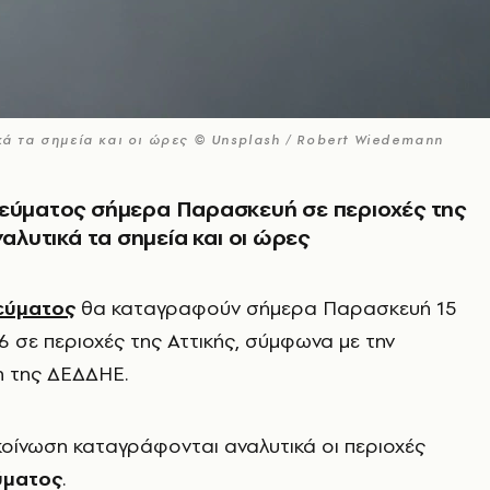
κά τα σημεία και οι ώρες © Unsplash / Robert Wiedemann
ρεύματος σήμερα Παρασκευή σε περιοχές της
ναλυτικά τα σημεία και οι ώρες
εύματος
θα καταγραφούν σήμερα Παρασκευή 15
 σε περιοχές της Αττικής, σύμφωνα με την
 της ΔΕΔΔΗΕ.
κοίνωση καταγράφονται αναλυτικά οι περιοχές
ύματος
.