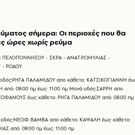
ύματος σήμερα: Οι περιοχές που θα
ες ώρες χωρίς ρεύμα
:
ΠΕΛΟΠΟΝΝΗΣΟΥ - ΣΚΡΑ - ΑΝΑΤ.ΡΩΜΥΛΙΑΣ -
 - ΡΟΔΟΥ
 οδός:ΡΗΓΑ ΠΑΛΑΜΙΔΟΥ απο κάθετο: ΚΑΤΣΙΚΟΓΙΑΝΝΗ έω
Η από: 08:00 πμ έως: 11:00 πμ Μονά οδός:ΣΑΡΡΗ απο
ΣΤΟΦΑΝΟΥΣ έως κάθετο: ΡΗΓΑ ΠΑΛΑΜΙΔΟΥ από: 08:00 πμ
 οδός:ΝΕΟΦ. ΒΑΜΒΑ απο κάθετο: ΚΑΨΑΛΗ έως κάθετο:
ΑΣ από: 08:00 πμ έως: 11:00 πμ