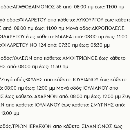
οδός:ΑΓΑΘΟΔΑΙΜΟΝΟΣ 35 από: 08:00 πμ έως: 11:00 πμ
γά οδός:ΦΙΛΑΡΕΤΟΥ απο κάθετο: ΛΥΚΟΥΡΓΟΥ έως κάθετο
από: 08:00 πμ έως: 11:00 πμ Μονά οδός:ΑΚΡΟΠΟΛΕΩΣ
ΦΙΛΑΡΕΤΟΥ έως κάθετο: ΜΑΛΕΑ από: 08:00 πμ έως: 11:00
:ΦΙΛΑΡΕΤΟΥ ΝΟ 124 από: 07:30 πμ έως: 03:30 μμ
 οδός:ΥΑΛΕΩΝ απο κάθετο: ΑΜΦΙΤΡΙΩΝΟΣ έως κάθετο:
 από: 08:00 πμ έως: 11:30 πμ
Ζυγά οδός:ΦΥΛΗΣ απο κάθετο: ΙΟΥΛΙΑΝΟΥ έως κάθετο:
 08:00 πμ έως: 12:00 μμ Μονά οδός:ΙΟΥΛΙΑΝΟΥ απο
Σ έως κάθετο: ΑΧΑΡΝΩΝ από: 08:00 πμ έως: 12:00 μμ Ζυ
Ν απο κάθετο: ΙΟΥΛΙΑΝΟΥ έως κάθετο: ΣΜΥΡΝΗΣ από:
 12:00 μμ
οδός:ΤΡΙΩΝ ΙΕΡΑΡΧΩΝ απο κάθετο: ΣΙΛΑΝΙΩΝΟΣ έως