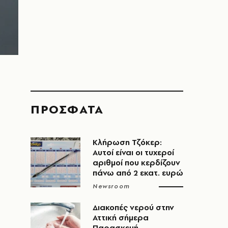
ΠΡΟΣΦΑΤΑ
Κλήρωση Τζόκερ:
Αυτοί είναι οι τυχεροί
αριθμοί που κερδίζουν
πάνω από 2 εκατ. ευρώ
Newsroom
Διακοπές νερού στην
Αττική σήμερα
Παρασκευή