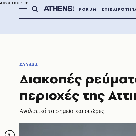
FORUM
ΕΠΙΚΑΙΡΟΤΗΤ
ΕΛΛΑΔΑ
Διακοπές ρεύμα
περιοχές της Αττ
Αναλυτικά τα σημεία και οι ώρες