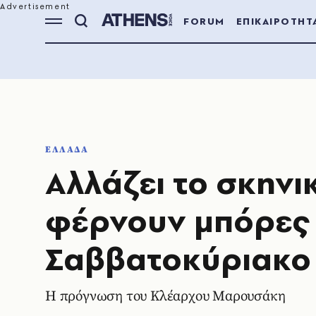
FORUM
ΕΠΙΚΑΙΡΟΤΗΤ
ΕΛΛΑΔΑ
Αλλάζει το σκην
φέρνουν μπόρες -
Σαββατοκύριακο
Η πρόγνωση του Κλέαρχου Μαρουσάκη