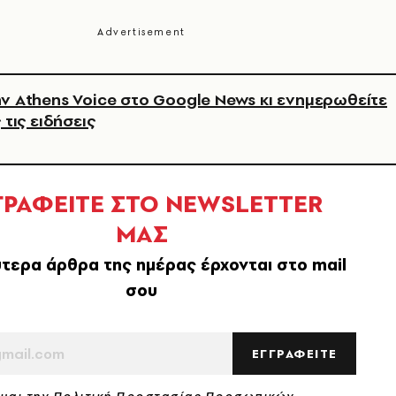
ν Athens Voice στο Google News κι ενημερωθείτε
 τις ειδήσεις
ΓΡΑΦΕΙΤΕ ΣΤΟ NEWSLETTER
ΜΑΣ
τερα άρθρα της ημέρας έρχονται στο mail
σου
ΕΓΓΡΑΦΕΙΤΕ