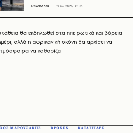
Newsroom
11.05.2026, 11:03
στάθεια θα εκδηλωθεί στα ηπειρωτικά και βόρεια
μέρι, αλλά η αφρικανική σκόνη θα αρχίσει να
ατμόσφαιρα να καθαρίζει.
ΧΟΣ ΜΑΡΟΥΣΑΚΗΣ
ΒΡΟΧΕΣ
ΚΑΤΑΙΓΙΔΕΣ