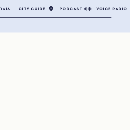
ΩΔΙΑ
CITY GUIDE
PODCAST
VOICE RADIO