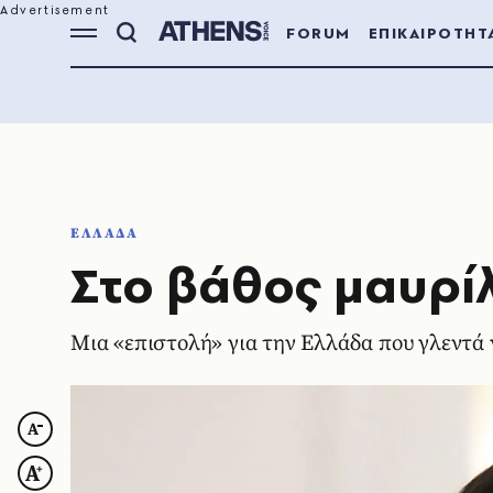
FORUM
ΕΠΙΚΑΙΡΟΤΗΤ
ΕΛΛΑΔΑ
Στο βάθος μαυρίλ
Μια «επιστολή» για την Ελλάδα που γλεντά 