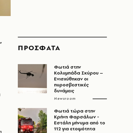
,
ΠΡΟΣΦΑΤΑ
Φωτιά στην
Κολυμπάδα Σκύρου –
Ενισχύθηκαν οι
πυροσβεστικές
δυνάμεις
ι
Newsroom
Φωτιά τώρα στην
Κρήνη Φαρσάλων -
Εστάλη μήνυμα από το
112 για ετοιμότητα
α