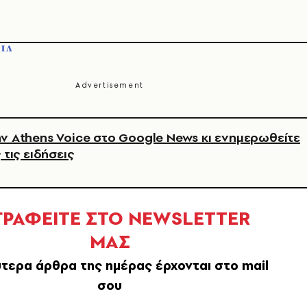
ΟΙΛ
ν Athens Voice στο Google News κι ενημερωθείτε
 τις ειδήσεις
ΓΡΑΦΕΙΤΕ ΣΤΟ NEWSLETTER
ΜΑΣ
τερα άρθρα της ημέρας έρχονται στο mail
σου