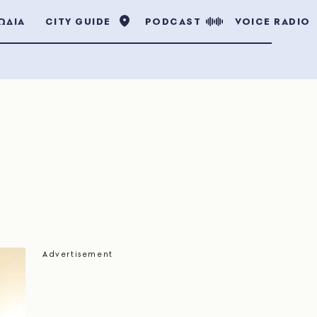
ΩΔΙΑ
CITY GUIDE
PODCAST
VOICE RADIO