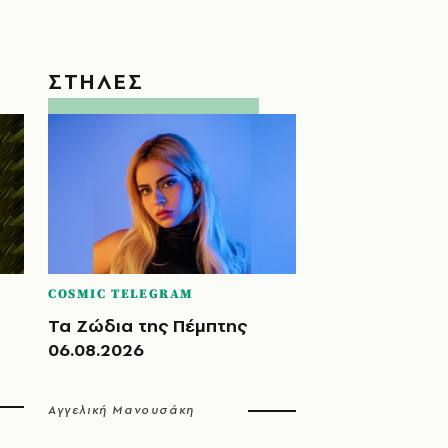
ΣΤΗΛΕΣ
COSMIC TELEGRAM
Τα Ζώδια της Πέμπτης
06.08.2026
Αγγελική Μανουσάκη