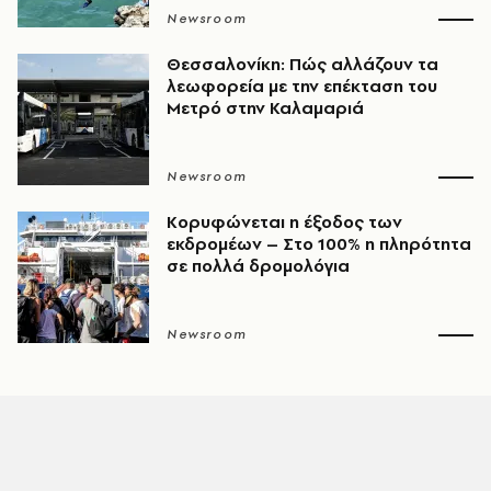
Newsroom
Θεσσαλονίκη: Πώς αλλάζουν τα
λεωφορεία με την επέκταση του
Μετρό στην Καλαμαριά
Newsroom
Κορυφώνεται η έξοδος των
εκδρομέων – Στο 100% η πληρότητα
σε πολλά δρομολόγια
Newsroom