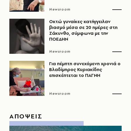
Newsroom
Οκτώ γυναίκες κατήγγειλαν
βιασμό μέσα σε 20 ημέρες στη
Ζάκυνθο, σύμφωνα με την
ΠΟΕΔΗΝ
Newsroom
Για πέμπτη συνεχόμενη χρονιά ο
Βλαδίμηρος Κυριακίδης
επισκέπτεται το ΠΑΓΝΗ
Newsroom
ΑΠΟΨΕΙΣ