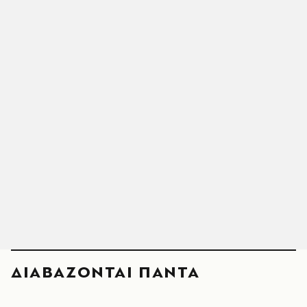
ΔΙΑΒΑΖΟΝΤΑΙ ΠΑΝΤΑ