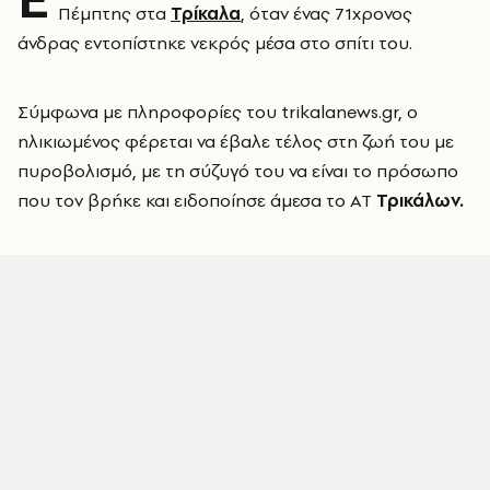
Πέμπτης στα
Τρίκαλα
, όταν ένας 71χρονος
άνδρας εντοπίστηκε νεκρός μέσα στο σπίτι του.
Σύμφωνα με πληροφορίες του trikalanews.gr, ο
ηλικιωμένος φέρεται να έβαλε τέλος στη ζωή του με
πυροβολισμό, με τη σύζυγό του να είναι το πρόσωπο
που τον βρήκε και ειδοποίησε άμεσα το ΑΤ
Τρικάλων.