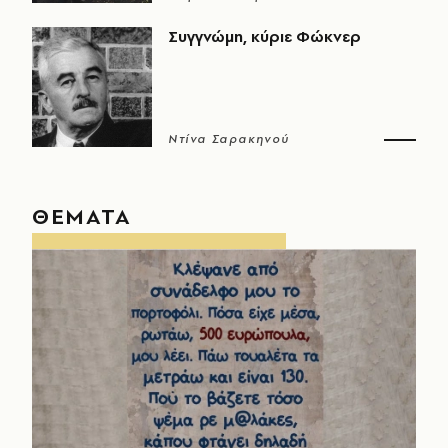
Συγγνώμη, κύριε Φώκνερ
Ντίνα Σαρακηνού
ΘΕΜΑΤΑ