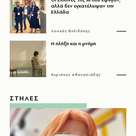
αλλά δεν εγκατέλειψαν την
Ελλάδα
Λουκάς Βελιδάκης
Η πλήξη και η μνήμη
Κυριάκος Αθανασιάδης
ΣΤΗΛΕΣ