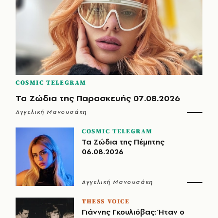
COSMIC TELEGRAM
Τα Ζώδια της Παρασκευής 07.08.2026
Αγγελική Μανουσάκη
COSMIC TELEGRAM
Τα Ζώδια της Πέμπτης
06.08.2026
Αγγελική Μανουσάκη
THESS VOICE
Γιάννης Γκουλιόβας: Ήταν ο