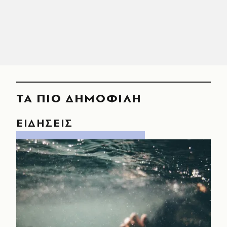
ΤΑ ΠΙΟ ΔΗΜΟΦΙΛΗ
ΕΙΔΗΣΕΙΣ