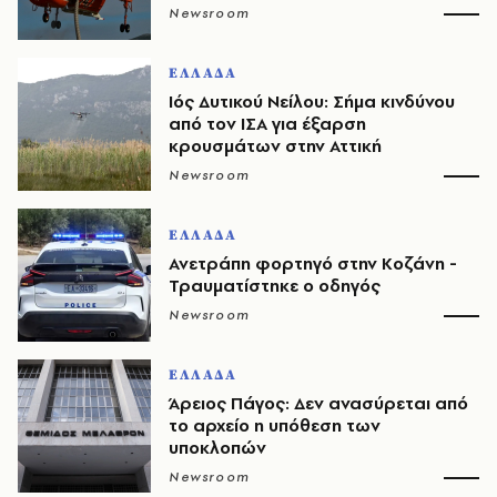
Newsroom
ΕΛΛΑΔΑ
Ιός Δυτικού Νείλου: Σήμα κινδύνου
από τον ΙΣΑ για έξαρση
κρουσμάτων στην Αττική
Newsroom
ΕΛΛΑΔΑ
Ανετράπη φορτηγό στην Κοζάνη -
Τραυματίστηκε ο οδηγός
Newsroom
ΕΛΛΑΔΑ
Άρειος Πάγος: Δεν ανασύρεται από
το αρχείο η υπόθεση των
υποκλοπών
Newsroom