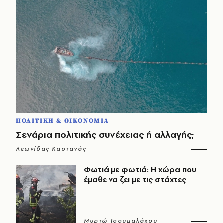
ΠΟΛΙΤΙΚΗ & ΟΙΚΟΝΟΜΙΑ
Σενάρια πολιτικής συνέχειας ή αλλαγής;
Λεωνίδας Καστανάς
Φωτιά με φωτιά: Η χώρα που
έμαθε να ζει με τις στάχτες
Μυρτώ Τσουμαλάκου