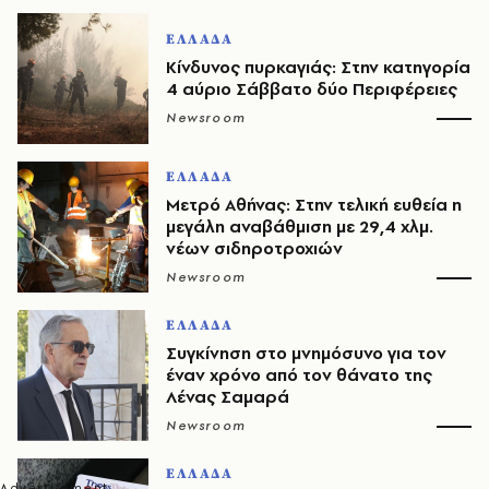
ΕΛΛΑΔΑ
Κίνδυνος πυρκαγιάς: Στην κατηγορία
4 αύριο Σάββατο δύο Περιφέρειες
Newsroom
ΕΛΛΑΔΑ
Μετρό Αθήνας: Στην τελική ευθεία η
μεγάλη αναβάθμιση με 29,4 χλμ.
νέων σιδηροτροχιών
Newsroom
ΕΛΛΑΔΑ
Συγκίνηση στο μνημόσυνο για τον
έναν χρόνο από τον θάνατο της
Λένας Σαμαρά
Newsroom
ΕΛΛΑΔΑ