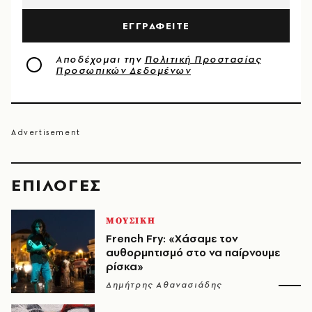
ΕΓΓΡΑΦΕΙΤΕ
Αποδέχομαι την
Πολιτική Προστασίας
Προσωπικών Δεδομένων
EΠΙΛΟΓΈΣ
ΜΟΥΣΙΚΗ
French Fry: «Χάσαμε τον
αυθορμητισμό στο να παίρνουμε
ρίσκα»
Δημήτρης Αθανασιάδης