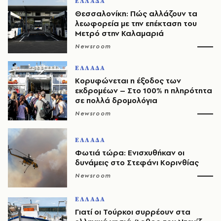
ΕΛΛΑΔΑ
Θεσσαλονίκη: Πώς αλλάζουν τα
λεωφορεία με την επέκταση του
Μετρό στην Καλαμαριά
Newsroom
ΕΛΛΑΔΑ
Κορυφώνεται η έξοδος των
εκδρομέων – Στο 100% η πληρότητα
σε πολλά δρομολόγια
Newsroom
ΕΛΛΑΔΑ
Φωτιά τώρα: Ενισχυθήκαν οι
δυνάμεις στο Στεφάνι Κορινθίας
Newsroom
ΕΛΛΑΔΑ
Γιατί οι Τούρκοι συρρέουν στα