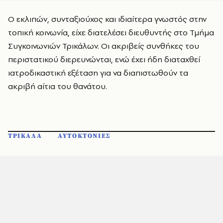
Ο εκλιπών, συνταξιούχος και ιδιαίτερα γνωστός στην
τοπική κοινωνία, είχε διατελέσει διευθυντής στο Τμήμα
Συγκοινωνιών Τρικάλων. Οι ακριβείς συνθήκες του
περιστατικού διερευνώνται, ενώ έχει ήδη διαταχθεί
ιατροδικαστική εξέταση για να διαπιστωθούν τα
ακριβή αίτια του θανάτου.
ΤΡΙΚΑΛΑ
ΑΥΤΟΚΤΟΝΙΕΣ