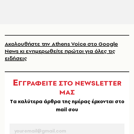
Ακολουθήστε την Athens Voice στο Google
News κι ενημερωθείτε πρώτοι για όλες τις
ειδήσεις
Ε
ΓΓΡΑΦΕΙΤΕ ΣΤΟ NEWSLETTER
ΜΑΣ
Tα καλύτερα άρθρα της ημέρας έρχονται στο
mail σου
EMAIL