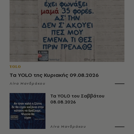
YOLO
Τα YOLO της Κυριακής 09.08.2026
Λίνα Μανδράκου
Τα YOLO του Σαββάτου
08.08.2026
Λίνα Μανδράκου