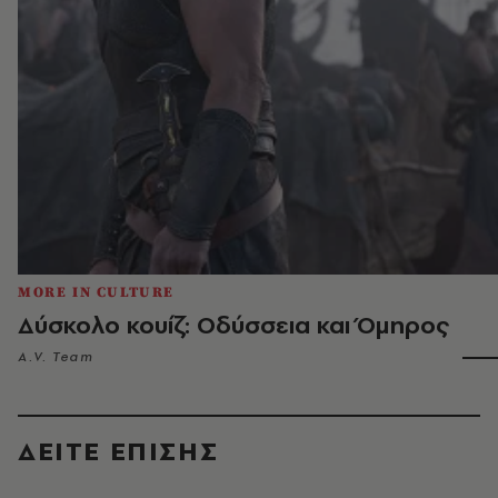
MORE IN CULTURE
Δύσκολο κουίζ: Οδύσσεια και Όμηρος
A.V. Team
ΔΕΙΤΕ ΕΠΙΣΗΣ