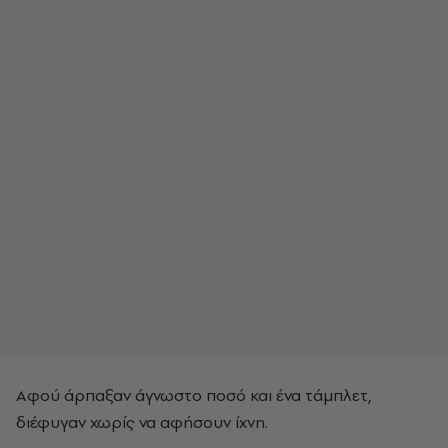
Αφού άρπαξαν άγνωστο ποσό και ένα τάμπλετ,
διέφυγαν χωρίς να αφήσουν ίχνη.