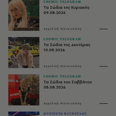
COSMIC TELEGRAM
Τα Ζώδια της Κυριακής
09.08.2026
Αγγελική Μανουσάκη
COSMIC TELEGRAM
Τα Ζώδια της Δευτέρας
10.08.2026
Αγγελική Μανουσάκη
COSMIC TELEGRAM
Τα Ζώδια του Σαββάτου
08.08.2026
Αγγελική Μανουσάκη
BUSINESS BACKSTAGE