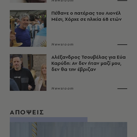
Newsroom
Πέθανε ο πατέρας του Λιονέλ
Μέσι, Χόρχε σε ηλικία 68 ετών
Newsroom
Αλέξανδρος Τσουβέλας για Εύα
Καρύδη: Αν δεν ήταν μαζί μου,
δεν θα την έβριζαν
Newsroom
ΑΠΟΨΕΙΣ