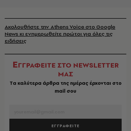
Ακολουθήστε την Athens Voice στο Google
News κι ενημερωθείτε πρώτοι για όλες τις
ειδήσεις
Ε
ΓΓΡΑΦΕΙΤΕ ΣΤΟ NEWSLETTER
ΜΑΣ
Tα καλύτερα άρθρα της ημέρας έρχονται στο
mail σου
EMAIL
ΕΓΓΡΑΦΕΙΤΕ