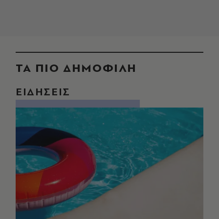
ΤΑ ΠΙΟ ΔΗΜΟΦΙΛΗ
ΕΙΔΗΣΕΙΣ