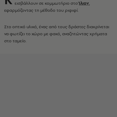
εισβάλλουν σε κομμωτήριο στο
Ίλιον
,
εφαρμόζοντας τη μέθοδο του ριφιφί.
Στο οπτικό υλικό, ένας από τους δράστες διακρίνεται
να φωτίζει το χώρο με φακό, αναζητώντας χρήματα
στο ταμείο.