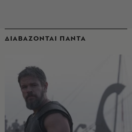
ΔΙΑΒΑΖΟΝΤΑΙ ΠΑΝΤΑ