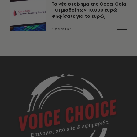
Το νέο στοίχημα της Coca-Cola
- Οι μισθοί των 10.000 ευρώ -
Ψηφίσατε για το ευρώ;
Operator