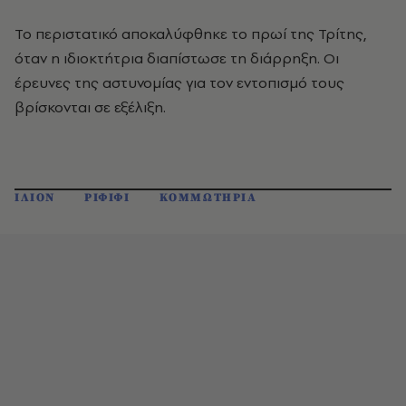
Το περιστατικό αποκαλύφθηκε το πρωί της Τρίτης,
όταν η ιδιοκτήτρια διαπίστωσε τη διάρρηξη. Οι
έρευνες της αστυνομίας για τον εντοπισμό τους
βρίσκονται σε εξέλιξη.
ΙΛΙΟΝ
ΡΙΦΙΦΙ
ΚΟΜΜΩΤΗΡΙΑ