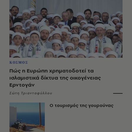
ΚΟΣΜΟΣ
Πώς η Ευρώπη χρηματοδοτεί τα
ισλαμιστικά δίκτυα της οικογένειας
Ερντογάν
Σώτη Τριανταφύλλου
Ο τουρισμός της γουρούνας