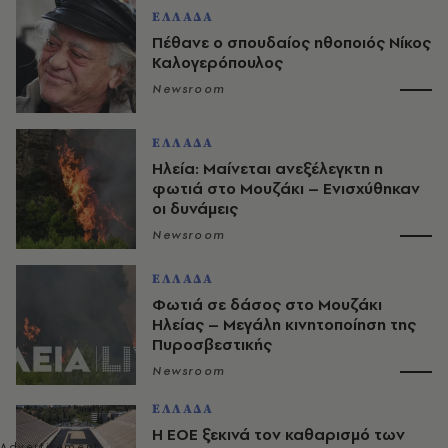
ΕΛΛΑΔΑ
Πέθανε ο σπουδαίος ηθοποιός Νίκος
Καλογερόπουλος
Newsroom
ΕΛΛΑΔΑ
Ηλεία: Μαίνεται ανεξέλεγκτη η
φωτιά στο Μουζάκι – Ενισχύθηκαν
οι δυνάμεις
Newsroom
ΕΛΛΑΔΑ
Φωτιά σε δάσος στο Μουζάκι
Ηλείας – Μεγάλη κινητοποίηση της
Πυροσβεστικής
Newsroom
ΕΛΛΑΔΑ
Η ΕΟΕ ξεκινά τον καθαρισμό των