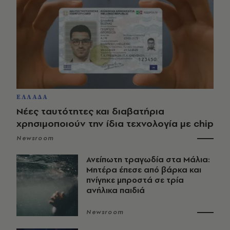
ΕΛΛΑΔΑ
Νέες ταυτότητες και διαβατήρια
χρησιμοποιούν την ίδια τεχνολογία με chip
Newsroom
Ανείπωτη τραγωδία στα Μάλια:
Μητέρα έπεσε από βάρκα και
πνίγηκε μπροστά σε τρία
ανήλικα παιδιά
Newsroom