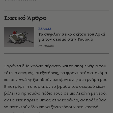
Σχετικό Άρθρο
ΕΛΛΑΔΑ
Το συγκλονιστικό σκίτσο του Αρκά
για τον σεισμό στην Τουρκία
Newsroom
Σαράντα δύο χρόνια πέρασαν και τα απομεινάρια του
τότε, ο σεισμός, οι εξετάσεις, τα φροντιστήρια, ακόμα
και οι
γυναίκες
ξεπηδούν ολοζώντανες στη μνήμη μου.
Επιστρέφει η απορία, αν το βράδυ του σεισμού είχαν
βάλει τα πρησμένα πόδια τους σε μια λεκάνη με νερό,
αν τις είχε πάρει ο ύπνος στην καρέκλα, αν πρόλαβαν
να πεταχτούν έξω για να ξενυχτήσουν στο κοντινό