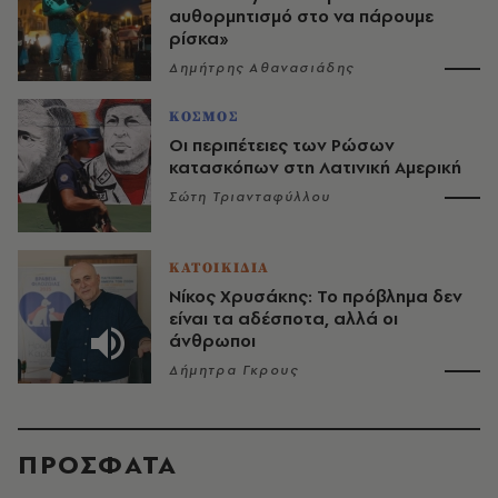
αυθορμητισμό στο να πάρουμε
ρίσκα»
Δημήτρης Αθανασιάδης
ΚΟΣΜΟΣ
Οι περιπέτειες των Ρώσων
κατασκόπων στη Λατινική Αμερική
Σώτη Τριανταφύλλου
ΚΑΤΟΙΚΙΔΙΑ
Νίκος Χρυσάκης: Το πρόβλημα δεν
είναι τα αδέσποτα, αλλά οι
άνθρωποι
Δήμητρα Γκρους
ΠΡΟΣΦΑΤΑ