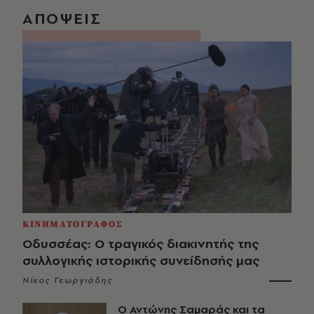
ΑΠΟΨΕΙΣ
ΚΙΝΗΜΑΤΟΓΡΑΦΟΣ
Οδυσσέας: Ο τραγικός διακινητής της
συλλογικής ιστορικής συνείδησής μας
Νίκος Γεωργιάδης
Ο Αντώνης Σαμαράς και τα