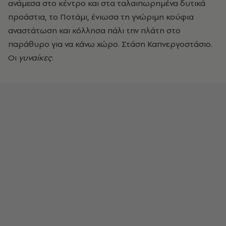
ανάμεσα στο κέντρο και στα ταλαιπωρημένα δυτικά
προάστια, το Ποτάμι, ένιωσα τη γνώριμη κούφια
αναστάτωση και κόλλησα πάλι την πλάτη στο
παράθυρο για να κάνω χώρο. Στάση Καπνεργοστάσιο.
Οι
γυναίκες
.