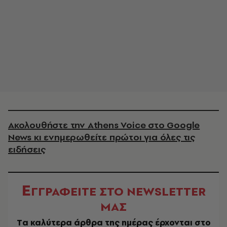
Ακολουθήστε την Athens Voice στο Google
News κι ενημερωθείτε πρώτοι για όλες τις
ειδήσεις
Ε
ΓΓΡΑΦΕΙΤΕ ΣΤΟ NEWSLETTER
ΜΑΣ
Tα καλύτερα άρθρα της ημέρας έρχονται στο