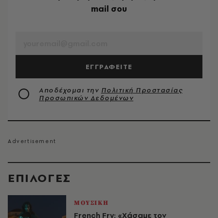
mail σου
EMAIL
ΕΓΓΡΑΦΕΙΤΕ
Αποδέχομαι την
Πολιτική Προστασίας
Προσωπικών Δεδομένων
EΠΙΛΟΓΈΣ
ΜΟΥΣΙΚΗ
French Fry: «Χάσαμε τον