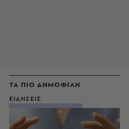
ΤΑ ΠΙΟ ΔΗΜΟΦΙΛΗ
ΕΙΔΗΣΕΙΣ