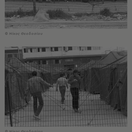
© Νίκος Θεοδοσίου
© Νίκος Θεοδοσίου