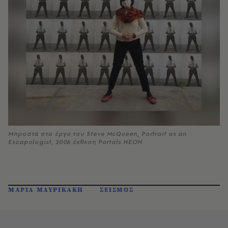
Μπροστά στο έργο του Steve McQueen, Portrait as an
Escapologist, 2006 έκθεση Portals NEON
ΜΑΡΙΑ ΜΑΥΡΙΚΑΚΗ
ΣΕΙΣΜΟΣ