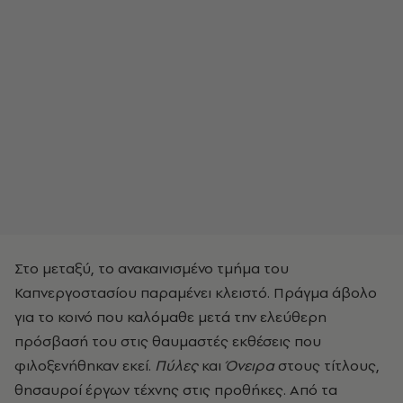
Στο μεταξύ, το ανακαινισμένο τμήμα του
Καπνεργοστασίου παραμένει κλειστό. Πράγμα άβολο
για το κοινό που καλόμαθε μετά την ελεύθερη
πρόσβασή του στις θαυμαστές εκθέσεις που
φιλοξενήθηκαν εκεί.
Πύλες
και
Όνειρα
στους τίτλους,
θησαυροί έργων τέχνης στις προθήκες. Από τα