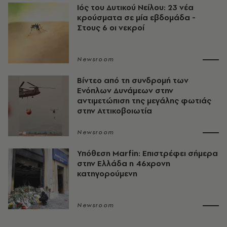
Ιός του Δυτικού Νείλου: 23 νέα
κρούσματα σε μία εβδομάδα -
Στους 6 οι νεκροί
Newsroom
Βίντεο από τη συνδρομή των
Ενόπλων Δυνάμεων στην
αντιμετώπιση της μεγάλης φωτιάς
στην Αττικοβοιωτία
Newsroom
Υπόθεση Marfin: Επιστρέφει σήμερα
στην Ελλάδα η 46χρονη
κατηγορούμενη
Newsroom