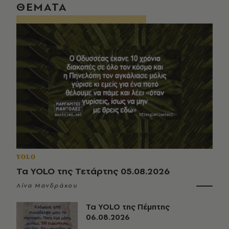
ΘΕΜΑΤΑ
YOLO
Τα YOLO της Τετάρτης 05.08.2026
Λίνα Μανδράκου
Τα YOLO της Πέμπτης
06.08.2026