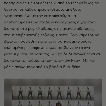
πατάρια έως τις τουαλέτες κι από το τελωνείο ως τα
λουτρά, σε κάθε σημείο εκθέματα απόλυτα
εναρμονισμένα με τον ιστορικό χώρο. Τα
αποτυπώματα των σταδίων παραγωγής σιγαρέτων
διακριτά στο μαγικό αίθριο, στις αχανείς αίθουσες,
στους επιβλητικούς τοίχους. Παντού ίχνη κάματου και
ιδρώτα που χύθηκε εκεί τον προηγούμενο αιώνα,
καλυμμένα με διάφανο τούλι. Τραβώντας το ένα
μεσημέρι που πέρασα τις
Πύλες
, δε δυσκολεύτηκα να
διακρίνω τα πρόσωπα των
γυναικών.
Ήταν 1981 και
μόλις σχολούσαν από τη βάρδια δύο-δέκα.