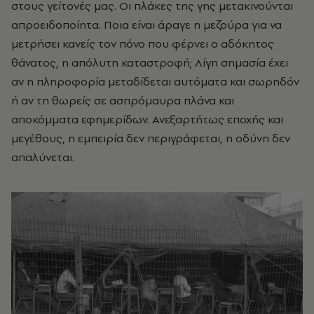
στους γείτονές μας. Οι πλάκες της γης μετακινούνται
απροειδοποίητα. Ποια είναι άραγε η μεζούρα για να
μετρήσει κανείς τον πόνο που φέρνει ο αδόκητος
θάνατος, η απόλυτη καταστροφή; Λίγη σημασία έχει
αν η πληροφορία μεταδίδεται αυτόματα και σωρηδόν
ή αν τη θωρείς σε ασπρόμαυρα πλάνα και
αποκόμματα εφημερίδων. Ανεξαρτήτως εποχής και
μεγέθους, η εμπειρία δεν περιγράφεται, η οδύνη δεν
απαλύνεται.