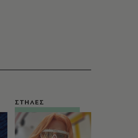
ΣΤΗΛΕΣ