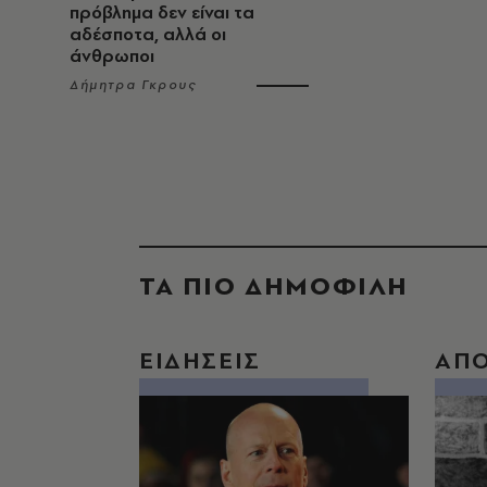
πρόβλημα δεν είναι τα
αδέσποτα, αλλά οι
άνθρωποι
Δήμητρα Γκρους
ΤΑ ΠΙΟ ΔΗΜΟΦΙΛΗ
ΕΙΔΗΣΕΙΣ
ΑΠ