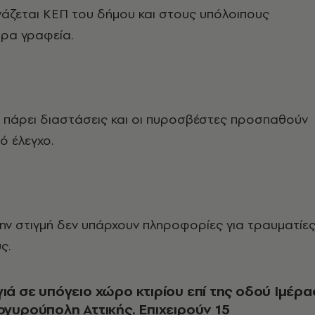
γάζεται ΚΕΠ του δήμου και στους υπόλοιπους
ρα γραφεία.
 πάρει διαστάσεις και οι πυροσβέστες προσπαθούν
ό έλεγχο.
την στιγμή δεν υπάρχουν πληροφορίες για τραυματίε
ς.
ργυρούπολη Αττικής. Επιχειρούν 15