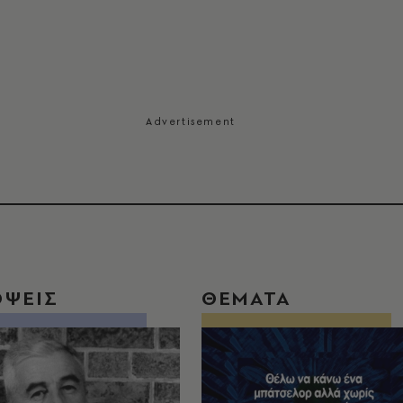
ΟΨΕΙΣ
ΘΕΜΑΤΑ