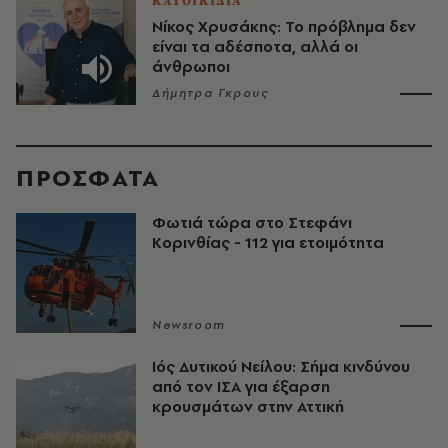
ΚΑΤΟΙΚΙΔΙΑ
Νίκος Χρυσάκης: Το πρόβλημα δεν
είναι τα αδέσποτα, αλλά οι
άνθρωποι
Δήμητρα Γκρους
ΠΡΟΣΦΑΤΑ
Φωτιά τώρα στο Στεφάνι
Κορινθίας - 112 για ετοιμότητα
Newsroom
Ιός Δυτικού Νείλου: Σήμα κινδύνου
από τον ΙΣΑ για έξαρση
κρουσμάτων στην Αττική