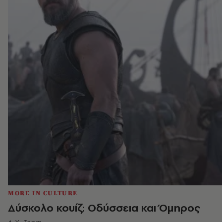
MORE IN CULTURE
Δύσκολο κουίζ: Οδύσσεια και Όμηρος