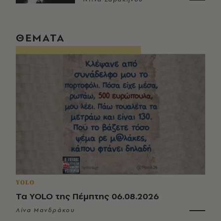
ΘΕΜΑΤΑ
YOLO
Τα YOLO της Πέμπτης 06.08.2026
Λίνα Μανδράκου