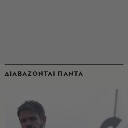
ΔΙΑΒΑΖΟΝΤΑΙ ΠΑΝΤΑ