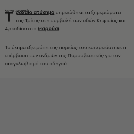
Τ
ροχαίο ατύχημα
σημειώθηκε τα ξημερώματα
της Τρίτης στη συμβολή των οδών Κηφισίας και
Αρκαδίου στο
Μαρούσι
.
Το όχημα εξετράπη της πορείας του και χρειάστηκε η
επέμβαση των ανδρών της Πυροσβεστικής για τον
απεγκλωβισμό του οδηγού.