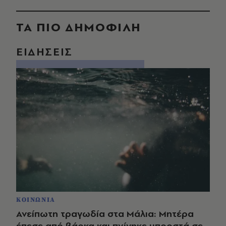
ΤΑ ΠΙΟ ΔΗΜΟΦΙΛΗ
ΕΙΔΗΣΕΙΣ
ΚΟΙΝΩΝΙΑ
Ανείπωτη τραγωδία στα Μάλια: Μητέρα
έπεσε από βάρκα και πνίγηκε μπροστά σε