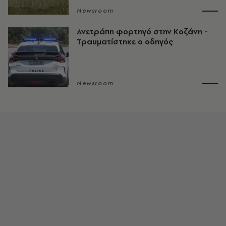
Newsroom
Ανετράπη φορτηγό στην Κοζάνη -
Τραυματίστηκε ο οδηγός
Newsroom