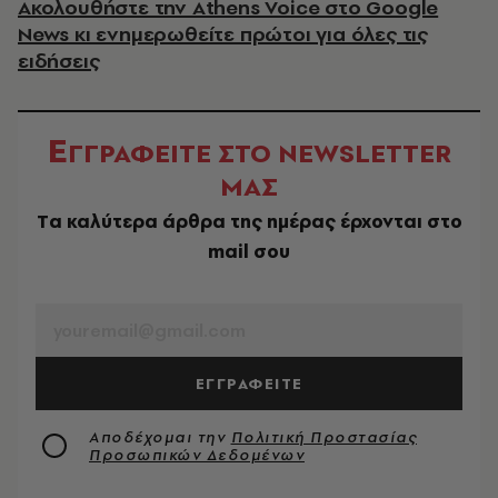
Ακολουθήστε την Athens Voice στο Google
News κι ενημερωθείτε πρώτοι για όλες τις
ειδήσεις
Ε
ΓΓΡΑΦΕΙΤΕ ΣΤΟ NEWSLETTER
ΜΑΣ
Tα καλύτερα άρθρα της ημέρας έρχονται στο
mail σου
EMAIL
ΕΓΓΡΑΦΕΙΤΕ
Αποδέχομαι την
Πολιτική Προστασίας
Προσωπικών Δεδομένων