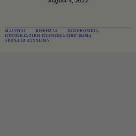
August 9, 2022
ΜΑΡΟΥΣΙ
ΚΗΦΙΣΙΑΣ
ΝΟΣΟΚΟΜΕΙΑ
ΠΥΡΟΣΒΕΣΤΙΚΗ ΠΥΡΟΣΒΕΣΤΙΚΟ ΣΩΜΑ
ΤΡΟΧΑΙΟ ΑΤΥΧΗΜΑ