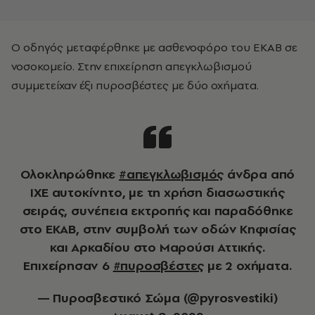
Ο οδηγός μεταφέρθηκε με ασθενοφόρο του ΕΚΑΒ σε
νοσοκομείο. Στην επιχείρηση απεγκλωβισμού
συμμετείχαν έξι πυροσβέστες με δύο οχήματα.
Ολοκληρώθηκε
#απεγκλωβισμός
άνδρα από
ΙΧΕ αυτοκίνητο, με τη χρήση διασωστικής
σειράς, συνέπεια εκτροπής και παραδόθηκε
στο ΕΚΑΒ, στην συμβολή των οδών Κηφισίας
και Αρκαδίου στο Μαρούσι Αττικής.
Επιχείρησαν 6
#πυροσβέστες
με 2 οχήματα.
— Πυροσβεστικό Σώμα (@pyrosvestiki)