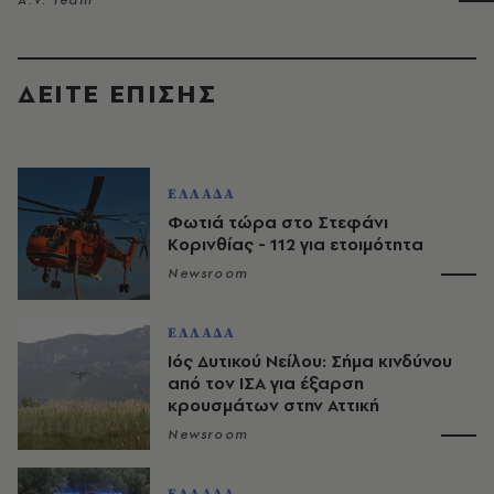
A.V. Team
ΔΕΙΤΕ ΕΠΙΣΗΣ
ΕΛΛΑΔΑ
Φωτιά τώρα στο Στεφάνι
Κορινθίας - 112 για ετοιμότητα
Newsroom
ΕΛΛΑΔΑ
Ιός Δυτικού Νείλου: Σήμα κινδύνου
από τον ΙΣΑ για έξαρση
κρουσμάτων στην Αττική
Newsroom