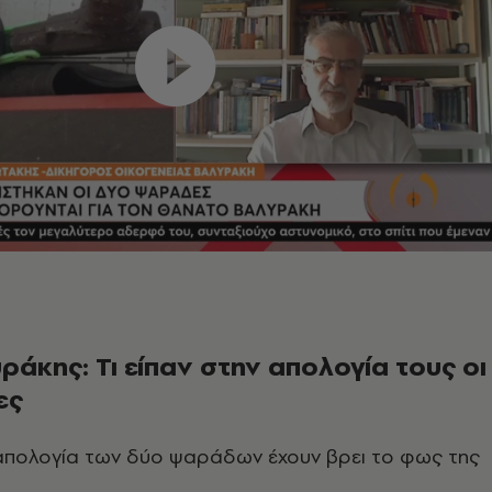
άκης: Τι είπαν στην απολογία τους οι
ες
 απολογία των δύο ψαράδων έχουν βρει το φως της