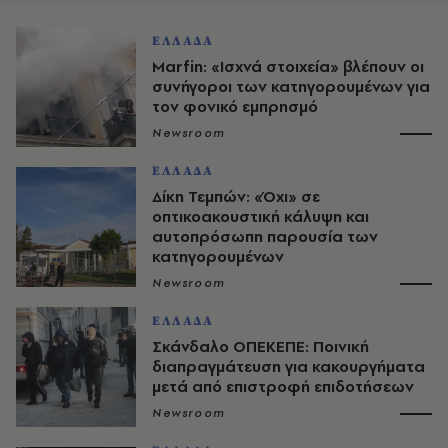
ΕΛΛΑΔΑ
Marfin: «Ισχνά στοιχεία» βλέπουν οι
συνήγοροι των κατηγορουμένων για
τον φονικό εμπρησμό
Newsroom
ΕΛΛΑΔΑ
Δίκη Τεμπών: «Όχι» σε
οπτικοακουστική κάλυψη και
αυτοπρόσωπη παρουσία των
κατηγορουμένων
Newsroom
ΕΛΛΑΔΑ
Σκάνδαλο ΟΠΕΚΕΠΕ: Ποινική
διαπραγμάτευση για κακουργήματα
μετά από επιστροφή επιδοτήσεων
Newsroom