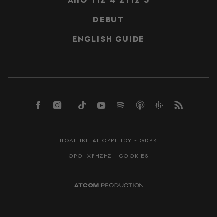
ΑΠΟ ΤΙΣ 4 ΣΤΙΣ 5
DEBUT
ENGLISH GUIDE
ΠΟΛΙΤΙΚΗ ΑΠΟΡΡΗΤΟΥ - GDPR
ΟΡΟΙ ΧΡΗΣΗΣ - COOKIES