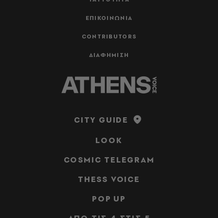
ΕΠΙΚΟΙΝΩΝΙΑ
CONTRIBUTORS
ΔΙΑΦΗΜΙΣΗ
CITY GUIDE
LOOK
COSMIC TELEGRAM
THESS VOICE
POP UP