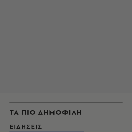
ΤΑ ΠΙΟ ΔΗΜΟΦΙΛΗ
ΕΙΔΗΣΕΙΣ