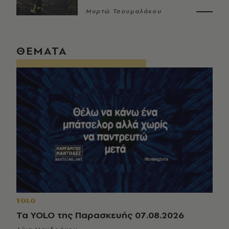
Μυρτώ Τσουμαλάκου
ΘΕΜΑΤΑ
YOLO
Τα YOLO της Παρασκευής 07.08.2026