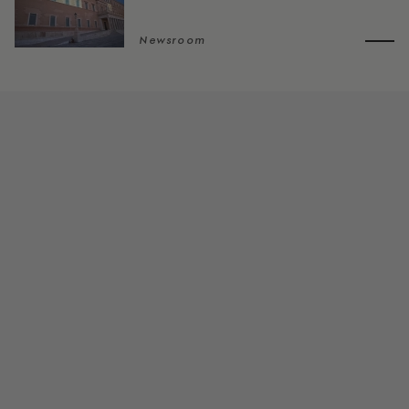
Newsroom