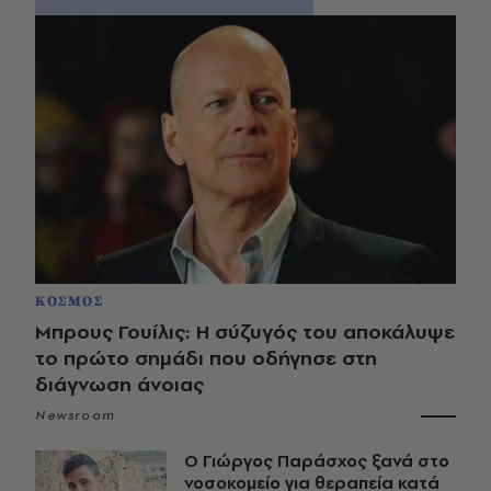
ΚΟΣΜΟΣ
Μπρους Γουίλις: Η σύζυγός του αποκάλυψε
το πρώτο σημάδι που οδήγησε στη
διάγνωση άνοιας
Newsroom
O Γιώργος Παράσχος ξανά στο
νοσοκομείο για θεραπεία κατά