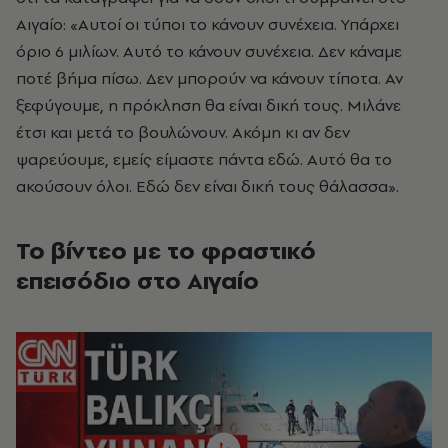
Αιγαίο: «Αυτοί οι τύποι το κάνουν συνέχεια. Υπάρχει
όριο 6 μιλίων. Αυτό το κάνουν συνέχεια. Δεν κάναμε
ποτέ βήμα πίσω. Δεν μπορούν να κάνουν τίποτα. Αν
ξεφύγουμε, η πρόκληση θα είναι δική τους. Μιλάνε
έτσι και μετά το βουλώνουν. Ακόμη κι αν δεν
ψαρεύουμε, εμείς είμαστε πάντα εδώ. Αυτό θα το
ακούσουν όλοι. Εδώ δεν είναι δική τους θάλασσα».
Το βίντεο με το φραστικό
επεισόδιο στο Αιγαίο