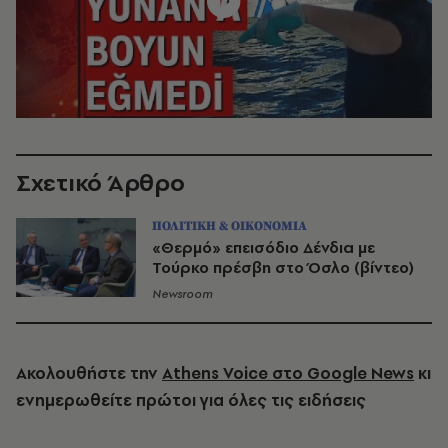
Σχετικό Άρθρο
ΠΟΛΙΤΙΚΗ & ΟΙΚΟΝΟΜΙΑ
«Θερμό» επεισόδιο Δένδια με
Τούρκο πρέσβη στο Όσλο (βίντεο)
Newsroom
Ακολουθήστε την
Athens Voice στο Google News
κι
ενημερωθείτε πρώτοι για όλες τις ειδήσεις