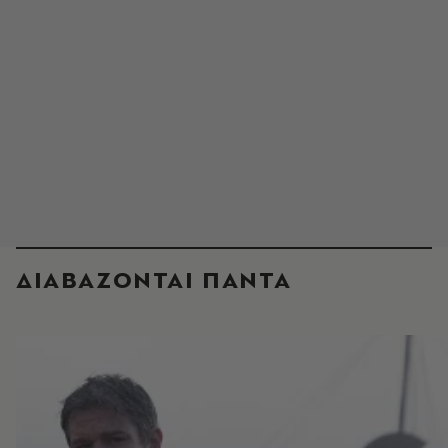
ΔΙΑΒΑΖΟΝΤΑΙ ΠΑΝΤΑ