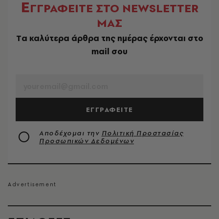
Ε
ΓΓΡΑΦΕΙΤΕ ΣΤΟ NEWSLETTER
ΜΑΣ
Tα καλύτερα άρθρα της ημέρας έρχονται στο
mail σου
EMAIL
ΕΓΓΡΑΦΕΙΤΕ
Αποδέχομαι την
Πολιτική Προστασίας
Προσωπικών Δεδομένων