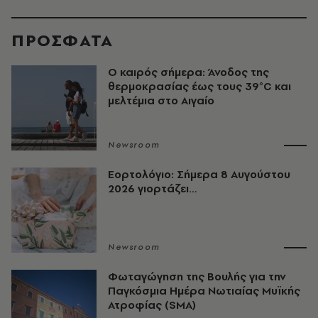
ΠΡΟΣΦΑΤΑ
Ο καιρός σήμερα: Άνοδος της
θερμοκρασίας έως τους 39°C και
μελτέμια στο Αιγαίο
Newsroom
Εορτολόγιο: Σήμερα 8 Αυγούστου
2026 γιορτάζει…
Newsroom
Φωταγώγηση της Βουλής για την
Παγκόσμια Ημέρα Νωτιαίας Μυϊκής
Ατροφίας (SMA)