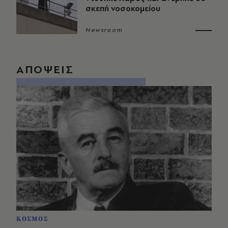
σκεπή νοσοκομείου
Newsroom
ΑΠΟΨΕΙΣ
ΚΟΣΜΟΣ