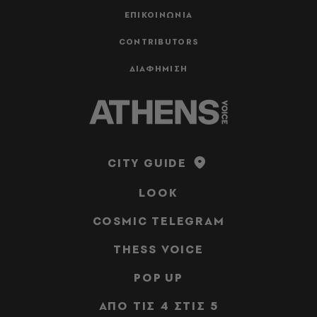
ΕΠΙΚΟΙΝΩΝΙΑ
CONTRIBUTORS
ΔΙΑΦΗΜΙΣΗ
CITY GUIDE
LOOK
COSMIC TELEGRAM
THESS VOICE
POP UP
ΑΠΟ ΤΙΣ 4 ΣΤΙΣ 5