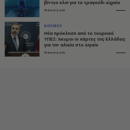
βίντεο κλιπ για το τραγούδι Aigaio
Newsroom
ΚΟΣΜΟΣ
Νέα πρόκληση από το τουρκικό
ΥΠΕΞ: Άκυροι οι χάρτες της Ελλάδας
για την αλιεία στο Αιγαίο
Newsroom