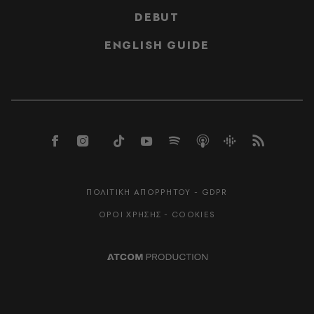
DEBUT
ENGLISH GUIDE
ΠΟΛΙΤΙΚΗ ΑΠΟΡΡΗΤΟΥ - GDPR
ΟΡΟΙ ΧΡΗΣΗΣ - COOKIES