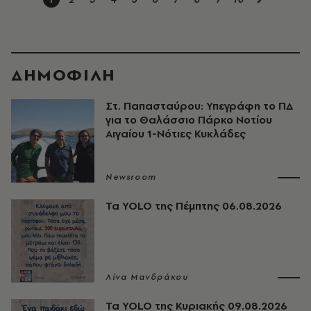
ΔΗΜΟΦΙΛΗ
Στ. Παπασταύρου: Υπεγράφη το ΠΔ
για το Θαλάσσιο Πάρκο Νοτίου
Αιγαίου 1-Νότιες Κυκλάδες
Newsroom
Τα YOLO της Πέμπτης 06.08.2026
Λίνα Μανδράκου
Τα YOLO της Κυριακής 09.08.2026