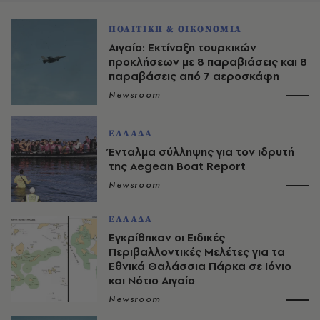
ΠΟΛΙΤΙΚΗ & ΟΙΚΟΝΟΜΙΑ
Αιγαίο: Εκτίναξη τουρκικών
προκλήσεων με 8 παραβιάσεις και 8
παραβάσεις από 7 αεροσκάφη
Newsroom
ΕΛΛΑΔΑ
Ένταλμα σύλληψης για τον ιδρυτή
της Aegean Boat Report
Newsroom
ΕΛΛΑΔΑ
Εγκρίθηκαν οι Ειδικές
Περιβαλλοντικές Μελέτες για τα
Εθνικά Θαλάσσια Πάρκα σε Ιόνιο
και Νότιο Αιγαίο
Newsroom