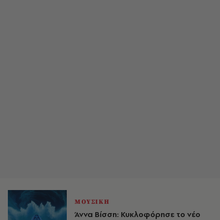
ΜΟΥΣΙΚΗ
Άννα Βίσση: Κυκλοφόρησε το νέο