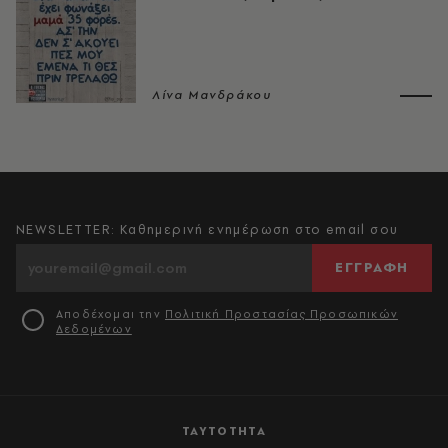
Λίνα Μανδράκου
NEWSLETTER: Καθημερινή ενημέρωση στο email σου
ΕΓΓΡΑΦΗ
Αποδέχομαι την
Πολιτική Προστασίας Προσωπικών
Δεδομένων
ΤΑΥΤΟΤΗΤΑ