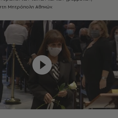
τη Μητρόπολη Αθηνών.