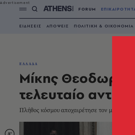
FORUM
ΕΠΙΚΑΙΡΟΤΗΤ
ΕΙΔΗΣΕΙΣ
ΑΠΟΨΕΙΣ
ΠΟΛΙΤΙΚΗ & ΟΙΚΟΝΟΜΙΑ
ΕΛΛΑΔΑ
Μίκης Θεοδωράκη
τελευταίο αντίο (
Πλήθος κόσμου αποχαιρέτησε τον μουσικοσ