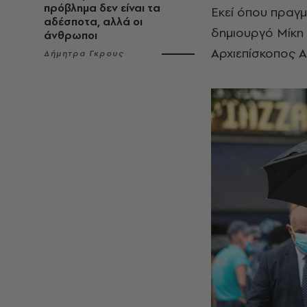
πρόβλημα δεν είναι τα
Εκεί όπου πραγ
αδέσποτα, αλλά οι
δημιουργό Μίκη
άνθρωποι
Αρχιεπίσκοπος 
Δήμητρα Γκρους