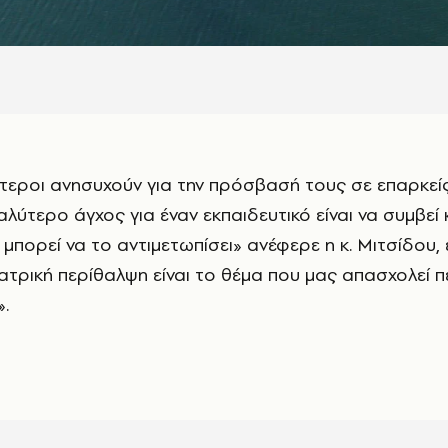
αλύτερο άγχος για έναν εκπαιδευτικό είναι να συμβεί 
ν μπορεί να το αντιμετωπίσει» ανέφερε η κ. Μιτσίδου,
 ιατρική περίθαλψη είναι το θέμα που μας απασχολεί
».