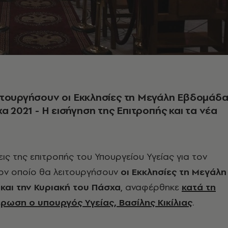
ιτουργήσουν οι Εκκλησίες τη Μεγάλη Εβδομάδ
χα 2021 - Η εισήγηση της Επιτροπής και τα νέα
εις της επιτροπής του Υπουργείου Υγείας για τον
ον οποίο θα λειτουργήσουν
οι Εκκλησίες τη Μεγάλη
και την Κυριακή του Πάσχα
, αναφέρθηκε
κατά τη
ρωση ο υπουργός Υγείας, Βασίλης Κικίλιας
.