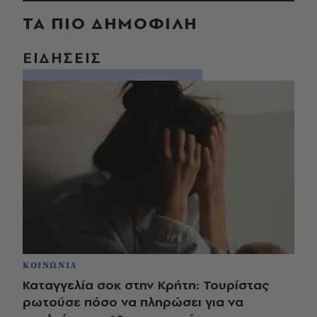
ΤΑ ΠΙΟ ΔΗΜΟΦΙΛΗ
ΕΙΔΗΣΕΙΣ
ΚΟΙΝΩΝΙΑ
Καταγγελία σοκ στην Κρήτη: Τουρίστας
ρωτούσε πόσο να πληρώσει για να