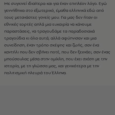
Με συγκινεί ιδιαίτερα και για έναν επιπλέον λόγο. Εγώ
γεννήθηκα στο εξωτερικό, έμαθα ελληνικά εδώ από
τους μετανάστες γονείς μου. Για μας δεν ήταν οι
εθνικές εορτές απλά μια ευκαιρία να κάνουμε
παραστάσεις, να τραγουδάμε τα παραδοσιακά
τραγούδια κι όλα αυτά, αλλά αφύπνισαν και μια
συνείδηση, έναν τρόπο σκέψης και ζωής, σαν ένα
καντήλι που δεν σβήνει ποτέ, που δεν ξεχνάει, σαν ένας
μπούσουλας μέσα στην ομίχλη, που έχει σχέση με την
ιστορία, με τη γλώσσα μας, και γενικότερα με την
πολιτισμική πλευρά του Έλληνα.