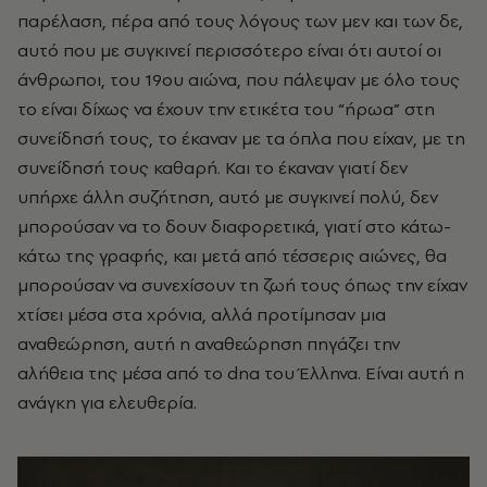
παρέλαση, πέρα από τους λόγους των μεν και των δε,
αυτό που με συγκινεί περισσότερο είναι ότι αυτοί οι
άνθρωποι, του 19ου αιώνα, που πάλεψαν με όλο τους
το είναι δίχως να έχουν την ετικέτα του “ήρωα” στη
συνείδησή τους, το έκαναν με τα όπλα που είχαν, με τη
συνείδησή τους καθαρή. Και το έκαναν γιατί δεν
υπήρχε άλλη συζήτηση, αυτό με συγκινεί πολύ, δεν
μπορούσαν να το δουν διαφορετικά, γιατί στο κάτω-
κάτω της γραφής, και μετά από τέσσερις αιώνες, θα
μπορούσαν να συνεχίσουν τη ζωή τους όπως την είχαν
χτίσει μέσα στα χρόνια, αλλά προτίμησαν μια
αναθεώρηση, αυτή η αναθεώρηση πηγάζει την
αλήθεια της μέσα από το dna του Έλληνα. Είναι αυτή η
ανάγκη για ελευθερία.