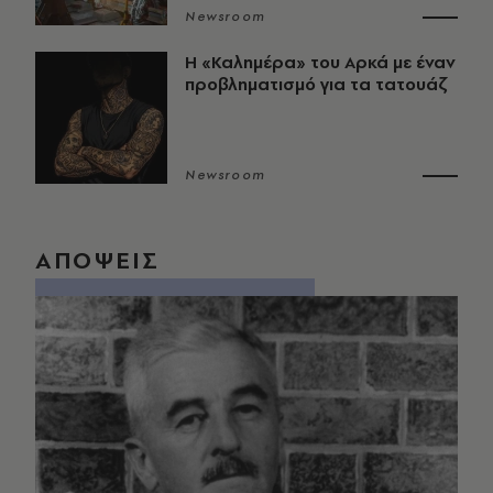
Newsroom
Η «Καλημέρα» του Αρκά με έναν
προβληματισμό για τα τατουάζ
Newsroom
ΑΠΟΨΕΙΣ