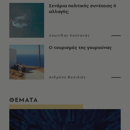
Σενάρια πολιτικής συνέχειας ή
αλλαγής;
Λεωνίδας Καστανάς
Ο τουρισμός της γουρούνας
Ανδρέας Βασιλιάς
ΘΕΜΑΤΑ