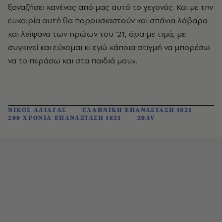
ξαναζήσει κανένας από μας αυτό το γεγονός. Και με την
ευκαιρία αυτή θα παρουσιαστούν και σπάνια λάβαρα
και λείψανα των ηρώων του ’21, άρα με τιμά, με
συγκινεί και εύχομαι κι εγώ κάποια στιγμή να μπορέσω
να το περάσω και στα παιδιά μου».
ΝΙΚΟΣ ΑΛΙΑΓΑΣ
ΕΛΛΗΝΙΚΗ ΕΠΑΝΑΣΤΑΣΗ 1821
200 XΡΟΝΙΑ ΕΠΑΝΑΣΤΑΣΗ 1821
20AV