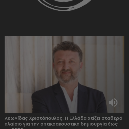
Λεωνίδας Χριστόπουλος: Η Ελλάδα χτίζει σταθερό
πλαίσιο για την οπτικοακουστική δημιουργία έως