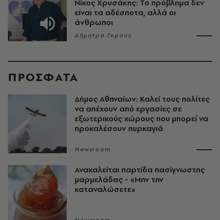
Νίκος Χρυσάκης: Το πρόβλημα δεν
είναι τα αδέσποτα, αλλά οι
άνθρωποι
Δήμητρα Γκρους
ΠΡΟΣΦΑΤΑ
Δήμος Αθηναίων: Καλεί τους πολίτες
να απέχουν από εργασίες σε
εξωτερικούς χώρους που μπορεί να
προκαλέσουν πυρκαγιά
Newsroom
Ανακαλείται παρτίδα πασίγνωστης
μαρμελάδας - «Μην την
καταναλώσετε»