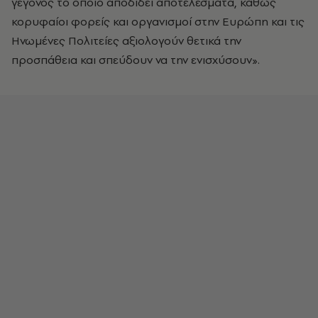
γεγονός το οποίο αποδίδει αποτελέσματα, καθώς
κορυφαίοι φορείς και οργανισμοί στην Ευρώπη και τις
Ηνωμένες Πολιτείες αξιολογούν θετικά την
προσπάθεια και σπεύδουν να την ενισχύσουν».