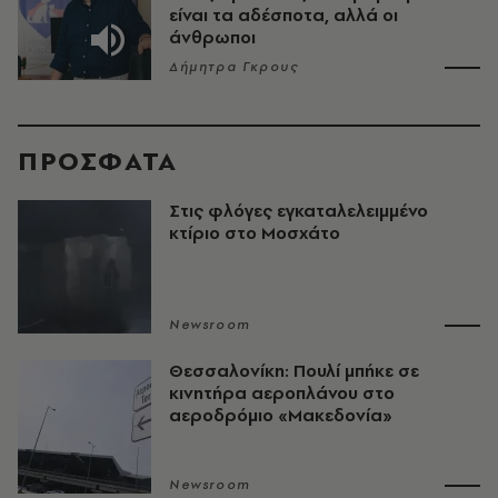
είναι τα αδέσποτα, αλλά οι
άνθρωποι
Δήμητρα Γκρους
ΠΡΟΣΦΑΤΑ
Στις φλόγες εγκαταλελειμμένο
κτίριο στο Μοσχάτο
Newsroom
Θεσσαλονίκη: Πουλί μπήκε σε
κινητήρα αεροπλάνου στο
αεροδρόμιο «Μακεδονία»
Newsroom