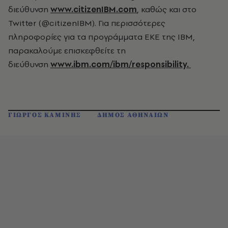
διεύθυνση
www.citizenIBM.com
, καθώς και στο
Twitter (@citizenIBM). Για περισσότερες
πληροφορίες για τα προγράμματα ΕΚΕ της ΙΒΜ,
παρακαλούμε επισκεφθείτε τη
διεύθυνση
www.ibm.com/ibm/responsibility.
ΓΙΩΡΓΟΣ ΚΑΜΙΝΗΣ
ΔΗΜΟΣ ΑΘΗΝΑΙΩΝ