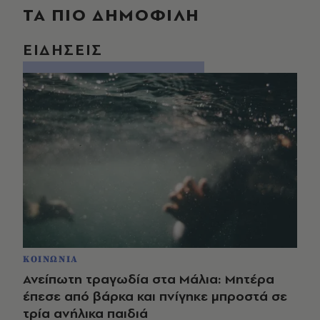
ΤΑ ΠΙΟ ΔΗΜΟΦΙΛΗ
ΕΙΔΗΣΕΙΣ
ΚΟΙΝΩΝΙΑ
Ανείπωτη τραγωδία στα Μάλια: Μητέρα
έπεσε από βάρκα και πνίγηκε μπροστά σε
τρία ανήλικα παιδιά