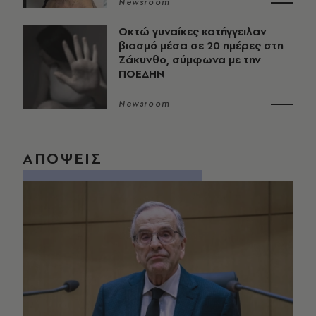
Newsroom
Οκτώ γυναίκες κατήγγειλαν
βιασμό μέσα σε 20 ημέρες στη
Ζάκυνθο, σύμφωνα με την
ΠΟΕΔΗΝ
Newsroom
ΑΠΟΨΕΙΣ