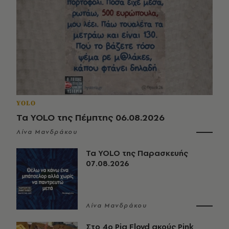
YOLO
Τα YOLO της Πέμπτης 06.08.2026
Λίνα Μανδράκου
Τα YOLO της Παρασκευής
07.08.2026
Λίνα Μανδράκου
Στο 4ο Pig Floyd ακούς Pink