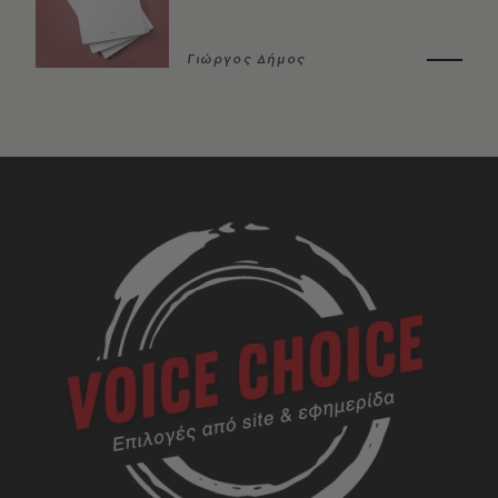
Γιώργος Δήμος