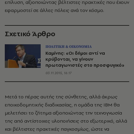
επίλυση, αξιοποιώντας βέλτιστες πρακτικές που έχουν
εφαρμοστεί σε άλλες πόλεις ανά τον κόσμο.
Σχετικό Άρθρο
ΠΟΛΙΤΙΚΗ & ΟΙΚΟΝΟΜΙΑ
Καμίνης: «Οι δήμοι αντί να
κρύβονται, να γίνουν
πρωταγωνιστές στο προσφυγικό»
03.11.2015, 16:17
Μετά το πέρας αυτής της σύνθετης, αλλά άκρως
εποικοδομητικής διαδικασίας, η ομάδα της IBM θα
μελετήσει το ζήτημα αξιοποιώντας την τεχνογνωσία
της από αντίστοιχες υλοποιήσεις στο εξωτερικό, αλλά
και βέλτιστες πρακτικές παγκοσμίως, ώστε να