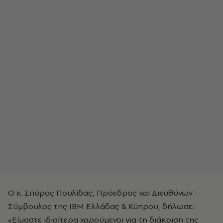
Ο κ. Σπύρος Πουλίδας, Πρόεδρος και Διευθύνων
Σύμβουλος της ΙΒΜ Ελλάδας & Κύπρου, δήλωσε:
«Είμαστε ιδιαίτερα χαρούμενοι για τη διάκριση της