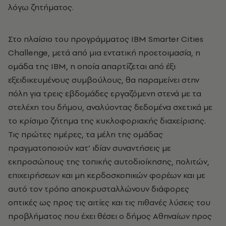
λόγω ζητήματος.
Στο πλαίσιο του προγράμματος ΙΒΜ Smarter Cities
Challenge, μετά από μια εντατική προετοιμασία, η
ομάδα της ΙΒΜ, η οποία απαρτίζεται από έξι
εξειδικευμένους συμβούλους, θα παραμείνει στην
πόλη για τρεις εβδομάδες εργαζόμενη στενά με τα
στελέχη του δήμου, αναλύοντας δεδομένα σχετικά με
το κρίσιμο ζήτημα της κυκλοφοριακής διαχείρισης.
Τις πρώτες ημέρες, τα μέλη της ομάδας
πραγματοποιούν κατ’ ιδίαν συναντήσεις με
εκπροσώπους της τοπικής αυτοδιοίκησης, πολιτών,
επιχειρήσεων και μη κερδοσκοπικών φορέων και με
αυτό τον τρόπο αποκρυσταλλώνουν διάφορες
οπτικές ως προς τις αιτίες και τις πιθανές λύσεις του
προβλήματος που έχει θέσει ο δήμος Αθηναίων προς