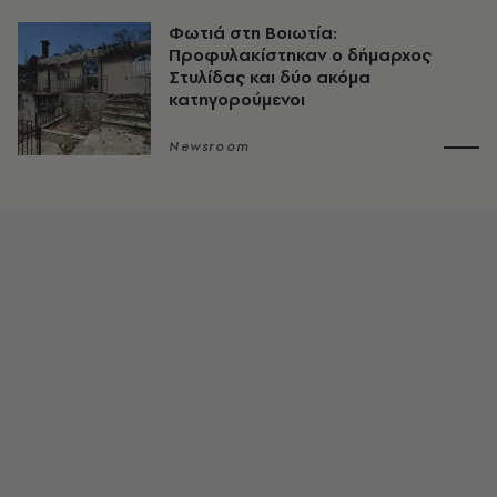
Φωτιά στη Βοιωτία:
Προφυλακίστηκαν ο δήμαρχος
Στυλίδας και δύο ακόμα
κατηγορούμενοι
Newsroom