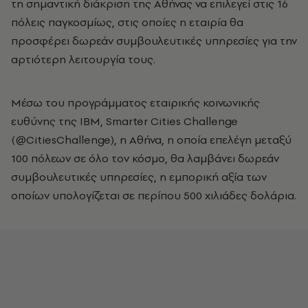
τη σημαντική διάκριση της Αθήνας να επιλεγεί στις 16
πόλεις παγκοσμίως, στις οποίες η εταιρία θα
προσφέρει δωρεάν συμβουλευτικές υπηρεσίες για την
αρτιότερη λειτουργία τους.
Μέσω του προγράμματος εταιρικής κοινωνικής
ευθύνης της ΙΒΜ, Smarter Cities Challenge
(@CitiesChallenge), η Αθήνα, η οποία επελέγη μεταξύ
100 πόλεων σε όλο τον κόσμο, θα λαμβάνει δωρεάν
συμβουλευτικές υπηρεσίες, η εμπορική αξία των
οποίων υπολογίζεται σε περίπου 500 χιλιάδες δολάρια.