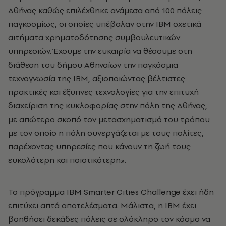
Αθήνας καθώς επιλέχθηκε ανάμεσα από 100 πόλεις
παγκοσμίως, οι οποίες υπέβαλαν στην ΙΒΜ σχετικά
αιτήματα χρηματοδότησης συμβουλευτικών
υπηρεσιών. Έχουμε την ευκαιρία να θέσουμε στη
διάθεση του δήμου Αθηναίων την παγκόσμια
τεχνογνωσία της ΙΒΜ, αξιοποιώντας βέλτιστες
πρακτικές και έξυπνες τεχνολογίες για την επιτυχή
διαχείριση της κυκλοφορίας στην πόλη της Αθήνας,
με απώτερο σκοπό τον μετασχηματισμό του τρόπου
με τον οποίο η πόλη συνεργάζεται με τους πολίτες,
παρέχοντας υπηρεσίες που κάνουν τη ζωή τους
ευκολότερη και ποιοτικότερη».
Το πρόγραμμα ΙΒΜ Smarter Cities Challenge έχει ήδη
επιτύχει απτά αποτελέσματα. Μάλιστα, η ΙΒΜ έχει
βοηθήσει δεκάδες πόλεις σε ολόκληρο τον κόσμο να