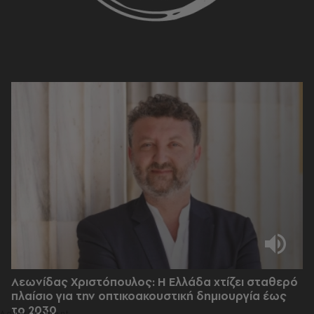
Λεωνίδας Χριστόπουλος: Η Ελλάδα χτίζει σταθερό
πλαίσιο για την οπτικοακουστική δημιουργία έως
το 2030