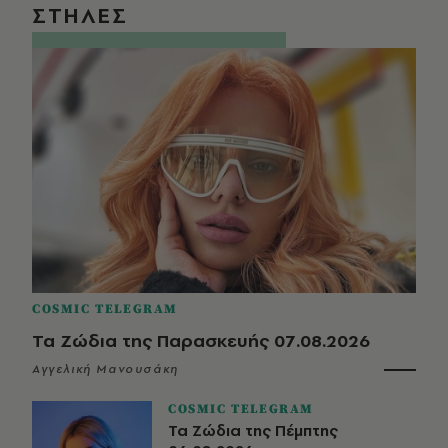
ΣΤΗΛΕΣ
COSMIC TELEGRAM
Τα Ζώδια της Παρασκευής 07.08.2026
Αγγελική Μανουσάκη
COSMIC TELEGRAM
Τα Ζώδια της Πέμπτης