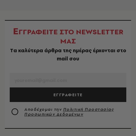
Ε
ΓΓΡΑΦΕΙΤΕ ΣΤΟ NEWSLETTER
ΜΑΣ
Tα καλύτερα άρθρα της ημέρας έρχονται στο
mail σου
EMAIL
ΕΓΓΡΑΦΕΙΤΕ
Αποδέχομαι την
Πολιτική Προστασίας
Προσωπικών Δεδομένων