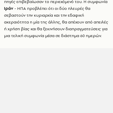
πηγές επιβεβαίωσαν το περιεχόμενό του. Η συμφωνία
Ιράν
- ΗΠΑ προβλέπει ότι οι δύο πλευρές θα
σεβαστούν την κυριαρχία και την εδαφική
ακεραιότητα η μία της άλλης, θα απέχουν από απειλές
ή χρήση βίας και θα ξεκινήσουν διαπραγματεύσεις για
μια τελική συμφωνία μέσα σε διάστημα 60 ημερών.