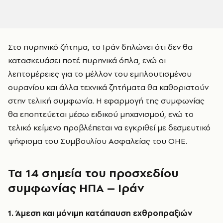
Στο πυρηνικό ζήτημα, το Ιράν δηλώνει ότι δεν θα
κατασκευάσει ποτέ πυρηνικά όπλα, ενώ οι
λεπτομέρειες για το μέλλον του εμπλουτισμένου
ουρανίου και άλλα τεχνικά ζητήματα θα καθοριστούν
στην τελική συμφωνία. Η εφαρμογή της συμφωνίας
θα εποπτεύεται μέσω ειδικού μηχανισμού, ενώ το
τελικό κείμενο προβλέπεται να εγκριθεί με δεσμευτικό
ψήφισμα του Συμβουλίου Ασφαλείας του ΟΗΕ.
Τα 14 σημεία του προσχεδίου
συμφωνίας ΗΠΑ – Ιράν
1. Άμεση και μόνιμη κατάπαυση εχθροπραξιών