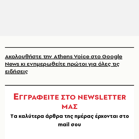
Ακολουθήστε την Athens Voice στο Google
News κι ενημερωθείτε πρώτοι για όλες τις
ειδήσεις
Ε
ΓΓΡΑΦΕΙΤΕ ΣΤΟ NEWSLETTER
ΜΑΣ
Tα καλύτερα άρθρα της ημέρας έρχονται στο
mail σου
EMAIL