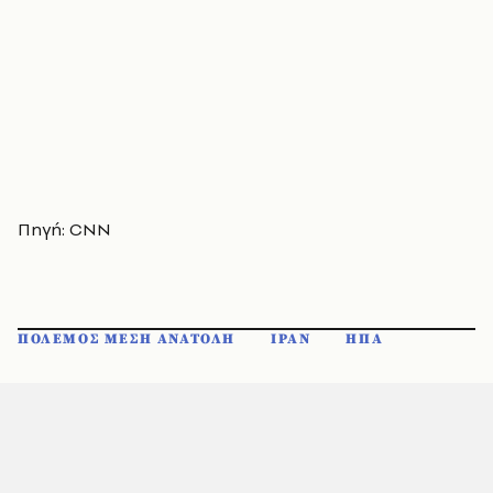
Πηγή: CNN
ΠΟΛΕΜΟΣ ΜΕΣΗ ΑΝΑΤΟΛΗ
ΙΡΑΝ
ΗΠΑ