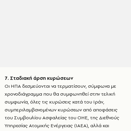
7. Σταδιακή άρση κυρώσεων
Οι ΗΠΑ δεσμεύονται να τερματίσουν, σύμφωνα με
χρονοδιάγραμμα που θα συμφωνηθεί στην τελική
συμφωνία, όλες τις κυρώσεις κατά του Ιράν,
συμπεριλαμβανομένων κυρώσεων από αποφάσεις
του Συμβουλίου Ασφαλείας του ΟΗΕ, της Διεθνούς
Υπηρεσίας Ατομικής Ενέργειας (IAEA), αλλά και