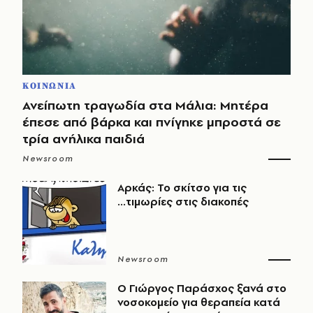
ΚΟΙΝΩΝΙΑ
Ανείπωτη τραγωδία στα Μάλια: Μητέρα
έπεσε από βάρκα και πνίγηκε μπροστά σε
τρία ανήλικα παιδιά
Newsroom
Αρκάς: Το σκίτσο για τις
...τιμωρίες στις διακοπές
Newsroom
O Γιώργος Παράσχος ξανά στο
νοσοκομείο για θεραπεία κατά