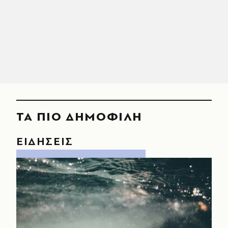
ΤΑ ΠΙΟ ΔΗΜΟΦΙΛΗ
ΕΙΔΗΣΕΙΣ