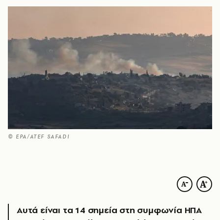
© EPA/ATEF SAFADI
Αυτά είναι τα 14 σημεία στη συμφωνία ΗΠΑ