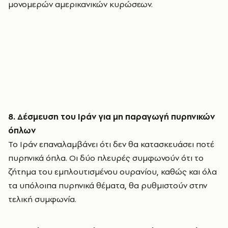
μονομερών αμερικανικών κυρώσεων.
8. Δέσμευση του Ιράν για μη παραγωγή πυρηνικών
όπλων
Το Ιράν επαναλαμβάνει ότι δεν θα κατασκευάσει ποτέ
πυρηνικά όπλα. Οι δύο πλευρές συμφωνούν ότι το
ζήτημα του εμπλουτισμένου ουρανίου, καθώς και όλα
τα υπόλοιπα πυρηνικά θέματα, θα ρυθμιστούν στην
τελική συμφωνία.