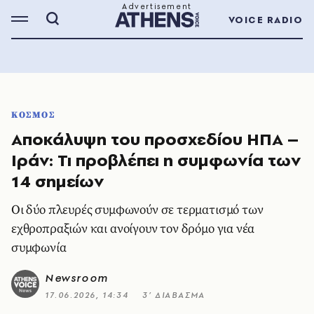
VOICE RADIO
ΚΟΣΜΟΣ
Αποκάλυψη του προσχεδίου ΗΠΑ –
Ιράν: Τι προβλέπει η συμφωνία των
14 σημείων
Οι δύο πλευρές συμφωνούν σε τερματισμό των
εχθροπραξιών και ανοίγουν τον δρόμο για νέα
συμφωνία
Newsroom
17.06.2026, 14:34
3’ ΔΙΑΒΑΣΜΑ