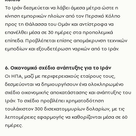
Το Ιράν δεσμεύεται να λάβει άμεσα μέτρα ώστε η
κίνηση εμπορικών πλοίων από τον Περσικό Κόλπο
προς τη Θάλασσα του Ομάν και αντίστροφα να
επανέλθει μέσα σε 30 ημέρες στα προπολεμικά
επίπεδα. Προβλέπεται επίσης απομάκρυνση τεχνικών
εμποδίων και εξουδετέρωση ναρκών από το Ιράν.
6. Οικονομικό σχέδιο ανάπτυξης για το Ιράν
Οι ΗΠΑ, μαζί με περιφερειακούς εταίρους τους,
δεσμεύονται να δημιουργήσουν ένα ολοκληρωμένο
σχέδιο οικονομικής αποκατάστασης και ανάπτυξης του
Ιράν. Το σχέδιο προβλέπει χρηματοδότηση
τουλάχιστον 300 δισεκατομμυρίων δολαρίων, με τις
λεπτομέρειες εφαρμογής να καθορίζονται μέσα σε 60
ημέρες.