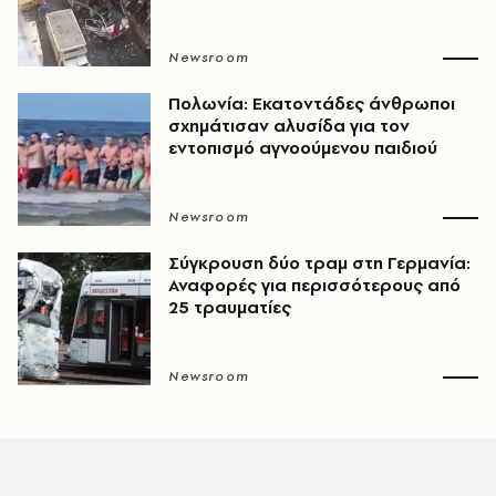
Newsroom
Πολωνία: Εκατοντάδες άνθρωποι
σχημάτισαν αλυσίδα για τον
εντοπισμό αγνοούμενου παιδιού
Newsroom
Σύγκρουση δύο τραμ στη Γερμανία:
Αναφορές για περισσότερους από
25 τραυματίες
Newsroom