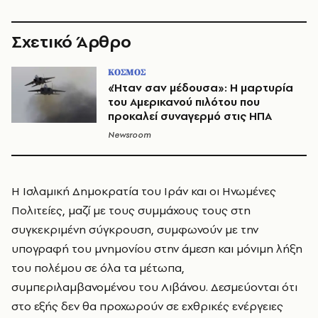
Σχετικό Άρθρο
ΚΟΣΜΟΣ
«Ήταν σαν μέδουσα»: Η μαρτυρία
του Αμερικανού πιλότου που
προκαλεί συναγερμό στις ΗΠΑ
Newsroom
Η Ισλαμική Δημοκρατία του Ιράν και οι Ηνωμένες
Πολιτείες, μαζί με τους συμμάχους τους στη
συγκεκριμένη σύγκρουση, συμφωνούν με την
υπογραφή του μνημονίου στην άμεση και μόνιμη λήξη
του πολέμου σε όλα τα μέτωπα,
συμπεριλαμβανομένου του Λιβάνου. Δεσμεύονται ότι
στο εξής δεν θα προχωρούν σε εχθρικές ενέργειες