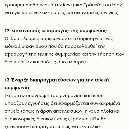
χρησιμοποιηθούν από την Κεντρική Τράπεζα του Ιράν
για εγκεκριμένες πληρωμές και οικονομικές ανάγκες.
12. Μηχανισμός εφαρμογής της συμφωνίας
Οι δύο πλευρές συμφωνούν στη δημιουργία ενός
ειδικού μηχανισμού που θα παρακολουθεί την
εφαρμογή της τελικής συμφωνίας και την τήρηση των
δεσμεύσεων και από τις δύο πλευρές.
13. Έναρξη διαπραγματεύσεων για την τελική
συμφωνία
Μετά την υπογραφή του μνημονίου και αφού
υπάρξουν εγγυήσεις ότι εφαρμόζονται συγκεκριμένα
σημεία (όπως η άρση αποκλεισμών, η ναυσιπλοΐα και
οι οικονομικές διευκολύνσεις), Ιράν και ΗΠΑ θα
ξεκινήσουν διαπραγματεύσεις για την τελική