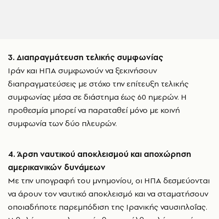
3. Διαπραγμάτευση τελικής συμφωνίας
Ιράν και ΗΠΑ συμφωνούν να ξεκινήσουν
διαπραγματεύσεις με στόχο την επίτευξη τελικής
συμφωνίας μέσα σε διάστημα έως 60 ημερών. Η
προθεσμία μπορεί να παραταθεί μόνο με κοινή
συμφωνία των δύο πλευρών.
4. Άρση ναυτικού αποκλεισμού και αποχώρηση
αμερικανικών δυνάμεων
Με την υπογραφή του μνημονίου, οι ΗΠΑ δεσμεύονται
να άρουν τον ναυτικό αποκλεισμό και να σταματήσουν
οποιαδήποτε παρεμπόδιση της Ιρανικής ναυσιπλοΐας.