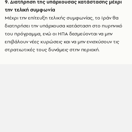
9. Διατήρηση της υπάρχουσας κατάστασης μέχρι
την τελική συμφωνία
Μέχρι την επίτευξη τελικής συμφωνίας, το Ιράν θα
διατηρήσει την υπάρχουσα κατάσταση στο πυρηνικό
του πρόγραμμα, ενώ οι ΗΠΑ δεσμεύονται να μην
επιβάλουν νέες κυρώσεις και να μην ενισχύσουν τις
στρατιωτικές τους δυνάμεις στην περιοχή.