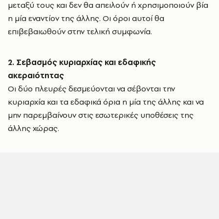
μεταξύ τους και δεν θα απειλούν ή χρησιμοποιούν βία
η μία εναντίον της άλλης. Οι όροι αυτοί θα
επιβεβαιωθούν στην τελική συμφωνία.
2. Σεβασμός κυριαρχίας και εδαφικής
ακεραιότητας
Οι δύο πλευρές δεσμεύονται να σέβονται την
κυριαρχία και τα εδαφικά όρια η μία της άλλης και να
μην παρεμβαίνουν στις εσωτερικές υποθέσεις της
άλλης χώρας.