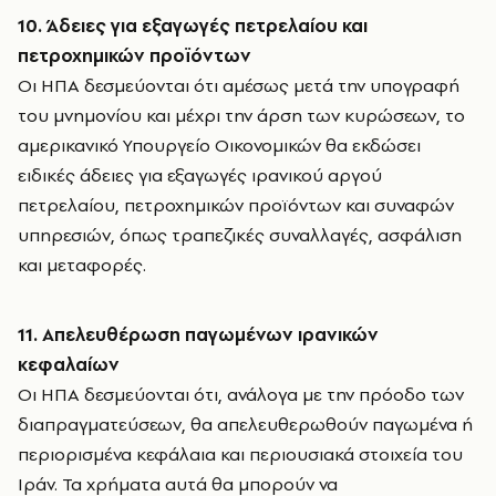
10. Άδειες για εξαγωγές πετρελαίου και
πετροχημικών προϊόντων
Οι ΗΠΑ δεσμεύονται ότι αμέσως μετά την υπογραφή
του μνημονίου και μέχρι την άρση των κυρώσεων, το
αμερικανικό Υπουργείο Οικονομικών θα εκδώσει
ειδικές άδειες για εξαγωγές ιρανικού αργού
πετρελαίου, πετροχημικών προϊόντων και συναφών
υπηρεσιών, όπως τραπεζικές συναλλαγές, ασφάλιση
και μεταφορές.
11. Απελευθέρωση παγωμένων ιρανικών
κεφαλαίων
Οι ΗΠΑ δεσμεύονται ότι, ανάλογα με την πρόοδο των
διαπραγματεύσεων, θα απελευθερωθούν παγωμένα ή
περιορισμένα κεφάλαια και περιουσιακά στοιχεία του
Ιράν. Τα χρήματα αυτά θα μπορούν να