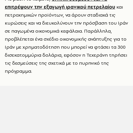
επιτρέψουν την εξαγωγή ιρανικού πετρελαίου
και
πετροχημικών προϊόντων, να άρουν σταδιακά τις
κυρώσεις και να διευκολύνουν την πρόσβαση του Ιράν
σε παγωμένα οικονομικά κεφάλαια. Παράλληλα,
προβλέπεται ένα σχέδιο οικονομικής ανάπτυξης για το
Ιράν με χρηματοδότηση που μπορεί να φτάσει τα 300
δισεκατομμύρια δολάρια, εφόσον η Τεχεράνη τηρήσει
τις δεσμεύσεις της σχετικά με το πυρηνικό της
πρόγραμμα.