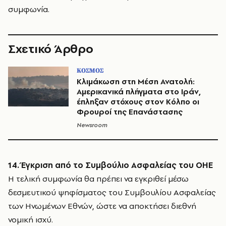
συμφωνία.
Σχετικό Άρθρο
ΚΟΣΜΟΣ
Κλιμάκωση στη Μέση Ανατολή:
Αμερικανικά πλήγματα στο Ιράν,
έπληξαν στόχους στον Κόλπο οι
Φρουροί της Επανάστασης
Newsroom
14. Έγκριση από το Συμβούλιο Ασφαλείας του ΟΗΕ
Η τελική συμφωνία θα πρέπει να εγκριθεί μέσω
δεσμευτικού ψηφίσματος του Συμβουλίου Ασφαλείας
των Ηνωμένων Εθνών, ώστε να αποκτήσει διεθνή
νομική ισχύ.