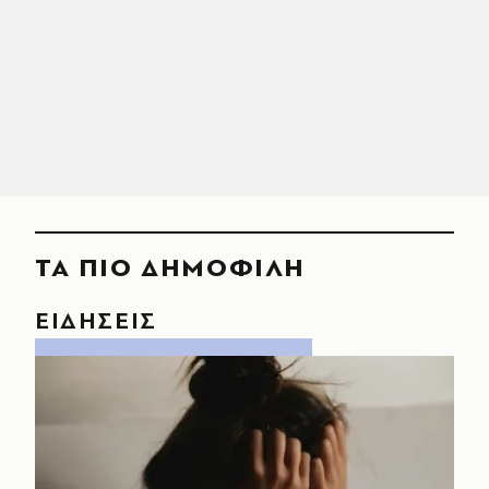
ΤΑ ΠΙΟ ΔΗΜΟΦΙΛΗ
ΕΙΔΗΣΕΙΣ