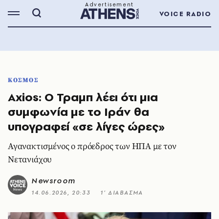
VOICE RADIO
ΚΟΣΜΟΣ
Axios: Ο Τραμπ λέει ότι μια
συμφωνία με το Ιράν θα
υπογραφεί «σε λίγες ώρες»
Αγανακτισμένος ο πρόεδρος των ΗΠΑ με τον
Νετανιάχου
Newsroom
14.06.2026, 20:33
1’ ΔΙΑΒΑΣΜΑ