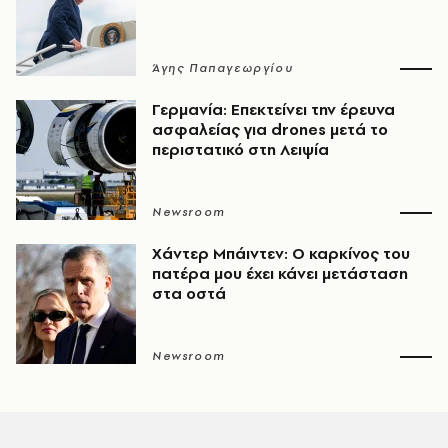
Άγης Παπαγεωργίου
Γερμανία: Επεκτείνει την έρευνα
ασφαλείας για drones μετά το
περιστατικό στη Λειψία
Newsroom
Χάντερ Μπάιντεν: Ο καρκίνος του
πατέρα μου έχει κάνει μετάσταση
στα οστά
Newsroom