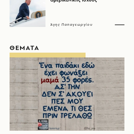
Άγης Παπαγεωργίου
ΘΕΜΑΤΑ