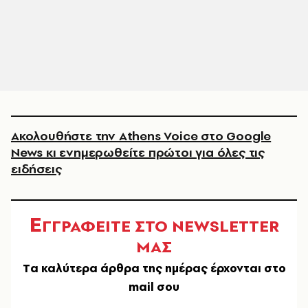
Ακολουθήστε την Athens Voice στο Google
News κι ενημερωθείτε πρώτοι για όλες τις
ειδήσεις
Ε
ΓΓΡΑΦΕΙΤΕ ΣΤΟ NEWSLETTER
ΜΑΣ
Tα καλύτερα άρθρα της ημέρας έρχονται στο
mail σου
EMAIL