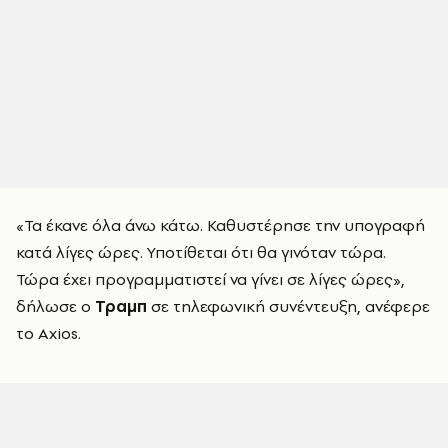
«Τα έκανε όλα άνω κάτω. Καθυστέρησε την υπογραφή
κατά λίγες ώρες. Υποτίθεται ότι θα γινόταν τώρα.
Τώρα έχει προγραμματιστεί να γίνει σε λίγες ώρες»,
δήλωσε ο
Τραμπ
σε τηλεφωνική συνέντευξη, ανέφερε
το Axios.