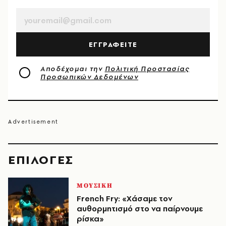
ΕΓΓΡΑΦΕΙΤΕ
Αποδέχομαι την
Πολιτική Προστασίας
Προσωπικών Δεδομένων
EΠΙΛΟΓΈΣ
ΜΟΥΣΙΚΗ
French Fry: «Χάσαμε τον
αυθορμητισμό στο να παίρνουμε
ρίσκα»