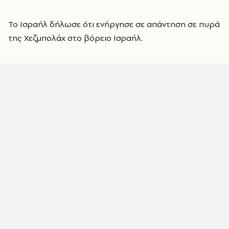
Το Ισραήλ δήλωσε ότι ενήργησε σε απάντηση σε πυρά
της Χεζμπολάχ στο βόρειο Ισραήλ.