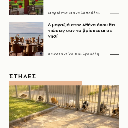
Μαριάννα Μανωλοπούλου
6 μαγαζιά στην Αθήνα όπου θα
νιώσεις σαν να βρίσκεσαι σε
νησί
Κωνσταντίνα Βουλγαρέλη
ΣΤΗΛΕΣ