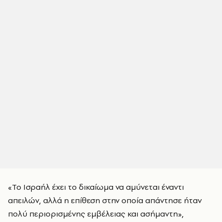
«Το Ισραήλ έχει το δικαίωμα να αμύνεται έναντι
απειλών, αλλά η επίθεση στην οποία απάντησε ήταν
πολύ περιορισμένης εμβέλειας και ασήμαντη»,