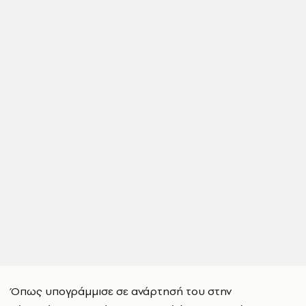
Όπως υπογράμμισε σε ανάρτησή του στην