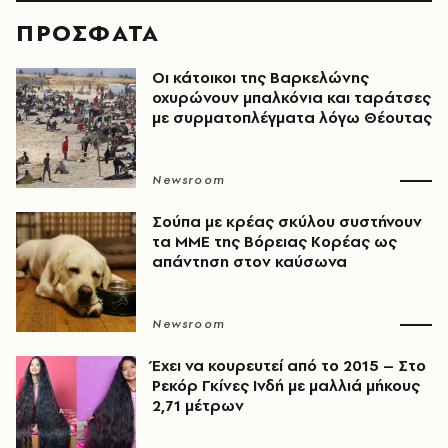
ΠΡΟΣΦΑΤΑ
Οι κάτοικοι της Βαρκελώνης
οχυρώνουν μπαλκόνια και ταράτσες
με συρματοπλέγματα λόγω Θέουτας
Newsroom
Σούπα με κρέας σκύλου συστήνουν
τα ΜΜΕ της Βόρειας Κορέας ως
απάντηση στον καύσωνα
Newsroom
Έχει να κουρευτεί από το 2015 – Στο
Ρεκόρ Γκίνες Ινδή με μαλλιά μήκους
2,71 μέτρων