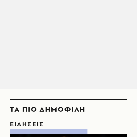
ΤΑ ΠΙΟ ΔΗΜΟΦΙΛΗ
ΕΙΔΗΣΕΙΣ