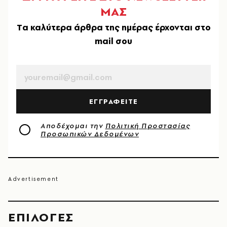
ΜΑΣ
Tα καλύτερα άρθρα της ημέρας έρχονται στο
mail σου
EMAIL
ΕΓΓΡΑΦΕΙΤΕ
Αποδέχομαι την
Πολιτική Προστασίας
Προσωπικών Δεδομένων
EΠΙΛΟΓΈΣ