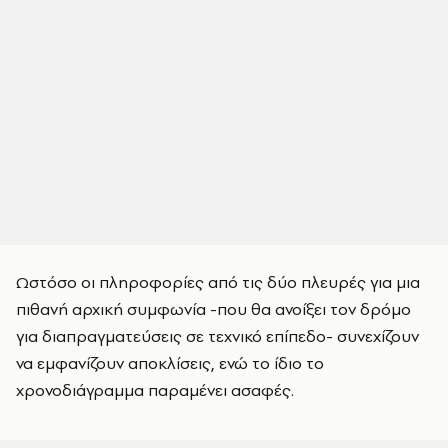
Ωστόσο οι πληροφορίες από τις δύο πλευρές για μια
πιθανή αρχική συμφωνία -που θα ανοίξει τον δρόμο
για διαπραγματεύσεις σε τεχνικό επίπεδο- συνεχίζουν
να εμφανίζουν αποκλίσεις, ενώ το ίδιο το
χρονοδιάγραμμα παραμένει ασαφές.