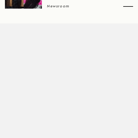
Newsroom