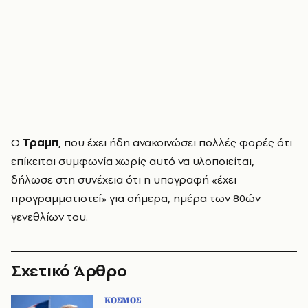
Ο
Τραμπ
, που έχει ήδη ανακοινώσει πολλές φορές ότι
επίκειται συμφωνία χωρίς αυτό να υλοποιείται,
δήλωσε στη συνέχεια ότι η υπογραφή «έχει
προγραμματιστεί» για σήμερα, ημέρα των 80ών
γενεθλίων του.
Σχετικό Άρθρο
ΚΟΣΜΟΣ