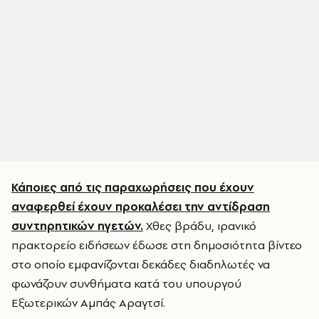
Κάποιες από τις παραχωρήσεις που έχουν
αναφερθεί έχουν προκαλέσει την αντίδραση
συντηρητικών ηγετών.
Χθες βράδυ, ιρανικό
πρακτορείο ειδήσεων έδωσε στη δημοσιότητα βίντεο
στο οποίο εμφανίζονται δεκάδες διαδηλωτές να
φωνάζουν συνθήματα κατά του υπουργού
Εξωτερικών Αμπάς Αραγτσί.