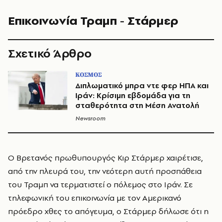
Επικοινωνία Τραμπ - Στάρμερ
Σχετικό Άρθρο
ΚΟΣΜΟΣ
Διπλωματικό μπρα ντε φερ ΗΠΑ και
Ιράν: Κρίσιμη εβδομάδα για τη
σταθερότητα στη Μέση Ανατολή
Newsroom
Ο Βρετανός πρωθυπουργός Κιρ Στάρμερ χαιρέτισε,
από την πλευρά του, την νεότερη αυτή προσπάθεια
του Τραμπ να τερματιστεί ο πόλεμος στο Ιράν. Σε
τηλεφωνική του επικοινωνία με τον Αμερικανό
πρόεδρο χθες το απόγευμα, ο Στάρμερ δήλωσε ότι η