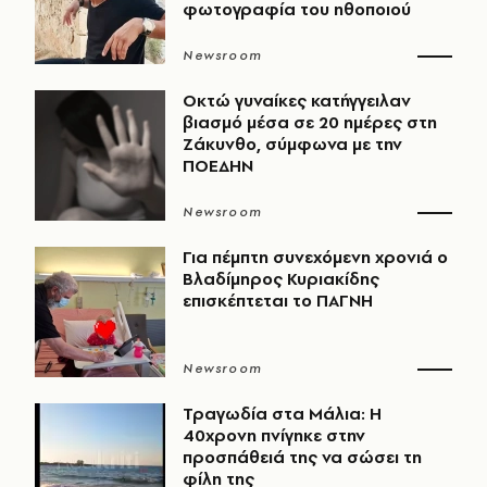
φωτογραφία του ηθοποιού
Newsroom
Οκτώ γυναίκες κατήγγειλαν
βιασμό μέσα σε 20 ημέρες στη
Ζάκυνθο, σύμφωνα με την
ΠΟΕΔΗΝ
Newsroom
Για πέμπτη συνεχόμενη χρονιά ο
Βλαδίμηρος Κυριακίδης
επισκέπτεται το ΠΑΓΝΗ
Newsroom
Τραγωδία στα Μάλια: Η
40χρονη πνίγηκε στην
προσπάθειά της να σώσει τη
φίλη της