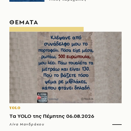
ΘΕΜΑΤΑ
YOLO
Τα YOLO της Πέμπτης 06.08.2026
Λίνα Μανδράκου