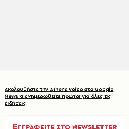
Ακολουθήστε την Athens Voice στο Google
News κι ενημερωθείτε πρώτοι για όλες τις
ειδήσεις
Ε
ΓΓΡΑΦΕΙΤΕ ΣΤΟ NEWSLETTER