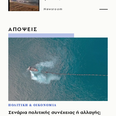
Newsroom
ΑΠΟΨΕΙΣ
ΠΟΛΙΤΙΚΗ & ΟΙΚΟΝΟΜΙΑ
Σενάρια πολιτικής συνέχειας ή αλλαγής;