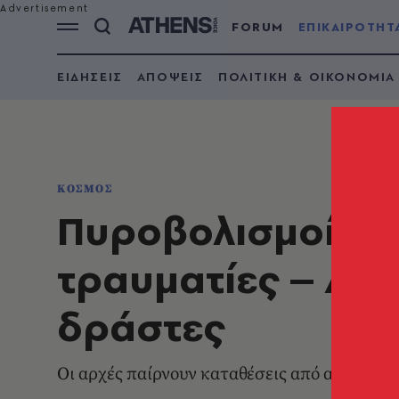
FORUM
ΕΠΙΚΑΙΡΟΤΗΤ
ΕΙΔΗΣΕΙΣ
ΑΠΟΨΕΙΣ
ΠΟΛΙΤΙΚΗ & ΟΙΚΟΝΟΜΙΑ
ΚΟΣΜΟΣ
Πυροβολισμοί σε 
τραυματίες – Αν
δράστες
Οι αρχές παίρνουν καταθέσεις από αυτόπτες 