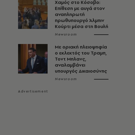
Χαμός στο Κόσοβο:
Επίθεση με αυγά στον
αναπληρωτή
πρωθυπουργό Άλμπιν
Κούρτι μέσα στη Βουλή
Newsroom
Με οριακή πλειοψηφία
ο εκλεκτός του Τραμπ,
Τοντ Μπλανς,
αναλαμβάνει
υπουργός Δικαιοσύνης
Newsroom