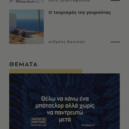
Σώτη Τριανταφύλλου
Ο τουρισμός της γουρούνας
Ανδρέας Βασιλιάς
ΘΕΜΑΤΑ