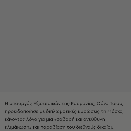
Η υπουργός Εξωτερικών της Ρουμανίας, Οάνα Τόιου,
προειδοποίησε με διπλωματικές κυρώσεις τη Μόσχα,
κάνοντας λόγο για μια «σοβαρή και ανεύθυνη
κλιμάκωση» και παραβίαση του διεθνούς δικαίου.