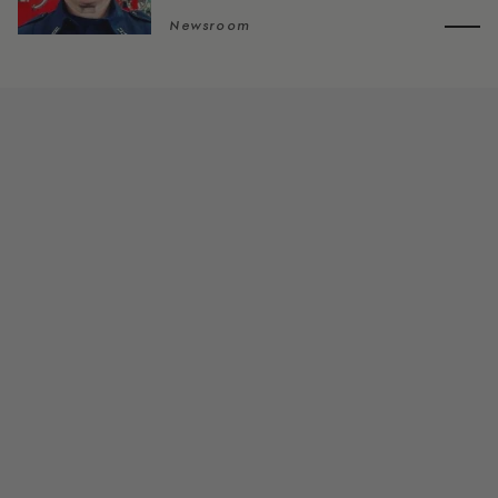
Newsroom