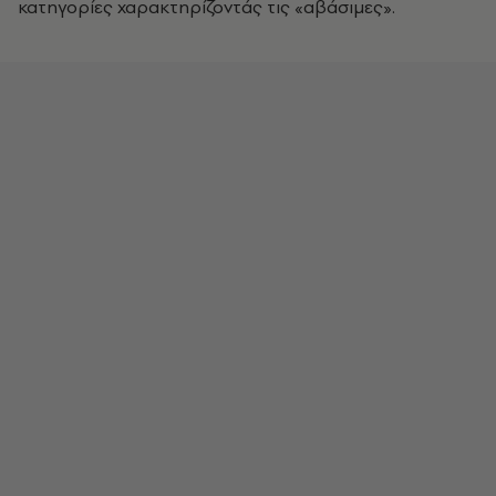
κατηγορίες χαρακτηρίζοντάς τις «αβάσιμες».