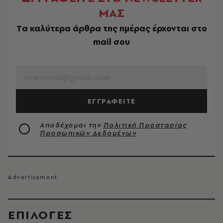
ΜΑΣ
Tα καλύτερα άρθρα της ημέρας έρχονται στο
mail σου
EMAIL
ΕΓΓΡΑΦΕΙΤΕ
Αποδέχομαι την
Πολιτική Προστασίας
Προσωπικών Δεδομένων
EΠΙΛΟΓΈΣ