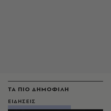
ΤΑ ΠΙΟ ΔΗΜΟΦΙΛΗ
ΕΙΔΗΣΕΙΣ