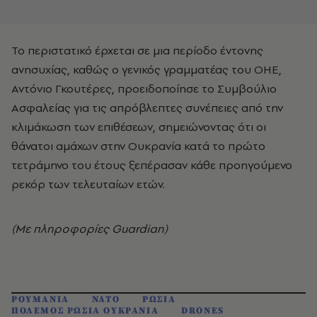
Το περιστατικό έρχεται σε μια περίοδο έντονης
ανησυχίας, καθώς ο γενικός γραμματέας του ΟΗΕ,
Αντόνιο Γκουτέρες, προειδοποίησε το Συμβούλιο
Ασφαλείας για τις απρόβλεπτες συνέπειες από την
κλιμάκωση των επιθέσεων, σημειώνοντας ότι οι
θάνατοι αμάχων στην Ουκρανία κατά το πρώτο
τετράμηνο του έτους ξεπέρασαν κάθε προηγούμενο
ρεκόρ των τελευταίων ετών.
(Με πληροφορίες Guardian)
ΡΟΥΜΑΝΙΑ
ΝΑΤΟ
ΡΩΣΙΑ
ΠΟΛΕΜΟΣ ΡΩΣΙΑ ΟΥΚΡΑΝΙΑ
DRONES