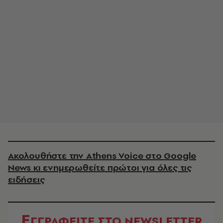
Ακολουθήστε την Athens Voice στο Google
News κι ενημερωθείτε πρώτοι για όλες τις
ειδήσεις
Ε
ΓΓΡΑΦΕΙΤΕ ΣΤΟ NEWSLETTER