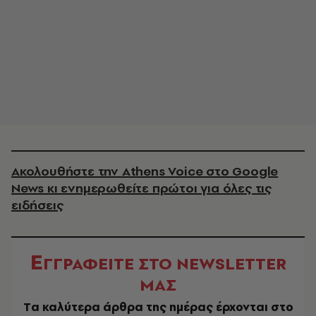
Ακολουθήστε την Athens Voice στο Google
News κι ενημερωθείτε πρώτοι για όλες τις
ειδήσεις
Ε
ΓΓΡΑΦΕΙΤΕ ΣΤΟ NEWSLETTER
ΜΑΣ
Tα καλύτερα άρθρα της ημέρας έρχονται στο