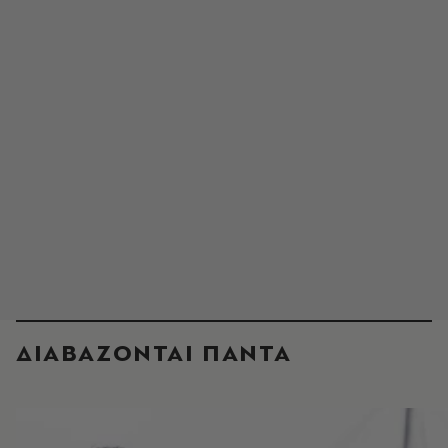
ΔΙΑΒΑΖΟΝΤΑΙ ΠΑΝΤΑ