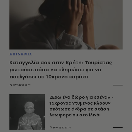
ΚΟΙΝΩΝΙΑ
Καταγγελία σοκ στην Κρήτη: Τουρίστας
ρωτούσε πόσο να πληρώσει για να
ασελγήσει σε 10χρονο κορίτσι
Newsroom
«Έχω ένα δώρο για εσένα» -
15χρονος ντυμένος κλόουν
σκότωσε άνδρα σε στάση
λεωφορείου στο Ιλινόι
Newsroom