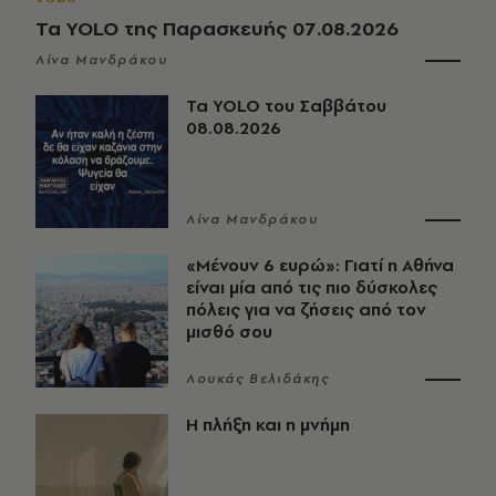
Τα YOLO της Παρασκευής 07.08.2026
Λίνα Μανδράκου
Τα YOLO του Σαββάτου
08.08.2026
Λίνα Μανδράκου
«Μένουν 6 ευρώ»: Γιατί η Αθήνα
είναι μία από τις πιο δύσκολες
πόλεις για να ζήσεις από τον
μισθό σου
Λουκάς Βελιδάκης
Η πλήξη και η μνήμη