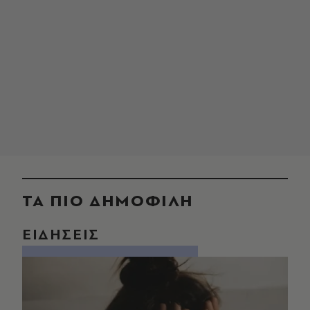
ΤΑ ΠΙΟ ΔΗΜΟΦΙΛΗ
ΕΙΔΗΣΕΙΣ