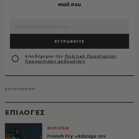
mail σου
EMAIL
ΕΓΓΡΑΦΕΙΤΕ
Αποδέχομαι την
Πολιτική Προστασίας
Προσωπικών Δεδομένων
EΠΙΛΟΓΈΣ
ΜΟΥΣΙΚΗ
French Fry: «Χάσαμε τον