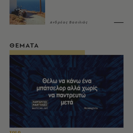
Ανδρέας Βασιλιάς
ΘΕΜΑΤΑ
YOLO