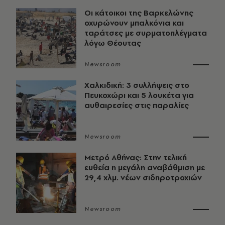
Οι κάτοικοι της Βαρκελώνης
οχυρώνουν μπαλκόνια και
ταράτσες με συρματοπλέγματα
λόγω Θέουτας
Newsroom
Χαλκιδική: 3 συλλήψεις στο
Πευκοχώρι και 5 λουκέτα για
αυθαιρεσίες στις παραλίες
Newsroom
Μετρό Αθήνας: Στην τελική
ευθεία η μεγάλη αναβάθμιση με
29,4 χλμ. νέων σιδηροτροχιών
Newsroom