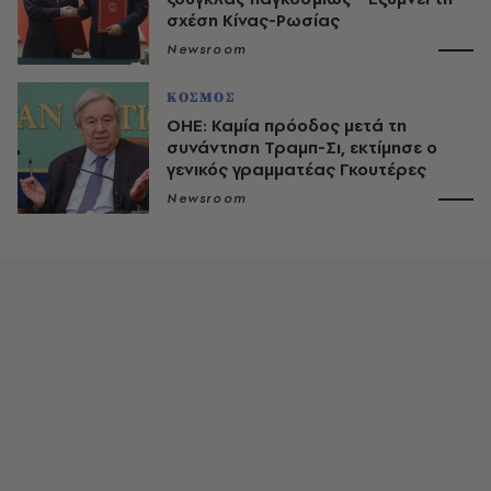
σχέση Κίνας-Ρωσίας
Newsroom
ΚΟΣΜΟΣ
ΟΗΕ: Καμία πρόοδος μετά τη
συνάντηση Τραμπ-Σι, εκτίμησε ο
γενικός γραμματέας Γκουτέρες
Newsroom