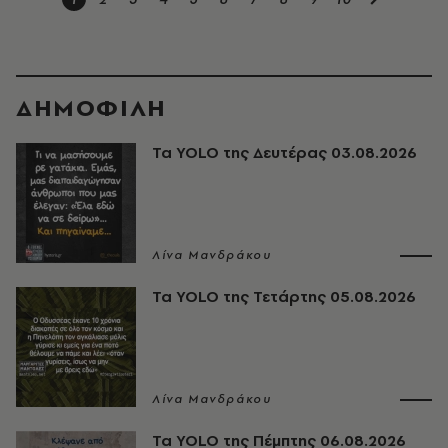
ΔΗΜΟΦΙΛΗ
Τα YOLO της Δευτέρας 03.08.2026
Λίνα Μανδράκου
Τα YOLO της Τετάρτης 05.08.2026
Λίνα Μανδράκου
Τα YOLO της Πέμπτης 06.08.2026