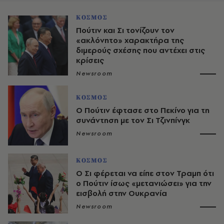
ΚΟΣΜΟΣ
Πούτιν και Σι τονίζουν τον
«ακλόνητο» χαρακτήρα της
διμερούς σχέσης που αντέχει στις
κρίσεις
Newsroom
ΚΟΣΜΟΣ
Ο Πούτιν έφτασε στο Πεκίνο για τη
συνάντηση με τον Σι Τζινπίνγκ
Newsroom
ΚΟΣΜΟΣ
Ο Σι φέρεται να είπε στον Τραμπ ότι
ο Πούτιν ίσως «μετανιώσει» για την
εισβολή στην Ουκρανία
Newsroom