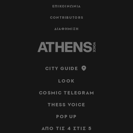
ΕΠΙΚΟΙΝΩΝΙΑ
CONTRIBUTORS
ΔΙΑΦΗΜΙΣΗ
CITY GUIDE
LOOK
COSMIC TELEGRAM
THESS VOICE
POP UP
ΑΠΟ ΤΙΣ 4 ΣΤΙΣ 5