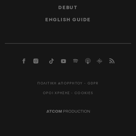
DEBUT
ENGLISH GUIDE
ΠΟΛΙΤΙΚΗ ΑΠΟΡΡΗΤΟΥ - GDPR
ΟΡΟΙ ΧΡΗΣΗΣ - COOKIES