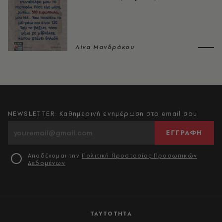
Λίνα Μανδράκου
NEWSLETTER: Καθημερινή ενημέρωση στο email σου
ΕΓΓΡΑΦΗ
Αποδέχομαι την
Πολιτική Προστασίας Προσωπικών
Δεδομένων
ΤΑΥΤΟΤΗΤΑ