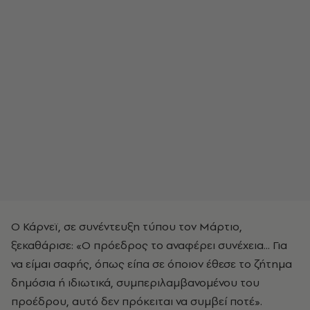
Ο Κάρνεϊ, σε συνέντευξη τύπου τον Μάρτιο,
ξεκαθάρισε: «Ο πρόεδρος το αναφέρει συνέχεια... Για
να είμαι σαφής, όπως είπα σε όποιον έθεσε το ζήτημα
δημόσια ή ιδιωτικά, συμπεριλαμβανομένου του
προέδρου, αυτό δεν πρόκειται να συμβεί ποτέ».