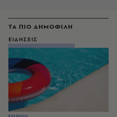
ΤΑ ΠΙΟ ΔΗΜΟΦΙΛΗ
ΕΙΔΗΣΕΙΣ
ΚΟΙΝΩΝΙΑ