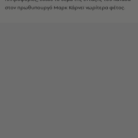
στον πρωθυπουργό Μαρκ Κάρνεϊ νωρίτερα φέτος.