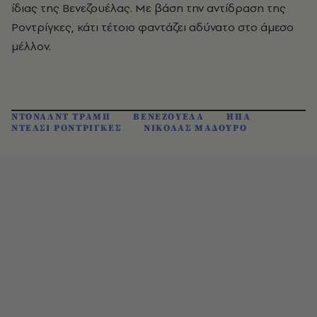
ίδιας της Βενεζουέλας. Με βάση την αντίδραση της
Ροντρίγκες, κάτι τέτοιο φαντάζει αδύνατο στο άμεσο
μέλλον.
ΝΤΟΝΑΛΝΤ ΤΡΑΜΠ
ΒΕΝΕΖΟΥΕΛΑ
ΗΠΑ
ΝΤΕΛΣΙ ΡΟΝΤΡΙΓΚΕΣ
ΝΙΚΟΛΑΣ ΜΑΔΟΥΡΟ