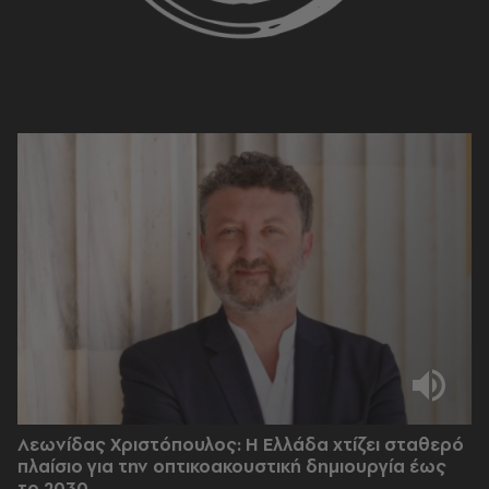
Λεωνίδας Χριστόπουλος: Η Ελλάδα χτίζει σταθερό
πλαίσιο για την οπτικοακουστική δημιουργία έως
το 2030