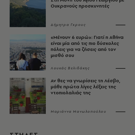
Ουκρανούς προσκυνητές
Δήμητρα Γκρους
«Μένουν 6 ευρώ»: Γιατί η Αθήνα
είναι μία από τις πιο δύσκολες
πόλεις για να ζήσεις από τον
μισθό σου
Λουκάς Βελιδάκης
Αν θες να γνωρίσεις τη Λέσβο,
μάθε πρώτα λίγες λέξεις της
ντοπιολαλιάς της
Μαριάννα Μανωλοπούλου
ΣΤΗΛΕΣ