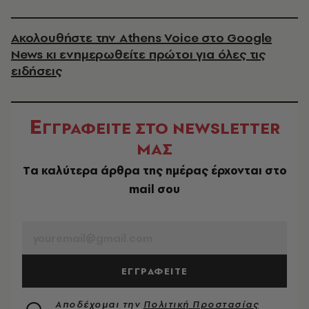
Ακολουθήστε την Athens Voice στο Google
News κι ενημερωθείτε πρώτοι για όλες τις
ειδήσεις
Ε
ΓΓΡΑΦΕΙΤΕ ΣΤΟ NEWSLETTER
ΜΑΣ
Tα καλύτερα άρθρα της ημέρας έρχονται στο
mail σου
EMAIL
ΕΓΓΡΑΦΕΙΤΕ
Αποδέχομαι την
Πολιτική Προστασίας