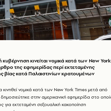
ή κυβέρνηση κινείται νομικά κατά των New York
άρθρο της εφημερίδας περί εκτεταμένης
ής βίας κατά Παλαιστινίων κρατουμένων
 κινηθεί νομικά κατά των
New
York
Times
μετά από
δημοσιεύτηκε στην αμερικανική εφημερίδα στο οποί
ος για εκτεταμένη σεξουαλική κακοποίηση