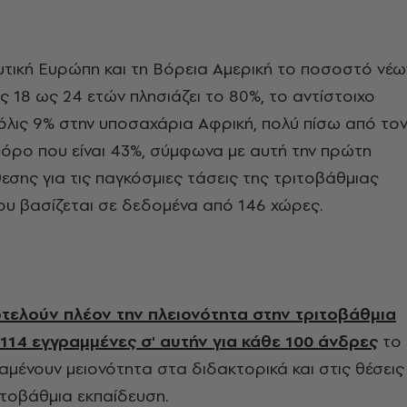
τική Ευρώπη και τη Βόρεια Αμερική το ποσοστό νέω
ας 18 ως 24 ετών πλησιάζει το 80%, το αντίστοιχο
όλις 9% στην υποσαχάρια Αφρική, πολύ πίσω από το
όρο που είναι 43%, σύμφωνα με αυτή την πρώτη
εσης για τις παγκόσμιες τάσεις της τριτοβάθμιας
ου βασίζεται σε δεδομένα από 146 χώρες.
οτελούν πλέον την πλειονότητα στην τριτοβάθμια
 114 εγγραμμένες σ' αυτήν για κάθε 100 άνδρες
το
μένουν μειονότητα στα διδακτορικά και στις θέσεις
ιτοβάθμια εκπαίδευση.