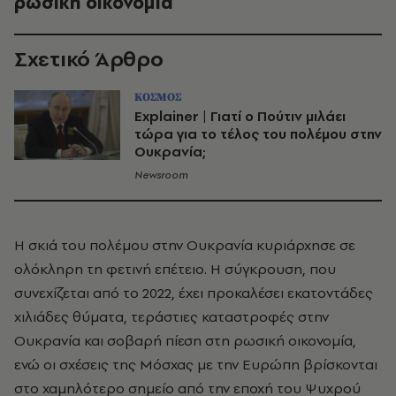
ρωσική οικονομία
Σχετικό Άρθρο
ΚΟΣΜΟΣ
Explainer | Γιατί ο Πούτιν μιλάει
τώρα για το τέλος του πολέμου στην
Ουκρανία;
Newsroom
Η σκιά του πολέμου στην Ουκρανία κυριάρχησε σε
ολόκληρη τη φετινή επέτειο. Η σύγκρουση, που
συνεχίζεται από το 2022, έχει προκαλέσει εκατοντάδες
χιλιάδες θύματα, τεράστιες καταστροφές στην
Ουκρανία και σοβαρή πίεση στη ρωσική οικονομία,
ενώ οι σχέσεις της Μόσχας με την Ευρώπη βρίσκονται
στο χαμηλότερο σημείο από την εποχή του Ψυχρού