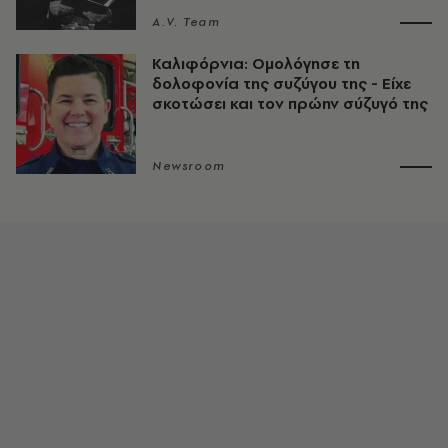
A.V. Team
Καλιφόρνια: Ομολόγησε τη
δολοφονία της συζύγου της - Είχε
σκοτώσει και τον πρώην σύζυγό της
Newsroom