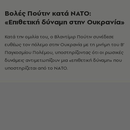
Βολές Πούτιν κατά ΝΑΤΟ:
«Επιθετική δύναμη στην Ουκρανία»
Κατά την ομιλία του, ο Βλαντίμιρ Πούτιν συνέδεσε
ευθέως τον πόλεμο στην Ουκρανία με τη μνήμη του Β’
Παγκοσμίου Πολέμου, υποστηρίζοντας ότι οι ρωσικές
δυνάμεις αντιμετωπίζουν μια «επιθετική δύναμη» που
υποστηρίζεται από το ΝΑΤΟ.