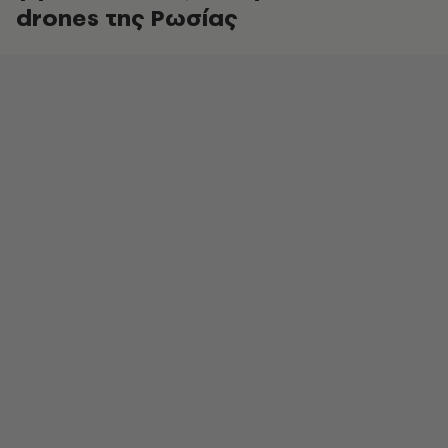
drones της Ρωσίας