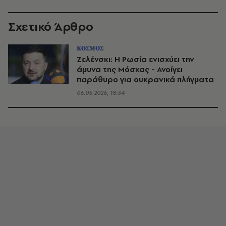
Σχετικό Άρθρο
ΚΟΣΜΟΣ
Ζελένσκι: Η Ρωσία ενισχύει την
άμυνα της Μόσχας - Ανοίγει
παράθυρο για ουκρανικά πλήγματα
06.05.2026, 18:34