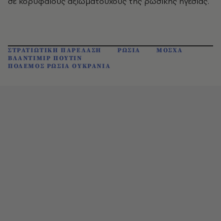
σε κορυφαίους αξιωματούχους της ρωσικής ηγεσίας.
ΣΤΡΑΤΙΩΤΙΚΗ ΠΑΡΕΛΑΣΗ
ΡΩΣΙΑ
ΜΟΣΧΑ
ΒΛΑΝΤΙΜΙΡ ΠΟΥΤΙΝ
ΠΟΛΕΜΟΣ ΡΩΣΙΑ ΟΥΚΡΑΝΙΑ