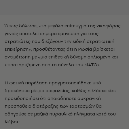
Όπως δήλωσε, «το μεγάλο επίτευγμα της νικηφόρας
γενιάς αποτελεί σήμερα έμπνευση για τους
στρατιώτες που διεξάγουν την ειδική στρατιωτική
επιχείρηση», προσθέτοντας ότι η Ρωσία βρίσκεται
αντιμέτωπη με «μια επιθετική δύναμη οπλισμένη και
υποστηριζόμενη από το σύνολο του ΝΑΤΟ».
Η φετινή παρέλαση πραγματοποιήθηκε υπό
δρακόντεια μέτρα ασφαλείας, καθώς η Μόσχα είχε
προειδοποιήσει ότι οποιαδήποτε ουκρανική
προσπάθεια διατάραξης των εορτασμών θα
οδηγούσε σε μαζικά πυραυλικά πλήγματα κατά του
Κιέβου.