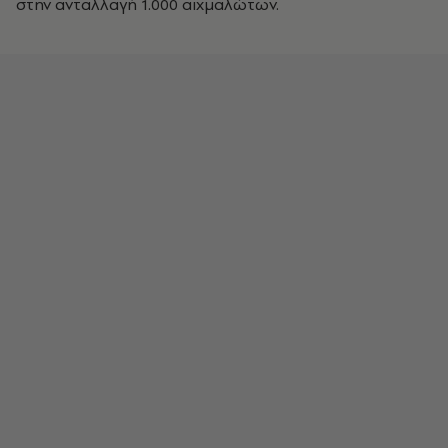
στην ανταλλαγή 1.000 αιχμαλώτων.