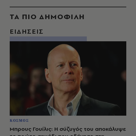
ΤΑ ΠΙΟ ΔΗΜΟΦΙΛΗ
ΕΙΔΗΣΕΙΣ
ΚΟΣΜΟΣ
Μπρους Γουίλις: Η σύζυγός του αποκάλυψε