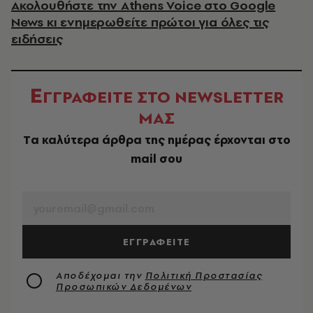
Ακολουθήστε την Athens Voice στο Google
News κι ενημερωθείτε πρώτοι για όλες τις
ειδήσεις
Ε
ΓΓΡΑΦΕΙΤΕ ΣΤΟ NEWSLETTER
ΜΑΣ
Tα καλύτερα άρθρα της ημέρας έρχονται στο
mail σου
EMAIL
ΕΓΓΡΑΦΕΙΤΕ
Αποδέχομαι την
Πολιτική Προστασίας
Προσωπικών Δεδομένων