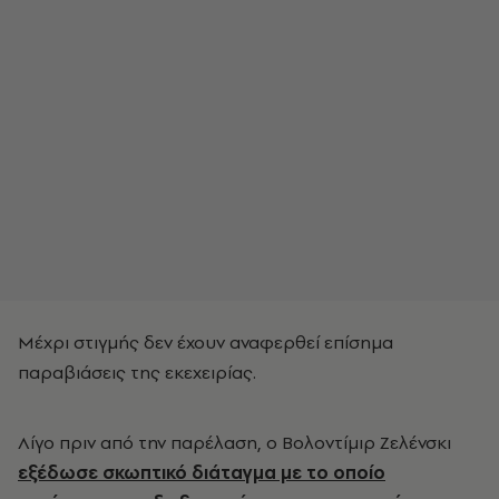
Μέχρι στιγμής δεν έχουν αναφερθεί επίσημα
παραβιάσεις της εκεχειρίας.
Λίγο πριν από την παρέλαση, ο Βολοντίμιρ Ζελένσκι
εξέδωσε σκωπτικό διάταγμα με το οποίο