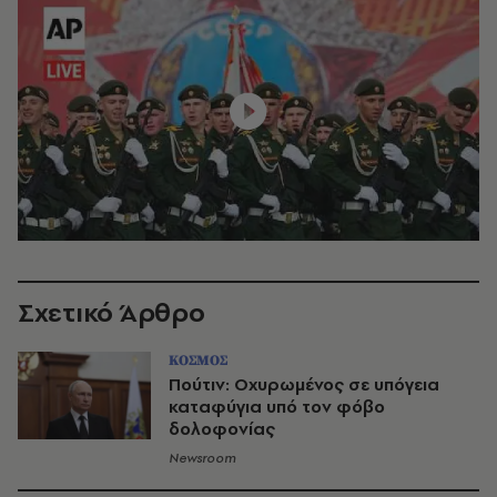
Σχετικό Άρθρο
ΚΟΣΜΟΣ
Πούτιν: Οχυρωμένος σε υπόγεια
καταφύγια υπό τον φόβο
δολοφονίας
Newsroom