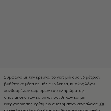
Σύμφωνα με την έρευνα, το γιοτ μήκους 56 μέτρων
βυθίστηκε μέσα σε μόλις 16 λεπτά, κυρίως λόγω
λανθασμένων χειρισμών του πληρώματος,
υποτίμησης των καιρικών συνθηκών και μη
ενεργοποίησης κρίσιμων συστημάτων ασφαλείας.
Οι
ιταλικές αρχές εξετάζουν ενδεχόμενες ποινικές