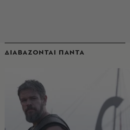
ΔΙΑΒΑΖΟΝΤΑΙ ΠΑΝΤΑ