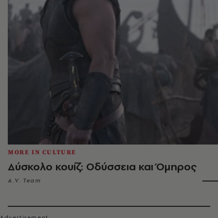
MORE IN CULTURE
Δύσκολο κουίζ: Οδύσσεια και Όμηρος
A.V. Team