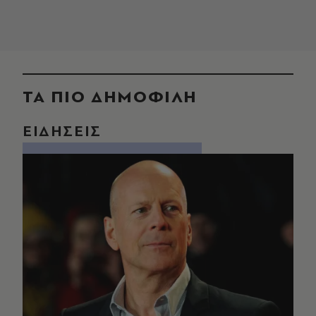
ΤΑ ΠΙΟ ΔΗΜΟΦΙΛΗ
ΕΙΔΗΣΕΙΣ