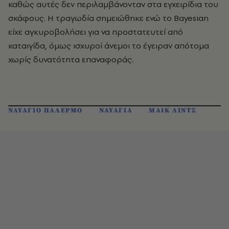
καθώς αυτές δεν περιλαμβάνονταν στα εγχειρίδια του
σκάφους. Η τραγωδία σημειώθηκε ενώ το Bayesian
είχε αγκυροβολήσει για να προστατευτεί από
καταιγίδα, όμως ισχυροί άνεμοι το έγειραν απότομα
χωρίς δυνατότητα επαναφοράς.
ΝΑΥΑΓΙΟ ΠΑΛΕΡΜΟ
ΝΑΥΑΓΙΑ
ΜΑΙΚ ΛΙΝΤΣ