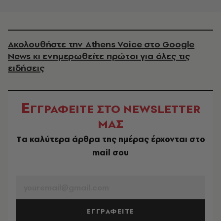
Ακολουθήστε την Athens Voice στο Google
News κι ενημερωθείτε πρώτοι για όλες τις
ειδήσεις
Ε
ΓΓΡΑΦΕΙΤΕ ΣΤΟ NEWSLETTER
ΜΑΣ
Tα καλύτερα άρθρα της ημέρας έρχονται στο
mail σου
EMAIL
ΕΓΓΡΑΦΕΙΤΕ