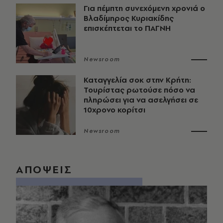
Για πέμπτη συνεχόμενη χρονιά ο
Βλαδίμηρος Κυριακίδης
επισκέπτεται το ΠΑΓΝΗ
Newsroom
Καταγγελία σοκ στην Κρήτη:
Τουρίστας ρωτούσε πόσο να
πληρώσει για να ασελγήσει σε
10χρονο κορίτσι
Newsroom
ΑΠΟΨΕΙΣ