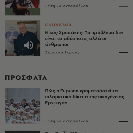
Σώτη Τριανταφύλλου
ΚΑΤΟΙΚΙΔΙΑ
Νίκος Χρυσάκης: Το πρόβλημα δεν
είναι τα αδέσποτα, αλλά οι
άνθρωποι
Δήμητρα Γκρους
ΠΡΟΣΦΑΤΑ
Πώς η Ευρώπη χρηματοδοτεί τα
ισλαμιστικά δίκτυα της οικογένειας
Ερντογάν
Σώτη Τριανταφύλλου