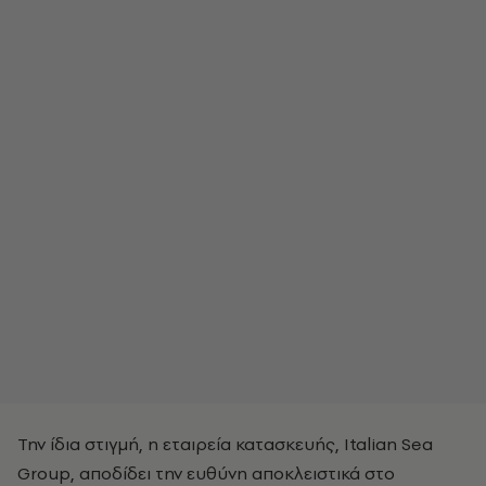
Την ίδια στιγμή, η εταιρεία κατασκευής, Italian Sea
Group, αποδίδει την ευθύνη αποκλειστικά στο