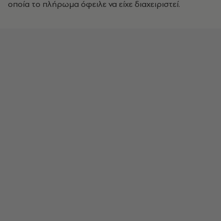
οποία το πλήρωμα όφειλε να είχε διαχειριστεί.