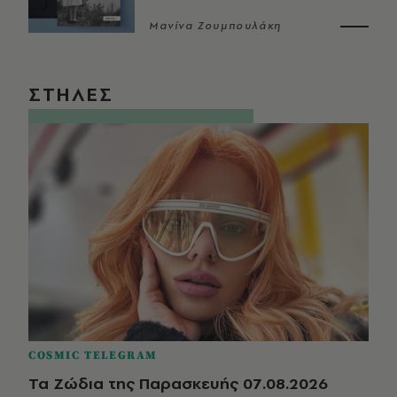
Μανίνα Ζουμπουλάκη
ΣΤΗΛΕΣ
COSMIC TELEGRAM
Τα Ζώδια της Παρασκευής 07.08.2026