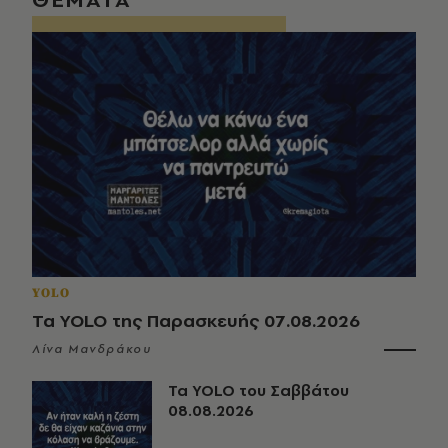
YOLO
Τα YOLO της Παρασκευής 07.08.2026
Λίνα Μανδράκου
Τα YOLO του Σαββάτου
08.08.2026