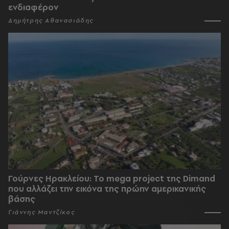
ενδιαφέρον
Δημήτρης Αθανασιάδης
Γούρνες Ηρακλείου: To mega project της Dimand
που αλλάζει την εικόνα της πρώην αμερικανικής
βάσης
Γιάννης Μαντζίκος