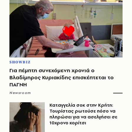
SHOWBIZ
Για πέμπτη συνεχόμενη χρονιά ο
Βλαδίμηρος Κυριακίδης επισκέπτεται το
ΠΑΓΝΗ
Newsroom
Καταγγελία σοκ στην Κρήτη:
Τουρίστας ρωτούσε πόσο να
πληρώσει για να ασελγήσει σε
10χρονο κορίτσι