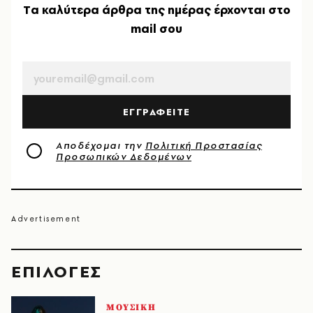
Tα καλύτερα άρθρα της ημέρας έρχονται στο
mail σου
EMAIL
ΕΓΓΡΑΦΕΙΤΕ
Αποδέχομαι την
Πολιτική Προστασίας
Προσωπικών Δεδομένων
EΠΙΛΟΓΈΣ
ΜΟΥΣΙΚΗ