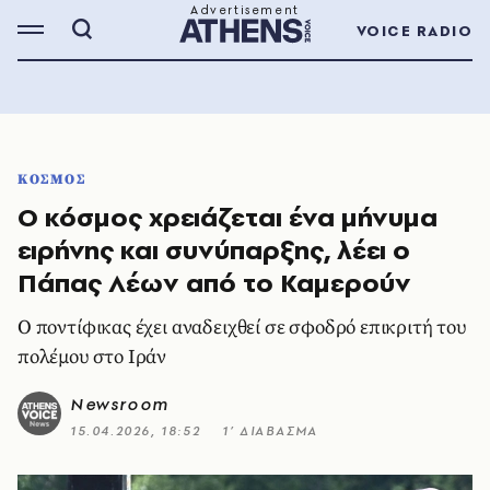
VOICE RADIO
ΚΟΣΜΟΣ
Ο κόσμος χρειάζεται ένα μήνυμα
ειρήνης και συνύπαρξης, λέει ο
Πάπας Λέων από το Καμερούν
Ο ποντίφικας έχει αναδειχθεί σε σφοδρό επικριτή του
πολέμου στο Ιράν
Newsroom
15.04.2026, 18:52
1’ ΔΙΑΒΑΣΜΑ