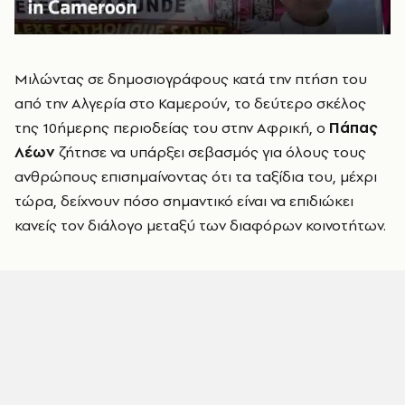
Μιλώντας σε δημοσιογράφους κατά την πτήση του
από την Αλγερία στο Καμερούν, το δεύτερο σκέλος
της 10ήμερης περιοδείας του στην Αφρική, ο
Πάπας
Λέων
ζήτησε να υπάρξει σεβασμός για όλους τους
ανθρώπους επισημαίνοντας ότι τα ταξίδια του, μέχρι
τώρα, δείχνουν πόσο σημαντικό είναι να επιδιώκει
κανείς τον διάλογο μεταξύ των διαφόρων κοινοτήτων.