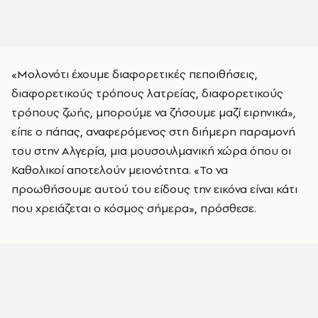
«Μολονότι έχουμε διαφορετικές πεποιθήσεις,
διαφορετικούς τρόπους λατρείας, διαφορετικούς
τρόπους ζωής, μπορούμε να ζήσουμε μαζί ειρηνικά»,
είπε ο πάπας, αναφερόμενος στη διήμερη παραμονή
του στην Αλγερία, μια μουσουλμανική χώρα όπου οι
Καθολικοί αποτελούν μειονότητα. «Το να
προωθήσουμε αυτού του είδους την εικόνα είναι κάτι
που χρειάζεται ο κόσμος σήμερα», πρόσθεσε.