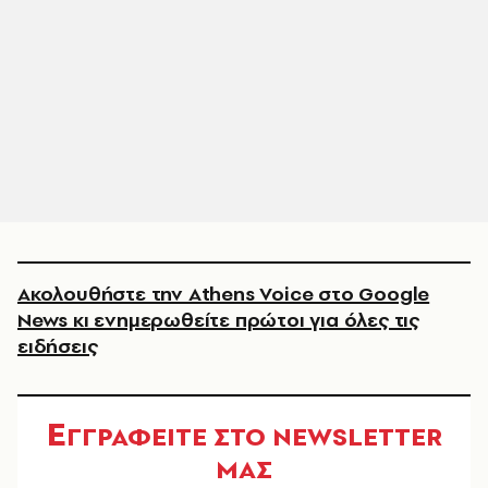
Ακολουθήστε την Athens Voice στο Google
News κι ενημερωθείτε πρώτοι για όλες τις
ειδήσεις
Ε
ΓΓΡΑΦΕΙΤΕ ΣΤΟ NEWSLETTER
ΜΑΣ