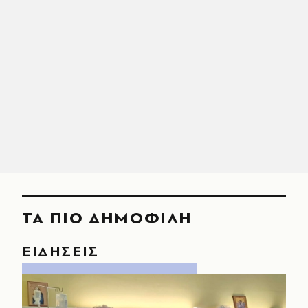
ΤΑ ΠΙΟ ΔΗΜΟΦΙΛΗ
ΕΙΔΗΣΕΙΣ