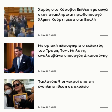
Χαμός στο Κόσοβο: Επίθεση με αυγά
στον αναπληρωτή πρωθυπουργό
Άλμπιν Κούρτι μέσα στη Βουλή
Newsroom
Με οριακή πλειοψηφία ο εκλεκτός
του Τραμπ, Τοντ Μπλανς,
αναλαμβάνει υπουργός Δικαιοσύνης
Newsroom
Ταϊλάνδη: 9 οι νεκροί από την
ένοπλη επίθεση σε σχολείο
Newsroom