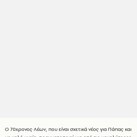
Ο 70χρονος Λέων, που είναι σχετικά νέος για Πάπας και