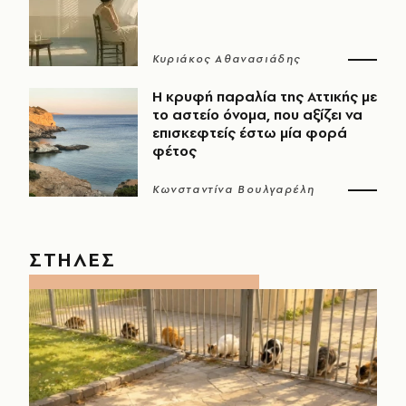
Κυριάκος Αθανασιάδης
Η κρυφή παραλία της Αττικής με
το αστείο όνομα, που αξίζει να
επισκεφτείς έστω μία φορά
φέτος
Κωνσταντίνα Βουλγαρέλη
ΣΤΗΛΕΣ