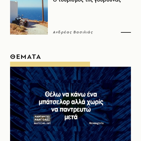
Ανδρέας Βασιλιάς
ΘΕΜΑΤΑ