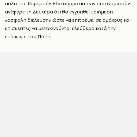
πόλη του Καμερούν. Μια συμμαχία των αυτονομιστών
ανέφερε τη Δευτέρα ότι θα εγγυηθεί τριήμερη
«ασφαλή διέλευση» ώστε να επιτρέψει σε αμάχους και
επισκέπτες να μετακινούνται ελεύθερα κατά την
επίσκεψη του Πάπα.