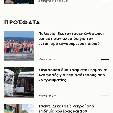
Δήμητρα Γκρους
ΠΡΟΣΦΑΤΑ
Πολωνία: Εκατοντάδες άνθρωποι
σχημάτισαν αλυσίδα για τον
εντοπισμό αγνοούμενου παιδιού
Newsroom
Σύγκρουση δύο τραμ στη Γερμανία:
Αναφορές για περισσότερους από
25 τραυματίες
Newsroom
Τσαντ: Δεκατρείς νεκροί από
επιδημία χολέρας και 239