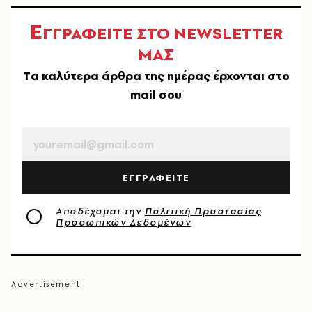
Ε
ΓΓΡΑΦΕΙΤΕ ΣΤΟ NEWSLETTER
ΜΑΣ
Tα καλύτερα άρθρα της ημέρας έρχονται στο
mail σου
EMAIL
ΕΓΓΡΑΦΕΙΤΕ
Αποδέχομαι την
Πολιτική Προστασίας
Προσωπικών Δεδομένων