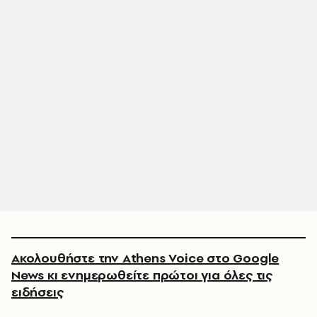
Ακολουθήστε την Athens Voice στο Google
News κι ενημερωθείτε πρώτοι για όλες τις
ειδήσεις