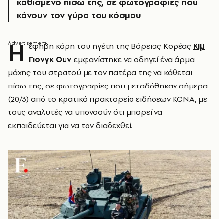
καθισμένο πίσω της, σε φωτογραφίες που
κάνουν τον γύρο του κόσμου
Η
έφηβη κόρη του ηγέτη της Βόρειας Κορέας
Κιμ
Γιονγκ Ουν
εμφανίστηκε να οδηγεί ένα άρμα
μάχης του στρατού με τον πατέρα της να κάθεται
πίσω της, σε φωτογραφίες που μεταδόθηκαν σήμερα
(20/3) από το κρατικό πρακτορείο ειδήσεων KCNA, με
τους αναλυτές να υπονοούν ότι μπορεί να
εκπαιδεύεται για να τον διαδεχθεί.