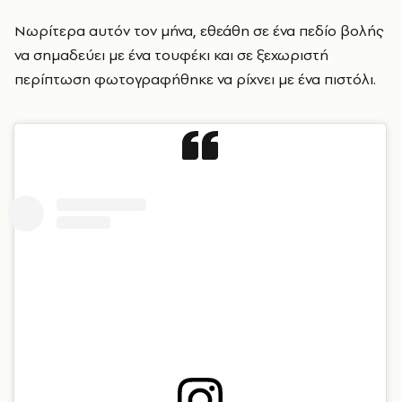
Νωρίτερα αυτόν τον μήνα, εθεάθη σε ένα πεδίο βολής
να σημαδεύει με ένα τουφέκι και σε ξεχωριστή
περίπτωση φωτογραφήθηκε να ρίχνει με ένα πιστόλι.