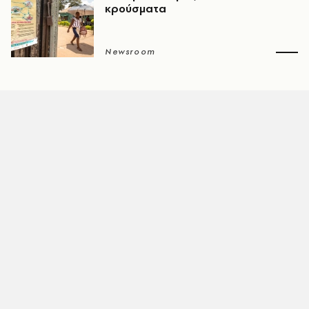
κρούσματα
Newsroom