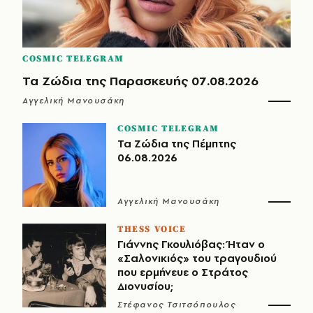
COSMIC TELEGRAM
Τα Ζώδια της Παρασκευής 07.08.2026
Αγγελική Μανουσάκη
COSMIC TELEGRAM
Τα Ζώδια της Πέμπτης
06.08.2026
Αγγελική Μανουσάκη
THESS VOICE
Γιάννης Γκουλιόβας: Ήταν ο
«Σαλονικιός» του τραγουδιού
που ερμήνευε ο Στράτος
Διονυσίου;
Στέφανος Τσιτσόπουλος