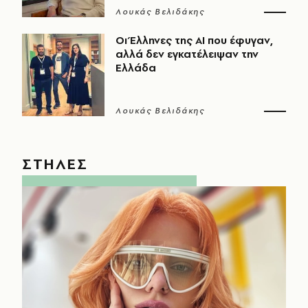
Λουκάς Βελιδάκης
Οι Έλληνες της ΑΙ που έφυγαν,
αλλά δεν εγκατέλειψαν την
Ελλάδα
Λουκάς Βελιδάκης
ΣΤΗΛΕΣ