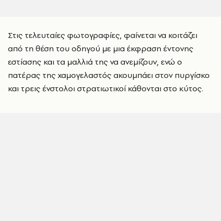
Στις τελευταίες φωτογραφίες, φαίνεται να κοιτάζει
από τη θέση του οδηγού με μια έκφραση έντονης
εστίασης και τα μαλλιά της να ανεμίζουν, ενώ ο
πατέρας της χαμογελαστός ακουμπάει στον πυργίσκο
και τρεις ένστολοι στρατιωτικοί κάθονται στο κύτος.