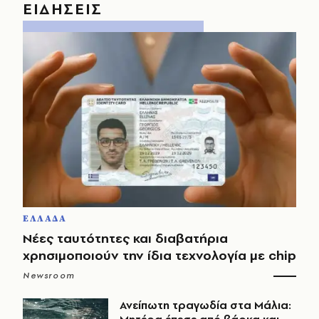
ΕΙΔΗΣΕΙΣ
ΕΛΛΑΔΑ
Νέες ταυτότητες και διαβατήρια
χρησιμοποιούν την ίδια τεχνολογία με chip
Newsroom
Ανείπωτη τραγωδία στα Μάλια: