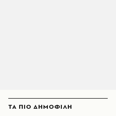
ΤΑ ΠΙΟ ΔΗΜΟΦΙΛΗ