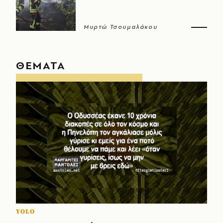
Μυρτώ Τσουμαλάκου
ΘΕΜΑΤΑ
YOLO