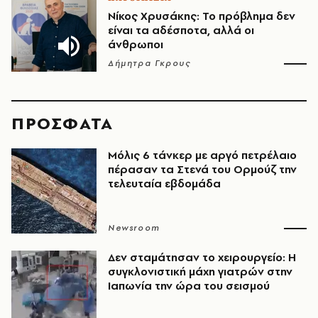
Νίκος Χρυσάκης: Το πρόβλημα δεν
είναι τα αδέσποτα, αλλά οι
άνθρωποι
Δήμητρα Γκρους
ΠΡΟΣΦΑΤΑ
Μόλις 6 τάνκερ με αργό πετρέλαιο
πέρασαν τα Στενά του Ορμούζ την
τελευταία εβδομάδα
Newsroom
Δεν σταμάτησαν το χειρουργείο: Η
συγκλονιστική μάχη γιατρών στην
Ιαπωνία την ώρα του σεισμού