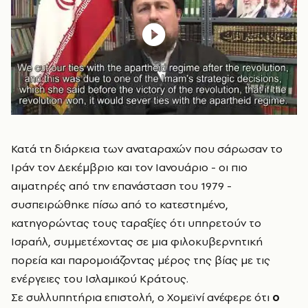
Κατά τη διάρκεια των αναταραχών που σάρωσαν το
Ιράν τον Δεκέμβριο και τον Ιανουάριο - οι πιο
αιματηρές από την επανάσταση του 1979 -
συσπειρώθηκε πίσω από το κατεστημένο,
κατηγορώντας τους ταραξίες ότι υπηρετούν το
Ισραήλ, συμμετέχοντας σε μια φιλοκυβερνητική
πορεία και παρομοιάζοντας μέρος της βίας με τις
ενέργειες του Ισλαμικού Κράτους.
Σε συλλυπητήρια επιστολή, ο Χομεϊνί ανέφερε ότι
ο