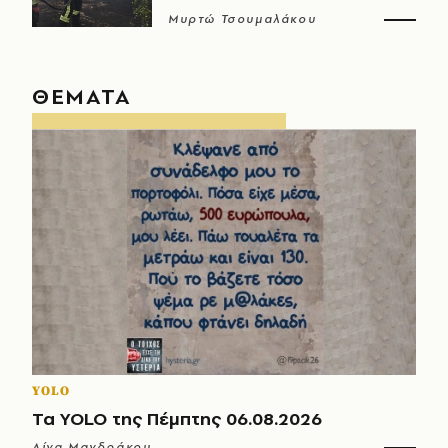
Μυρτώ Τσουμαλάκου
ΘΕΜΑΤΑ
YOLO
Τα YOLO της Πέμπτης 06.08.2026
Λίνα Μανδράκου