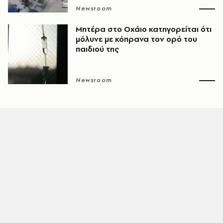
Newsroom
Μητέρα στο Οχάιο κατηγορείται ότι
μόλυνε με κόπρανα τον ορό του
παιδιού της
Newsroom