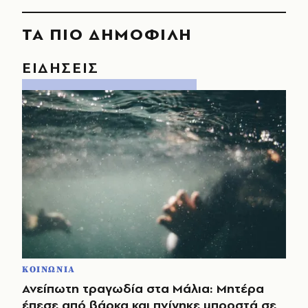
ΤΑ ΠΙΟ ΔΗΜΟΦΙΛΗ
ΕΙΔΗΣΕΙΣ
ΚΟΙΝΩΝΙΑ
Ανείπωτη τραγωδία στα Μάλια: Μητέρα
έπεσε από βάρκα και πνίγηκε μπροστά σε