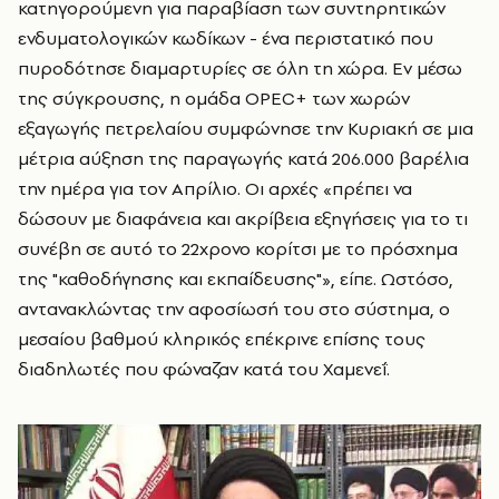
κατηγορούμενη για παραβίαση των συντηρητικών
ενδυματολογικών κωδίκων - ένα περιστατικό που
πυροδότησε διαμαρτυρίες σε όλη τη χώρα. Εν μέσω
της σύγκρουσης, η ομάδα OPEC+ των χωρών
εξαγωγής πετρελαίου συμφώνησε την Κυριακή σε μια
μέτρια αύξηση της παραγωγής κατά 206.000 βαρέλια
την ημέρα για τον Απρίλιο. Οι αρχές «πρέπει να
δώσουν με διαφάνεια και ακρίβεια εξηγήσεις για το τι
συνέβη σε αυτό το 22χρονο κορίτσι με το πρόσχημα
της "καθοδήγησης και εκπαίδευσης"», είπε. Ωστόσο,
αντανακλώντας την αφοσίωσή του στο σύστημα, ο
μεσαίου βαθμού κληρικός επέκρινε επίσης τους
διαδηλωτές που φώναζαν κατά του Χαμενεΐ.