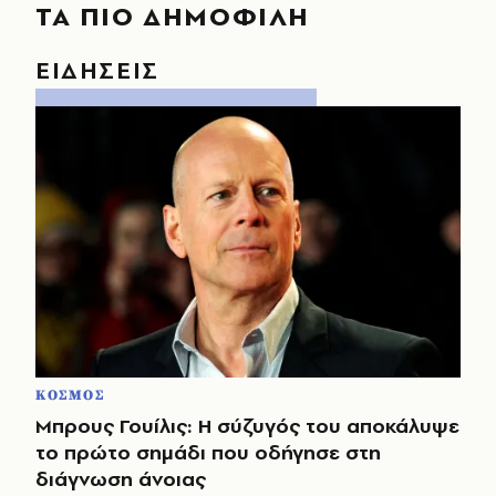
ΤΑ ΠΙΟ ΔΗΜΟΦΙΛΗ
ΕΙΔΗΣΕΙΣ
ΚΟΣΜΟΣ
Μπρους Γουίλις: Η σύζυγός του αποκάλυψε
το πρώτο σημάδι που οδήγησε στη
διάγνωση άνοιας