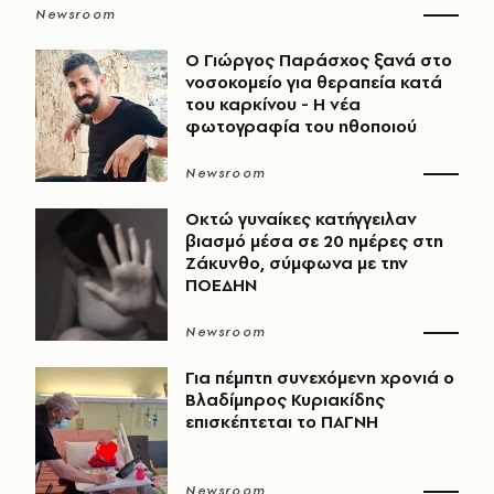
Newsroom
O Γιώργος Παράσχος ξανά στο
νοσοκομείο για θεραπεία κατά
του καρκίνου - Η νέα
φωτογραφία του ηθοποιού
Newsroom
Οκτώ γυναίκες κατήγγειλαν
βιασμό μέσα σε 20 ημέρες στη
Ζάκυνθο, σύμφωνα με την
ΠΟΕΔΗΝ
Newsroom
Για πέμπτη συνεχόμενη χρονιά ο
Βλαδίμηρος Κυριακίδης
επισκέπτεται το ΠΑΓΝΗ
Newsroom