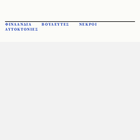
ΦΙΝΛΑΝΔΙΑ
ΒΟΥΛΕΥΤΕΣ
ΝΕΚΡΟΙ
ΑΥΤΟΚΤΟΝΙΕΣ