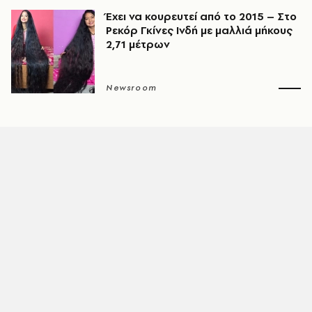
Έχει να κουρευτεί από το 2015 – Στο
Ρεκόρ Γκίνες Ινδή με μαλλιά μήκους
2,71 μέτρων
Newsroom