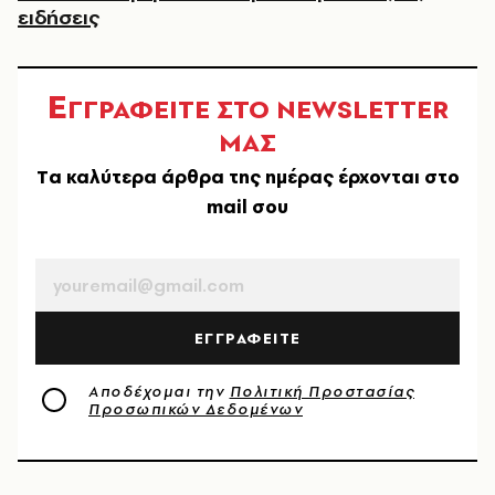
ειδήσεις
Ε
ΓΓΡΑΦΕΙΤΕ ΣΤΟ NEWSLETTER
ΜΑΣ
Tα καλύτερα άρθρα της ημέρας έρχονται στο
mail σου
EMAIL
ΕΓΓΡΑΦΕΙΤΕ
Αποδέχομαι την
Πολιτική Προστασίας
Προσωπικών Δεδομένων