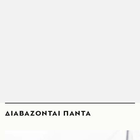
ΔΙΑΒΑΖΟΝΤΑΙ ΠΑΝΤΑ