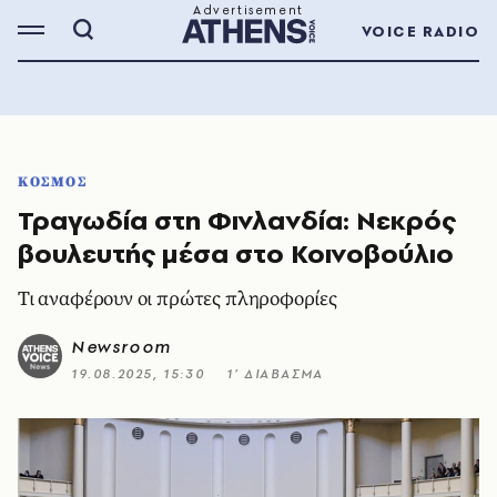
VOICE RADIO
ΚΟΣΜΟΣ
Τραγωδία στη Φινλανδία: Νεκρός
βουλευτής μέσα στο Κοινοβούλιο
Τι αναφέρουν οι πρώτες πληροφορίες
Newsroom
19.08.2025, 15:30
1’ ΔΙΑΒΑΣΜΑ