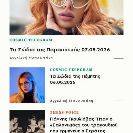
COSMIC TELEGRAM
Τα Ζώδια της Παρασκευής 07.08.2026
Αγγελική Μανουσάκη
COSMIC TELEGRAM
Τα Ζώδια της Πέμπτης
06.08.2026
Αγγελική Μανουσάκη
THESS VOICE
Γιάννης Γκουλιόβας: Ήταν ο
«Σαλονικιός» του τραγουδιού
που ερμήνευε ο Στράτος